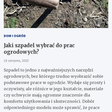
DOM I OGRÓD
Jaki szpadel wybrać do prac
ogrodowych?
18 sierpnia, 2025
Szpadel to jedno z najważniejszych narzędzi
ogrodowych, bez którego trudno wyobrazić sobie
podstawowe prace w ogrodzie. Wydaje się prosty i
oczywisty, ale różnice w jego kształcie, materiale
czy uchwycie mają ogromne znaczenie dla
komfortu użytkowania i skuteczności. Dobór
odpowiedniego modelu może sprawić, że prace