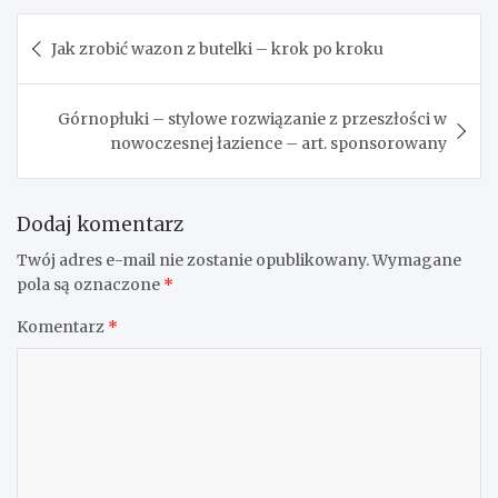
Nawigacja
Jak zrobić wazon z butelki – krok po kroku
wpisu
Górnopłuki – stylowe rozwiązanie z przeszłości w
nowoczesnej łazience – art. sponsorowany
Dodaj komentarz
Twój adres e-mail nie zostanie opublikowany.
Wymagane
pola są oznaczone
*
Komentarz
*