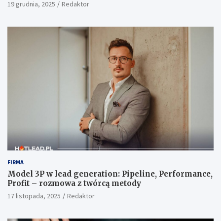
19 grudnia, 2025
Redaktor
FIRMA
Model 3P w lead generation: Pipeline, Performance,
Profit – rozmowa z twórcą metody
17 listopada, 2025
Redaktor