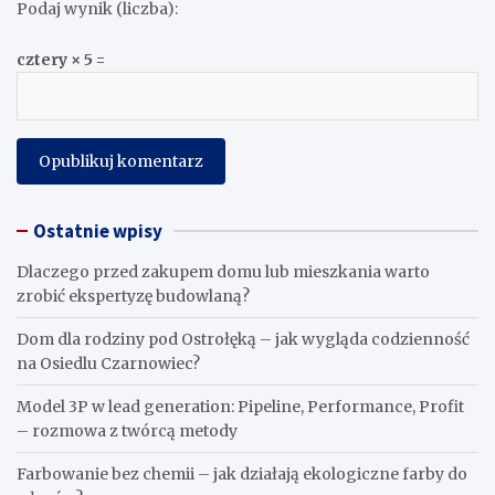
Podaj wynik (liczba):
cztery × 5 =
Ostatnie wpisy
Dlaczego przed zakupem domu lub mieszkania warto
zrobić ekspertyzę budowlaną?
Dom dla rodziny pod Ostrołęką – jak wygląda codzienność
na Osiedlu Czarnowiec?
Model 3P w lead generation: Pipeline, Performance, Profit
– rozmowa z twórcą metody
Farbowanie bez chemii – jak działają ekologiczne farby do