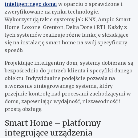
inteligentnego domu
w oparciu o sprawdzone i
zweryfikowane na rynku technologie.
Wykorzystują takie systemy jak KNX, Ampio Smart
Home, Loxone, Grenton, Delta Dore i RTI. Każdy z
tych systemów realizuje różne funkcje składające
się na instalację smart home na swój specyficzny
sposób.
Projektując inteligentny dom, systemy dobierane są
bezpośrednio do potrzeb klienta i specyfiki danego
obiektu. Indywidualne podejście pozwala na
stworzenie zintegrowanego systemu, który
przejmie kontrolę nad procesami zachodzącymi w
domu, zapewniając wydajność, niezawodność i
prostą obsługę.
Smart Home – platformy
integrujące urządzenia