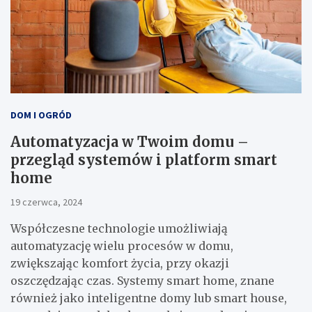
DOM I OGRÓD
Automatyzacja w Twoim domu –
przegląd systemów i platform smart
home
19 czerwca, 2024
Współczesne technologie umożliwiają
automatyzację wielu procesów w domu,
zwiększając komfort życia, przy okazji
oszczędzając czas. Systemy smart home, znane
również jako inteligentne domy lub smart house,