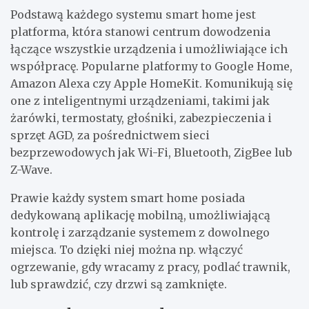
Podstawą każdego systemu smart home jest
platforma, która stanowi centrum dowodzenia
łączące wszystkie urządzenia i umożliwiające ich
współpracę. Popularne platformy to Google Home,
Amazon Alexa czy Apple HomeKit. Komunikują się
one z inteligentnymi urządzeniami, takimi jak
żarówki, termostaty, głośniki, zabezpieczenia i
sprzęt AGD, za pośrednictwem sieci
bezprzewodowych jak Wi-Fi, Bluetooth, ZigBee lub
Z-Wave.
Prawie każdy system smart home posiada
dedykowaną aplikację mobilną, umożliwiającą
kontrolę i zarządzanie systemem z dowolnego
miejsca. To dzięki niej można np. włączyć
ogrzewanie, gdy wracamy z pracy, podlać trawnik,
lub sprawdzić, czy drzwi są zamknięte.