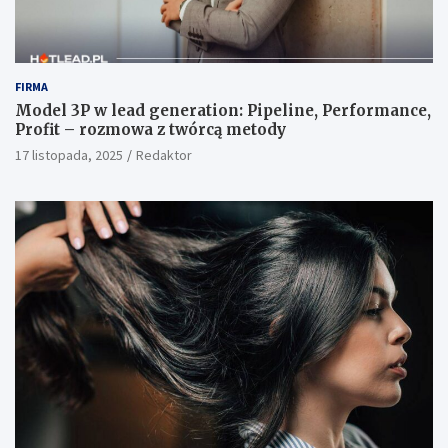
FIRMA
Model 3P w lead generation: Pipeline, Performance,
Profit – rozmowa z twórcą metody
17 listopada, 2025
Redaktor