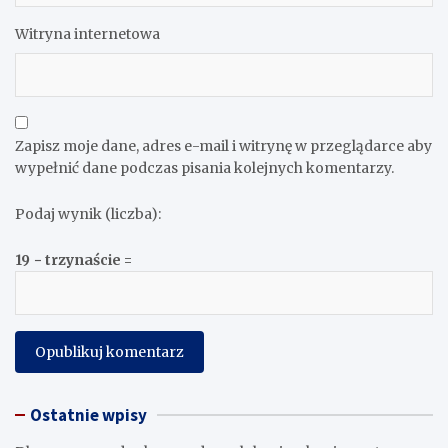
Witryna internetowa
Zapisz moje dane, adres e-mail i witrynę w przeglądarce aby
wypełnić dane podczas pisania kolejnych komentarzy.
Podaj wynik (liczba):
19 − trzynaście =
Ostatnie wpisy