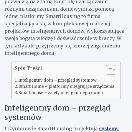
pozwalają na zdalną kontrolę i zarządzanie
różnymi urządzeniami domowymi za pomocą
jednej platformy. SmartHousing to firma
specjalizująca się w kompleksowej realizacji
projektów inteligentnych domów, wykorzystująca
swoją bogatą wiedzę i doświadczenie w branży. W
tym artykule przyjrzymy się szerzej zagadnieniu
inteligentnego domu.
Spis Treści
Inteligentny dom – przegląd systemów
Smart Home – platformy integrujące urządzenia
Smart house – zalety inteligentnego domu
Inteligentny dom – przegląd
systemów
Inżynierowie SmartHousing projektują
systemy