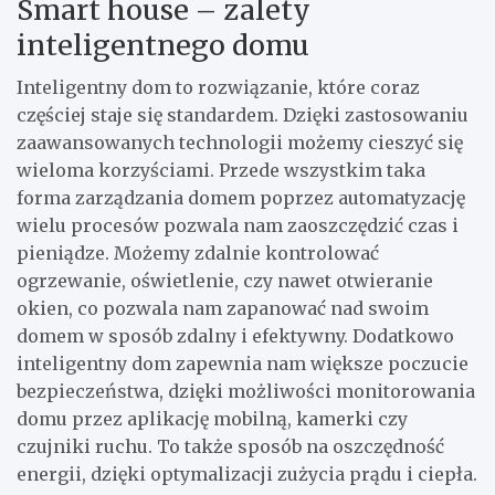
Smart house – zalety
inteligentnego domu
Inteligentny dom to rozwiązanie, które coraz
częściej staje się standardem. Dzięki zastosowaniu
zaawansowanych technologii możemy cieszyć się
wieloma korzyściami. Przede wszystkim taka
forma zarządzania domem poprzez automatyzację
wielu procesów pozwala nam zaoszczędzić czas i
pieniądze. Możemy zdalnie kontrolować
ogrzewanie, oświetlenie, czy nawet otwieranie
okien, co pozwala nam zapanować nad swoim
domem w sposób zdalny i efektywny. Dodatkowo
inteligentny dom zapewnia nam większe poczucie
bezpieczeństwa, dzięki możliwości monitorowania
domu przez aplikację mobilną, kamerki czy
czujniki ruchu. To także sposób na oszczędność
energii, dzięki optymalizacji zużycia prądu i ciepła.