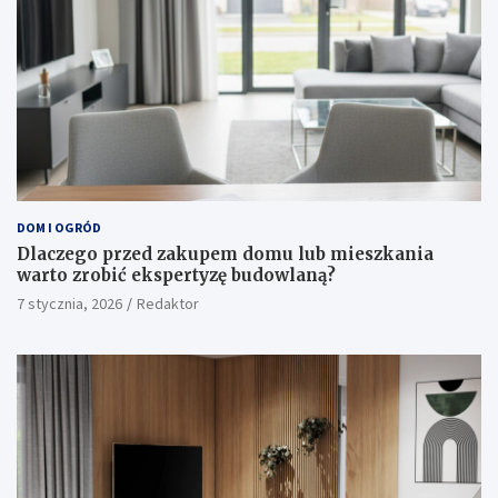
DOM I OGRÓD
Dlaczego przed zakupem domu lub mieszkania
warto zrobić ekspertyzę budowlaną?
7 stycznia, 2026
Redaktor