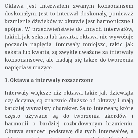
Oktawa jest interwałem zwanym konsonansem
doskonałym. Jest to interwał doskonały, ponieważ
brzmienie dźwięków w oktawie jest harmoniczne i
spójne. W przeciwieństwie do innych interwałów,
takich jak seksta lub kwarta, oktawa nie wywołuje
poczucia napięcia. Interwały mniejsze, takie jak
seksta lub kwarta, są zwykle uważane za interwały
konsonansowe, ale nadają się także do tworzenia
napięcia w muzyce.
3. Oktawa a interwały rozszerzone
Interwały większe niż oktawa, takie jak dziewiąta
czy decyma, są znacznie dłuższe od oktawy i mają
bardziej wyrazisty charakter. Są to interwały, które
często używane są do tworzenia akordów i
harmonii o bardziej rozbudowanym brzmieniu.
Oktawa stanowi podstawę dla tych interwałów, a