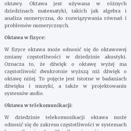
oktawy. Oktawa jest używana w różnych
dziedzinach matematyki, takich jak algebra i
analiza numeryczna, do rozwiązywania równań i
problemów numerycznych.
Oktawa w fizyce:
W fizyce oktawa może odnosić się do oktawowej
zmiany częstotliwości w dziedzinie akustyki.
Oznacza to, że dźwięk o oktawę wyżej ma
częstotliwość dwukrotnie wyższą niż dźwięk o
oktawę niżej. To pojęcie jest istotne w badaniach
dźwięku i muzyki, a także w projektowaniu
systemów audio.
Oktawa w telekomunikacji:
W dziedzinie telekomunikacji oktawa może
odnosić się do zakresu częstotliwości w systemach