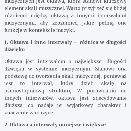
muzycznych jest oktawa, która stanowi kluczowy
element skali muzycznej. Warto przyjrzeć się bliżej
różnicom między oktawą a innymi interwałami
muzycznymi, aby zrozumieć, jakie pełnią one
funkcje w kontekście muzyki.
1. Oktawa i inne interwały – różnica w długości
dźwięku
Oktawa jest interwałem o największej długości
dźwięku w systemie muzycznym. Stanowi ona
podstawę do tworzenia skali muzycznej, ponieważ
jest to interwał, który dzieli skalę na
ośmiostopniową strukturę. W porównaniu do
innych interwałów, oktawa jest zdecydowanie
dłuższa, co nadaje jej wyjątkowy charakter i
znaczenie w muzyce.
2. Oktawa a interwały mniejsze i większe