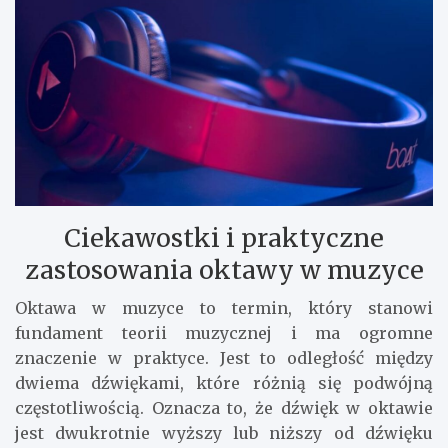
Ciekawostki i praktyczne
zastosowania oktawy w muzyce
Oktawa w muzyce to termin, który stanowi
fundament teorii muzycznej i ma ogromne
znaczenie w praktyce. Jest to odległość między
dwiema dźwiękami, które różnią się podwójną
częstotliwością. Oznacza to, że dźwięk w oktawie
jest dwukrotnie wyższy lub niższy od dźwięku