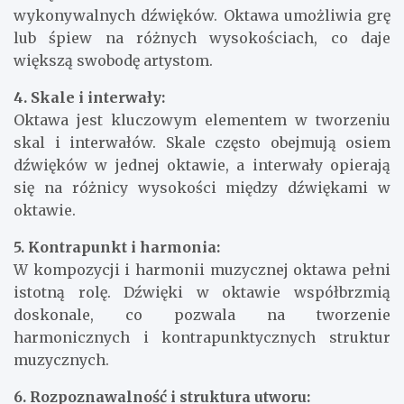
wykonywalnych dźwięków. Oktawa umożliwia grę
lub śpiew na różnych wysokościach, co daje
większą swobodę artystom.
4. Skale i interwały:
Oktawa jest kluczowym elementem w tworzeniu
skal i interwałów. Skale często obejmują osiem
dźwięków w jednej oktawie, a interwały opierają
się na różnicy wysokości między dźwiękami w
oktawie.
5. Kontrapunkt i harmonia:
W kompozycji i harmonii muzycznej oktawa pełni
istotną rolę. Dźwięki w oktawie współbrzmią
doskonale, co pozwala na tworzenie
harmonicznych i kontrapunktycznych struktur
muzycznych.
6. Rozpoznawalność i struktura utworu: