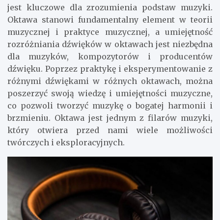
jest kluczowe dla zrozumienia podstaw muzyki.
Oktawa stanowi fundamentalny element w teorii
muzycznej i praktyce muzycznej, a umiejętność
rozróżniania dźwięków w oktawach jest niezbędna
dla muzyków, kompozytorów i producentów
dźwięku. Poprzez praktykę i eksperymentowanie z
różnymi dźwiękami w różnych oktawach, można
poszerzyć swoją wiedzę i umiejętności muzyczne,
co pozwoli tworzyć muzykę o bogatej harmonii i
brzmieniu. Oktawa jest jednym z filarów muzyki,
który otwiera przed nami wiele możliwości
twórczych i eksploracyjnych.