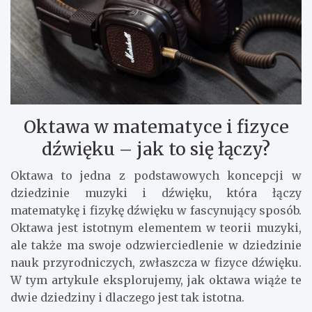
Oktawa w matematyce i fizyce
dźwięku – jak to się łączy?
Oktawa to jedna z podstawowych koncepcji w
dziedzinie muzyki i dźwięku, która łączy
matematykę i fizykę dźwięku w fascynujący sposób.
Oktawa jest istotnym elementem w teorii muzyki,
ale także ma swoje odzwierciedlenie w dziedzinie
nauk przyrodniczych, zwłaszcza w fizyce dźwięku.
W tym artykule eksplorujemy, jak oktawa wiąże te
dwie dziedziny i dlaczego jest tak istotna.