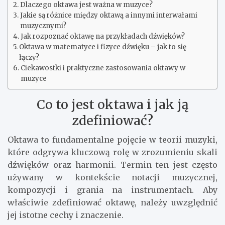
Dlaczego oktawa jest ważna w muzyce?
Jakie są różnice między oktawą a innymi interwałami
muzycznymi?
Jak rozpoznać oktawę na przykładach dźwięków?
Oktawa w matematyce i fizyce dźwięku – jak to się
łączy?
Ciekawostki i praktyczne zastosowania oktawy w
muzyce
Co to jest oktawa i jak ją
zdefiniować?
Oktawa to fundamentalne pojęcie w teorii muzyki,
które odgrywa kluczową rolę w zrozumieniu skali
dźwięków oraz harmonii. Termin ten jest często
używany w kontekście notacji muzycznej,
kompozycji i grania na instrumentach. Aby
właściwie zdefiniować oktawę, należy uwzględnić
jej istotne cechy i znaczenie.