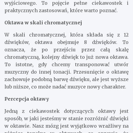
wyjściowego. To pojęcie pełne ciekawostek i
praktycznych zastosowań, które warto poznać.
Oktawa w skali chromatycznej
W skali chromatycznej, która składa się z 12
dźwięków, oktawa obejmuje 8 dźwięków. To
oznacza, że po przejściu przez całą skalę
chromatyczną, kolejny dźwięk to już nowa oktawa.
To istotne, gdy chcemy transponować utwór
muzyczny do innej tonacji. Przesunięcie o oktawę
zachowuje podobną barwę dźwięku, ale jest wyższe
lub niższe, co może nadać muzyce nowy charakter.
Percepcja oktawy
Jedną z ciekawostek dotyczących oktawy jest
sposób, w jaki jesteśmy w stanie rozróżnić dźwięki
w oktawie. Nasz mózg jest wyjątkowo wrażliwy na