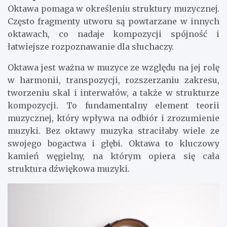
Oktawa pomaga w określeniu struktury muzycznej.
Często fragmenty utworu są powtarzane w innych
oktawach, co nadaje kompozycji spójność i
łatwiejsze rozpoznawanie dla słuchaczy.
Oktawa jest ważna w muzyce ze względu na jej rolę
w harmonii, transpozycji, rozszerzaniu zakresu,
tworzeniu skal i interwałów, a także w strukturze
kompozycji. To fundamentalny element teorii
muzycznej, który wpływa na odbiór i zrozumienie
muzyki. Bez oktawy muzyka straciłaby wiele ze
swojego bogactwa i głębi. Oktawa to kluczowy
kamień węgielny, na którym opiera się cała
struktura dźwiękowa muzyki.