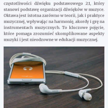
częstotliwości dźwięku podstawowego 2:1, który
stanowi podstawę organizacji dźwięków w muzyce.
Oktawa jest istotna zarówno w teorii, jak i praktyce
muzycznej, wpływając na harmonię, akordy i grę na
instrumentach muzycznych. To kluczowe pojęcie,
które pomaga zrozumieć skomplikowane aspekty
muzyki i jest nieodzowne w edukacji muzycznej.