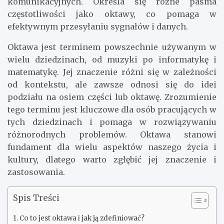
komunikacyjnych. Określa się różne pasma
częstotliwości jako oktawy, co pomaga w
efektywnym przesyłaniu sygnałów i danych.
Oktawa jest terminem powszechnie używanym w
wielu dziedzinach, od muzyki po informatykę i
matematykę. Jej znaczenie różni się w zależności
od kontekstu, ale zawsze odnosi się do idei
podziału na osiem części lub oktawę. Zrozumienie
tego terminu jest kluczowe dla osób pracujących w
tych dziedzinach i pomaga w rozwiązywaniu
różnorodnych problemów. Oktawa stanowi
fundament dla wielu aspektów naszego życia i
kultury, dlatego warto zgłębić jej znaczenie i
zastosowania.
Spis Treści
Co to jest oktawa i jak ją zdefiniować?