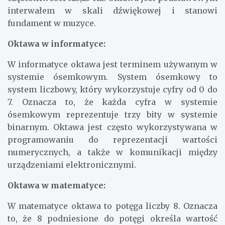
interwałem w skali dźwiękowej i stanowi
fundament w muzyce.
Oktawa w informatyce:
W informatyce oktawa jest terminem używanym w
systemie ósemkowym. System ósemkowy to
system liczbowy, który wykorzystuje cyfry od 0 do
7. Oznacza to, że każda cyfra w systemie
ósemkowym reprezentuje trzy bity w systemie
binarnym. Oktawa jest często wykorzystywana w
programowaniu do reprezentacji wartości
numerycznych, a także w komunikacji między
urządzeniami elektronicznymi.
Oktawa w matematyce:
W matematyce oktawa to potęga liczby 8. Oznacza
to, że 8 podniesione do potęgi określa wartość