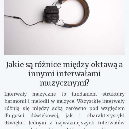
Jakie są różnice między oktawą a
innymi interwałami
muzycznymi?
Interwały muzyczne to fundament struktury
harmonii i melodii w muzyce. Wszystkie interwały
różnią się między sobą zarówno pod względem
długości dźwiękowej, jak i charakterystyki
dźwięku. Jednym z najważniejszych interwałów