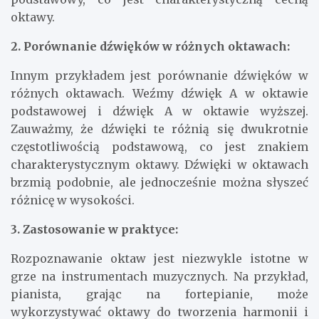
oktawy.
2. Porównanie dźwięków w różnych oktawach:
Innym przykładem jest porównanie dźwięków w
różnych oktawach. Weźmy dźwięk A w oktawie
podstawowej i dźwięk A w oktawie wyższej.
Zauważmy, że dźwięki te różnią się dwukrotnie
częstotliwością podstawową, co jest znakiem
charakterystycznym oktawy. Dźwięki w oktawach
brzmią podobnie, ale jednocześnie można słyszeć
różnicę w wysokości.
3. Zastosowanie w praktyce:
Rozpoznawanie oktaw jest niezwykle istotne w
grze na instrumentach muzycznych. Na przykład,
pianista, grając na fortepianie, może
wykorzystywać oktawy do tworzenia harmonii i