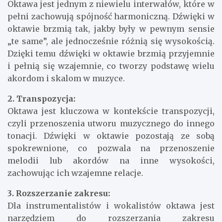
Oktawa jest jednym z niewielu interwałów, które w
pełni zachowują spójność harmoniczną. Dźwięki w
oktawie brzmią tak, jakby były w pewnym sensie
„te same”, ale jednocześnie różnią się wysokością.
Dzięki temu dźwięki w oktawie brzmią przyjemnie
i pełnią się wzajemnie, co tworzy podstawę wielu
akordom i skalom w muzyce.
2. Transpozycja:
Oktawa jest kluczowa w kontekście transpozycji,
czyli przenoszenia utworu muzycznego do innego
tonacji. Dźwięki w oktawie pozostają ze sobą
spokrewnione, co pozwala na przenoszenie
melodii lub akordów na inne wysokości,
zachowując ich wzajemne relacje.
3. Rozszerzanie zakresu:
Dla instrumentalistów i wokalistów oktawa jest
narzędziem do rozszerzania zakresu