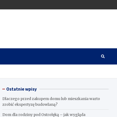
Ostatnie wpisy
Dlaczego przed zakupem domu lub mieszkania warto
zrobić ekspertyzę budowlaną?
Dom dla rodziny pod Ostrołęką – jak wygląda