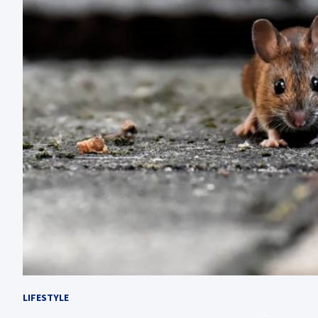
LIFESTYLE