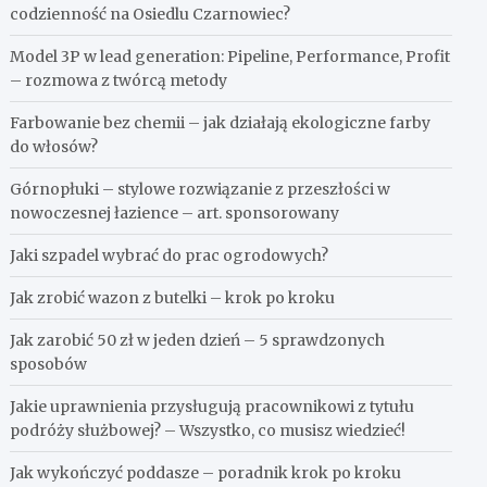
codzienność na Osiedlu Czarnowiec?
Model 3P w lead generation: Pipeline, Performance, Profit
– rozmowa z twórcą metody
Farbowanie bez chemii – jak działają ekologiczne farby
do włosów?
Górnopłuki – stylowe rozwiązanie z przeszłości w
nowoczesnej łazience – art. sponsorowany
Jaki szpadel wybrać do prac ogrodowych?
Jak zrobić wazon z butelki – krok po kroku
Jak zarobić 50 zł w jeden dzień – 5 sprawdzonych
sposobów
Jakie uprawnienia przysługują pracownikowi z tytułu
podróży służbowej? – Wszystko, co musisz wiedzieć!
Jak wykończyć poddasze – poradnik krok po kroku