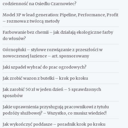
codzienność na Osiedlu Czarnowiec?
Model 3P w lead generation: Pipeline, Performance, Profit
– rozmowa z twórcą metody
Farbowanie bez chemii – jak działają ekologiczne farby
do włosów?
Górnopłuki – stylowe rozwiązanie z przeszłości w
nowoczesnej łazience – art. sponsorowany
Jaki szpadel wybrać do prac ogrodowych?
Jak zrobić wazon z butelki – krok po kroku
Jak zarobić 50 zł w jeden dzień – 5 sprawdzonych
sposobów
Jakie uprawnienia przysługują pracownikowi z tytułu
podróży służbowej? – Wszystko, co musisz wiedzieć!
Jak wykończyć poddasze – poradnik krok po kroku