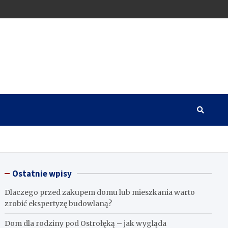
Ostatnie wpisy
Dlaczego przed zakupem domu lub mieszkania warto
zrobić ekspertyzę budowlaną?
Dom dla rodziny pod Ostrołęką – jak wygląda