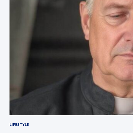
LIFESTYLE