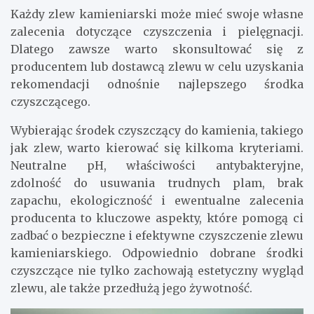
Każdy zlew kamieniarski może mieć swoje własne
zalecenia dotyczące czyszczenia i pielęgnacji.
Dlatego zawsze warto skonsultować się z
producentem lub dostawcą zlewu w celu uzyskania
rekomendacji odnośnie najlepszego środka
czyszczącego.
Wybierając środek czyszczący do kamienia, takiego
jak zlew, warto kierować się kilkoma kryteriami.
Neutralne pH, właściwości antybakteryjne,
zdolność do usuwania trudnych plam, brak
zapachu, ekologiczność i ewentualne zalecenia
producenta to kluczowe aspekty, które pomogą ci
zadbać o bezpieczne i efektywne czyszczenie zlewu
kamieniarskiego. Odpowiednio dobrane środki
czyszczące nie tylko zachowają estetyczny wygląd
zlewu, ale także przedłużą jego żywotność.