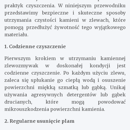
praktyk czyszczenia. W niniejszym przewodniku
przedstawimy bezpieczne i skuteczne sposoby
utrzymania czystości kamieni w zlewach, które
pomogą przedłużyć żywotność tego wyjątkowego
materiału.
1. Codzienne czyszczenie
Pierwszym krokiem w utrzymaniu kamiennej
zlewozmywak w doskonałej kondycji jest
codzienne czyszczenie. Po każdym użyciu zlewu,
zaleca się spłukanie go ciepłą wodą i osuszenie
powierzchni miękką szmatką lub gąbką. Unikaj
używania agresywnych detergentów lub gąbek
drucianych, które mogą powodować
mikrouszkodzenia powierzchni kamienia.
2. Regularne usunięcie plam