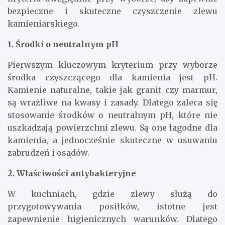
bezpieczne i skuteczne czyszczenie zlewu
kamieniarskiego.
1. Środki o neutralnym pH
Pierwszym kluczowym kryterium przy wyborze
środka czyszczącego dla kamienia jest pH.
Kamienie naturalne, takie jak granit czy marmur,
są wrażliwe na kwasy i zasady. Dlatego zaleca się
stosowanie środków o neutralnym pH, które nie
uszkadzają powierzchni zlewu. Są one łagodne dla
kamienia, a jednocześnie skuteczne w usuwaniu
zabrudzeń i osadów.
2. Właściwości antybakteryjne
W kuchniach, gdzie zlewy służą do
przygotowywania posiłków, istotne jest
zapewnienie higienicznych warunków. Dlatego