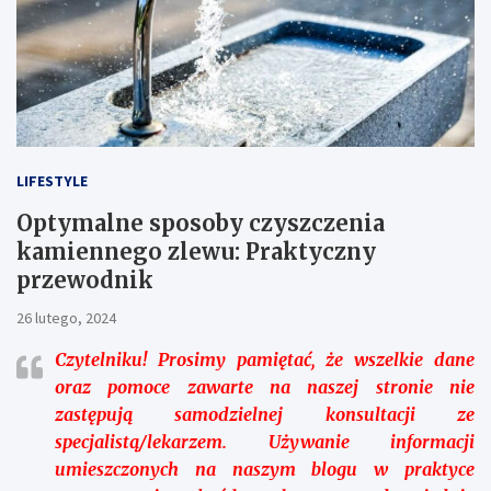
LIFESTYLE
Optymalne sposoby czyszczenia
kamiennego zlewu: Praktyczny
przewodnik
26 lutego, 2024
Czytelniku!
Prosimy pamiętać, że wszelkie dane
oraz pomoce zawarte na naszej stronie nie
zastępują samodzielnej konsultacji ze
specjalistą/lekarzem. Używanie informacji
umieszczonych na naszym blogu w praktyce