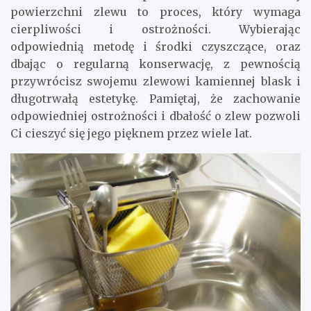
powierzchni zlewu to proces, który wymaga
cierpliwości i ostrożności. Wybierając
odpowiednią metodę i środki czyszczące, oraz
dbając o regularną konserwację, z pewnością
przywrócisz swojemu zlewowi kamiennej blask i
długotrwałą estetykę. Pamiętaj, że zachowanie
odpowiedniej ostrożności i dbałość o zlew pozwoli
Ci cieszyć się jego pięknem przez wiele lat.