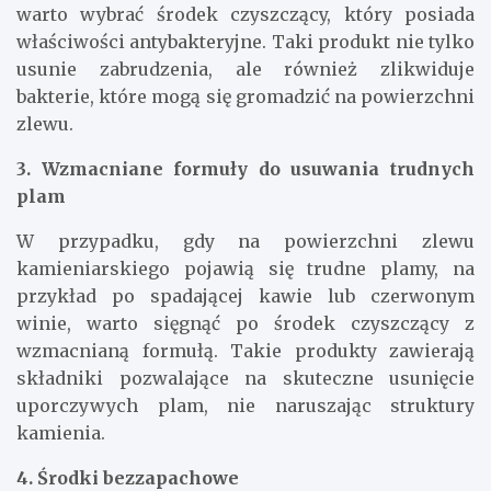
warto wybrać środek czyszczący, który posiada
właściwości antybakteryjne. Taki produkt nie tylko
usunie zabrudzenia, ale również zlikwiduje
bakterie, które mogą się gromadzić na powierzchni
zlewu.
3. Wzmacniane formuły do usuwania trudnych
plam
W przypadku, gdy na powierzchni zlewu
kamieniarskiego pojawią się trudne plamy, na
przykład po spadającej kawie lub czerwonym
winie, warto sięgnąć po środek czyszczący z
wzmacnianą formułą. Takie produkty zawierają
składniki pozwalające na skuteczne usunięcie
uporczywych plam, nie naruszając struktury
kamienia.
4. Środki bezzapachowe