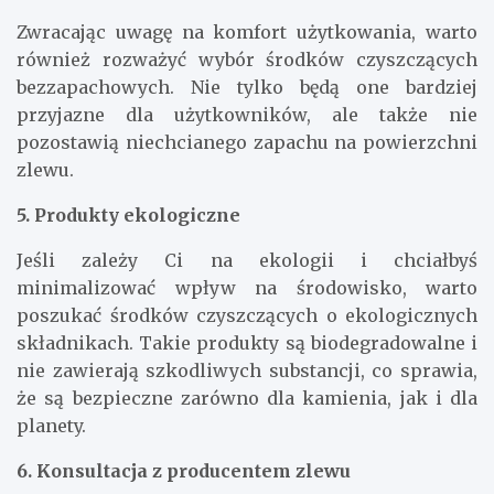
Zwracając uwagę na komfort użytkowania, warto
również rozważyć wybór środków czyszczących
bezzapachowych. Nie tylko będą one bardziej
przyjazne dla użytkowników, ale także nie
pozostawią niechcianego zapachu na powierzchni
zlewu.
5. Produkty ekologiczne
Jeśli zależy Ci na ekologii i chciałbyś
minimalizować wpływ na środowisko, warto
poszukać środków czyszczących o ekologicznych
składnikach. Takie produkty są biodegradowalne i
nie zawierają szkodliwych substancji, co sprawia,
że są bezpieczne zarówno dla kamienia, jak i dla
planety.
6. Konsultacja z producentem zlewu