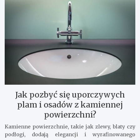
Jak pozbyć się uporczywych
plam i osadów z kamiennej
powierzchni?
Kamienne powierzchnie, takie jak zlewy, blaty czy
podłogi, dodają elegancji i wyrafinowanego