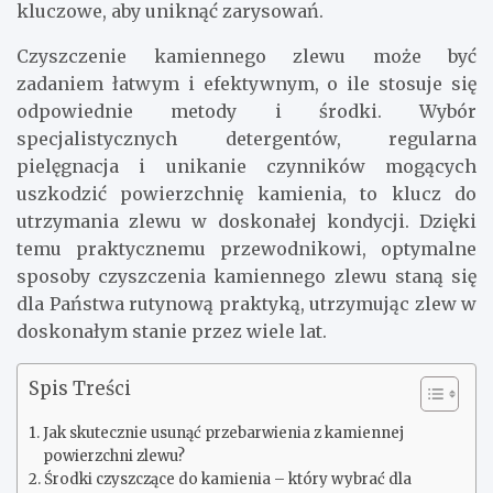
kluczowe, aby uniknąć zarysowań.
Czyszczenie kamiennego zlewu może być
zadaniem łatwym i efektywnym, o ile stosuje się
odpowiednie metody i środki. Wybór
specjalistycznych detergentów, regularna
pielęgnacja i unikanie czynników mogących
uszkodzić powierzchnię kamienia, to klucz do
utrzymania zlewu w doskonałej kondycji. Dzięki
temu praktycznemu przewodnikowi, optymalne
sposoby czyszczenia kamiennego zlewu staną się
dla Państwa rutynową praktyką, utrzymując zlew w
doskonałym stanie przez wiele lat.
Spis Treści
Jak skutecznie usunąć przebarwienia z kamiennej
powierzchni zlewu?
Środki czyszczące do kamienia – który wybrać dla