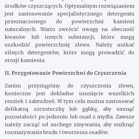
środków czyszczących. Optymalnym rozwiązaniem
jest zastosowanie specjalistycznego detergentu
przeznaczonego do powierzchni kamieni
naturalnych. Warto zwrócić uwagę na obecność
kwasów lub innych substancji, które mogą
uszkodzić powierzchnię zlewu. Należy unikać
silnych detergentów, które mogą prowadzić do
erozji kamienia.
II. Przygotowanie Powierzchni do Czyszczenia
Zanim przystąpimy do czyszczenia zlewu,
konieczne jest dokładne usunięcie wszelkich
resztek i zabrudzeń. W tym celu można zastosować
delikatną szczoteczkę lub gąbkę, aby usunąć
pozostałości po jedzeniu lub osad z mydła. Zawsze
należy zacząć od suchego zmywania, aby uniknąć
rozmazywania brudu i tworzenia osadów.