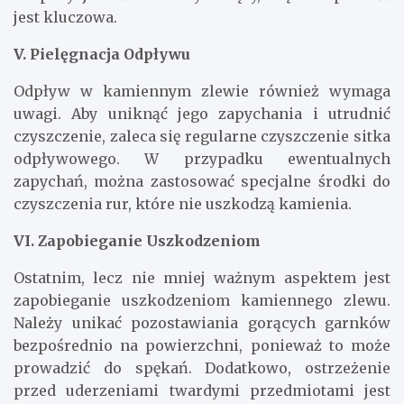
jest kluczowa.
V. Pielęgnacja Odpływu
Odpływ w kamiennym zlewie również wymaga
uwagi. Aby uniknąć jego zapychania i utrudnić
czyszczenie, zaleca się regularne czyszczenie sitka
odpływowego. W przypadku ewentualnych
zapychań, można zastosować specjalne środki do
czyszczenia rur, które nie uszkodzą kamienia.
VI. Zapobieganie Uszkodzeniom
Ostatnim, lecz nie mniej ważnym aspektem jest
zapobieganie uszkodzeniom kamiennego zlewu.
Należy unikać pozostawiania gorących garnków
bezpośrednio na powierzchni, ponieważ to może
prowadzić do spękań. Dodatkowo, ostrzeżenie
przed uderzeniami twardymi przedmiotami jest