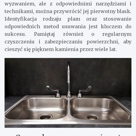
wyzwaniem, ale z odpowiednimi narzędziami i
technikami, można przywrócić jej pierwotny blask.
Identyfikacja rodzaju plam oraz stosowanie
odpowiednich metod usuwania jest kluczem do
sukcesu. Pamiętaj również o regularnym
czyszczeniu i zabezpieczaniu powierzchni, aby
cieszyć się pięknem kamienia przez wiele lat.