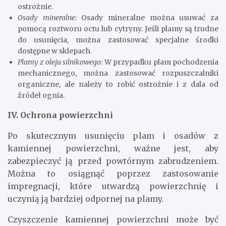
ostrożnie.
Osady mineralne:
Osady mineralne można usuwać za
pomocą roztworu octu lub cytryny. Jeśli plamy są trudne
do usunięcia, można zastosować specjalne środki
dostępne w sklepach.
Plamy z oleju silnikowego:
W przypadku plam pochodzenia
mechanicznego, można zastosować rozpuszczalniki
organiczne, ale należy to robić ostrożnie i z dala od
źródeł ognia.
IV. Ochrona powierzchni
Po skutecznym usunięciu plam i osadów z
kamiennej powierzchni, ważne jest, aby
zabezpieczyć ją przed powtórnym zabrudzeniem.
Można to osiągnąć poprzez zastosowanie
impregnacji, które utwardzą powierzchnię i
uczynią ją bardziej odpornej na plamy.
Czyszczenie kamiennej powierzchni może być