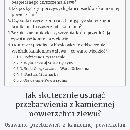
bezpiecznego czyszczenia zlewu?
Jak pozbyć się uporczywych plam i osadów z kamiennej
powierzchni?
Czy soda oczyszczona i ocet mogą być skutecznym
środkiem do czyszczenia kamienia?
Bezpieczne praktyki czyszczenia, które przedłużają
żywotność kamienia w zlewie
Domowe sposoby na błyskawiczne odświeżenie
wyglądu kamiennego zlewu – co warto wiedzieć?
1. Codzienne Czyszczenie
2. Wykorzystaj Sok Z Cytryny
3. Soda Oczyszczona i Woda Utleniona
4. Pasta Z Marmurka
5. Olejowanie Powierzchni
Jak skutecznie usunąć
przebarwienia z kamiennej
powierzchni zlewu?
Usuwanie przebarwień z kamiennej powierzchni