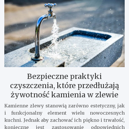
Bezpieczne praktyki
czyszczenia, które przedłużają
żywotność kamienia w zlewie
Kamienne zlewy stanowią zarówno estetyczny, jak
i funkcjonalny element wielu nowoczesnych
kuchni. Jednak aby zachować ich piękno i trwałość,
konieczne jest zastosowanie odpowiednich