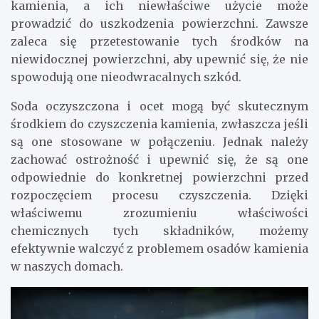
kamienia, a ich niewłaściwe użycie może
prowadzić do uszkodzenia powierzchni. Zawsze
zaleca się przetestowanie tych środków na
niewidocznej powierzchni, aby upewnić się, że nie
spowodują one nieodwracalnych szkód.
Soda oczyszczona i ocet mogą być skutecznym
środkiem do czyszczenia kamienia, zwłaszcza jeśli
są one stosowane w połączeniu. Jednak należy
zachować ostrożność i upewnić się, że są one
odpowiednie do konkretnej powierzchni przed
rozpoczęciem procesu czyszczenia. Dzięki
właściwemu zrozumieniu właściwości
chemicznych tych składników, możemy
efektywnie walczyć z problemem osadów kamienia
w naszych domach.