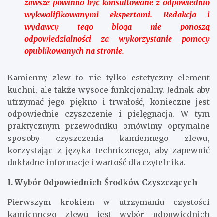
zawsze powinno być konsultowane z odpowiednio
wykwalifikowanymi ekspertami. Redakcja i
wydawcy tego bloga nie ponoszą
odpowiedzialności za wykorzystanie pomocy
opublikowanych na stronie.
Kamienny zlew to nie tylko estetyczny element
kuchni, ale także wysoce funkcjonalny. Jednak aby
utrzymać jego piękno i trwałość, konieczne jest
odpowiednie czyszczenie i pielęgnacja. W tym
praktycznym przewodniku omówimy optymalne
sposoby czyszczenia kamiennego zlewu,
korzystając z języka technicznego, aby zapewnić
dokładne informacje i wartość dla czytelnika.
I. Wybór Odpowiednich Środków Czyszczących
Pierwszym krokiem w utrzymaniu czystości
kamiennego zlewu jest wybór odpowiednich