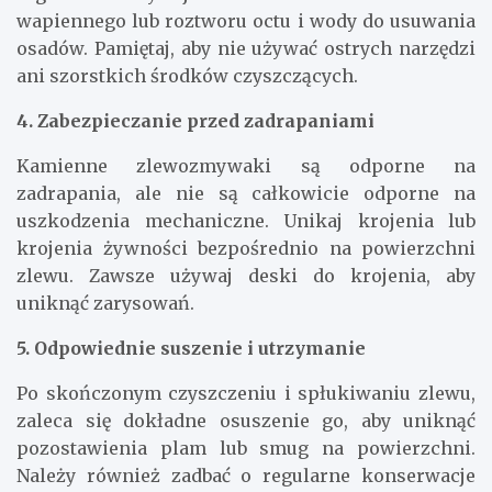
wapiennego lub roztworu octu i wody do usuwania
osadów. Pamiętaj, aby nie używać ostrych narzędzi
ani szorstkich środków czyszczących.
4. Zabezpieczanie przed zadrapaniami
Kamienne zlewozmywaki są odporne na
zadrapania, ale nie są całkowicie odporne na
uszkodzenia mechaniczne. Unikaj krojenia lub
krojenia żywności bezpośrednio na powierzchni
zlewu. Zawsze używaj deski do krojenia, aby
uniknąć zarysowań.
5. Odpowiednie suszenie i utrzymanie
Po skończonym czyszczeniu i spłukiwaniu zlewu,
zaleca się dokładne osuszenie go, aby uniknąć
pozostawienia plam lub smug na powierzchni.
Należy również zadbać o regularne konserwacje