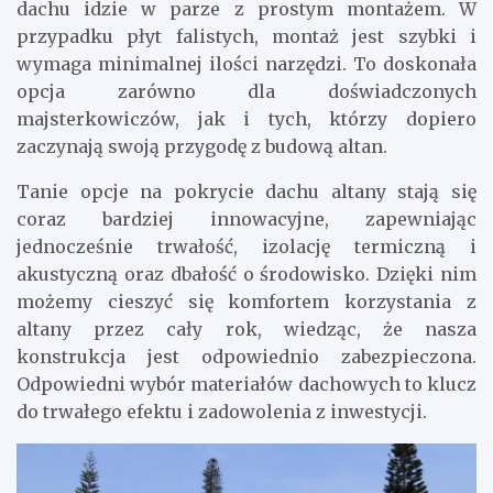
dachu idzie w parze z prostym montażem. W
przypadku płyt falistych, montaż jest szybki i
wymaga minimalnej ilości narzędzi. To doskonała
opcja zarówno dla doświadczonych
majsterkowiczów, jak i tych, którzy dopiero
zaczynają swoją przygodę z budową altan.
Tanie opcje na pokrycie dachu altany stają się
coraz bardziej innowacyjne, zapewniając
jednocześnie trwałość, izolację termiczną i
akustyczną oraz dbałość o środowisko. Dzięki nim
możemy cieszyć się komfortem korzystania z
altany przez cały rok, wiedząc, że nasza
konstrukcja jest odpowiednio zabezpieczona.
Odpowiedni wybór materiałów dachowych to klucz
do trwałego efektu i zadowolenia z inwestycji.