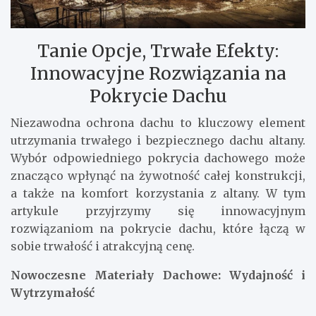
Tanie Opcje, Trwałe Efekty:
Innowacyjne Rozwiązania na
Pokrycie Dachu
Niezawodna ochrona dachu to kluczowy element
utrzymania trwałego i bezpiecznego dachu altany.
Wybór odpowiedniego pokrycia dachowego może
znacząco wpłynąć na żywotność całej konstrukcji,
a także na komfort korzystania z altany. W tym
artykule przyjrzymy się innowacyjnym
rozwiązaniom na pokrycie dachu, które łączą w
sobie trwałość i atrakcyjną cenę.
Nowoczesne Materiały Dachowe: Wydajność i
Wytrzymałość