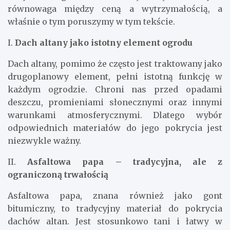
równowaga między ceną a wytrzymałością, a
właśnie o tym poruszymy w tym tekście.
I.
Dach altany jako istotny element ogrodu
Dach altany, pomimo że często jest traktowany jako
drugoplanowy element, pełni istotną funkcję w
każdym ogrodzie. Chroni nas przed opadami
deszczu, promieniami słonecznymi oraz innymi
warunkami atmosferycznymi. Dlatego wybór
odpowiednich materiałów do jego pokrycia jest
niezwykle ważny.
II.
Asfaltowa papa – tradycyjna, ale z
ograniczoną trwałością
Asfaltowa papa, znana również jako gont
bitumiczny, to tradycyjny materiał do pokrycia
dachów altan. Jest stosunkowo tani i łatwy w