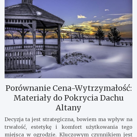
Porównanie Cena-Wytrzymałość:
Materiały do Pokrycia Dachu
Altany
Decyzja ta jest strategiczna, bowiem ma wpływ na
trwałość, estetykę i komfort użytkowania tego
miejsca w ogrodzie. Kluczowym czynnikiem jest