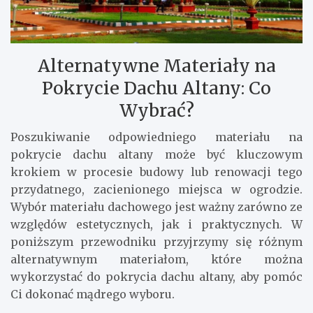
Alternatywne Materiały na
Pokrycie Dachu Altany: Co
Wybrać?
Poszukiwanie odpowiedniego materiału na
pokrycie dachu altany może być kluczowym
krokiem w procesie budowy lub renowacji tego
przydatnego, zacienionego miejsca w ogrodzie.
Wybór materiału dachowego jest ważny zarówno ze
względów estetycznych, jak i praktycznych. W
poniższym przewodniku przyjrzymy się różnym
alternatywnym materiałom, które można
wykorzystać do pokrycia dachu altany, aby pomóc
Ci dokonać mądrego wyboru.