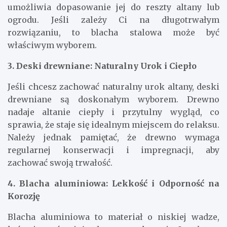
umożliwia dopasowanie jej do reszty altany lub
ogrodu. Jeśli zależy Ci na długotrwałym
rozwiązaniu, to blacha stalowa może być
właściwym wyborem.
3. Deski drewniane: Naturalny Urok i Ciepło
Jeśli chcesz zachować naturalny urok altany, deski
drewniane są doskonałym wyborem. Drewno
nadaje altanie ciepły i przytulny wygląd, co
sprawia, że staje się idealnym miejscem do relaksu.
Należy jednak pamiętać, że drewno wymaga
regularnej konserwacji i impregnacji, aby
zachować swoją trwałość.
4. Blacha aluminiowa: Lekkość i Odporność na
Korozję
Blacha aluminiowa to materiał o niskiej wadze,