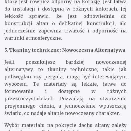
który jest również odporny na korozję. Jest łatwa
do instalacji i dostępna w różnych kolorach. Jej
lekkość sprawia, że jest odpowiednia do
konstrukcji altan o delikatnej konstrukcji, ale
jednocześnie zapewnia trwałość i odporność na
warunki atmosferyczne.
5. Tkaniny techniczne: Nowoczesna Alternatywa
Jeśli poszukujesz bardziej nowoczesnej
alternatywy, to tkaniny techniczne, takie jak
poliwęglan czy pergola, mogą być interesującym
wyborem. Te materiały są lekkie, łatwe do
formowania i dostępne w różnych
przezroczystościach. Pozwalają na stworzenie
przyjemnego cienia, a jednocześnie wpuszczają
światło, co nadaje altanie nowoczesny charakter.
Wybór materiału na pokrycie dachu altany zależy