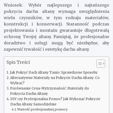
Wniosek: Wybór najlepszego i najtańszego
pokrycia dachu altany wymaga uwzględnienia
wielu czynników, w tym rodzaju materiałów,
konstrukcji i konserwacji. Staranność podczas
projektowania i montażu gwarantuje długotrwałą
ochronę Twojej altany. Pamiętaj, że profesjonalne
doradztwo i usługi mogą być niezbędne, aby
zapewnić trwałość i estetykę dachu altany.
Spis Treści
Jak Pokryć Dach Altany Tanio: Sprawdzone Sposoby
Alternatywne Materiały na Pokrycie Dachu Altany: Co
Wybrać?
Porównanie Cena-Wytrzymałość: Materiały do
Pokrycia Dachu Altany
DIY czy Profesjonalna Pomoc? Jak Wykonać Pokrycie
Dachu Altany Samodzielnie
Wartość profesjonalnej pomocy