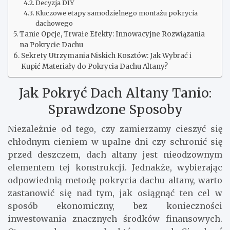
Decyzja DIY
Kluczowe etapy samodzielnego montażu pokrycia
dachowego
Tanie Opcje, Trwałe Efekty: Innowacyjne Rozwiązania
na Pokrycie Dachu
Sekrety Utrzymania Niskich Kosztów: Jak Wybrać i
Kupić Materiały do Pokrycia Dachu Altany?
Jak Pokryć Dach Altany Tanio:
Sprawdzone Sposoby
Niezależnie od tego, czy zamierzamy cieszyć się
chłodnym cieniem w upalne dni czy schronić się
przed deszczem, dach altany jest nieodzownym
elementem tej konstrukcji. Jednakże, wybierając
odpowiednią metodę pokrycia dachu altany, warto
zastanowić się nad tym, jak osiągnąć ten cel w
sposób ekonomiczny, bez konieczności
inwestowania znacznych środków finansowych.