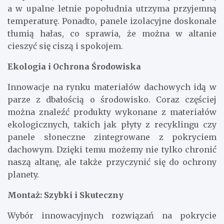
a w upalne letnie popołudnia utrzyma przyjemną
temperaturę. Ponadto, panele izolacyjne doskonale
tłumią hałas, co sprawia, że można w altanie
cieszyć się ciszą i spokojem.
Ekologia i Ochrona Środowiska
Innowacje na rynku materiałów dachowych idą w
parze z dbałością o środowisko. Coraz częściej
można znaleźć produkty wykonane z materiałów
ekologicznych, takich jak płyty z recyklingu czy
panele słoneczne zintegrowane z pokryciem
dachowym. Dzięki temu możemy nie tylko chronić
naszą altanę, ale także przyczynić się do ochrony
planety.
Montaż: Szybki i Skuteczny
Wybór innowacyjnych rozwiązań na pokrycie