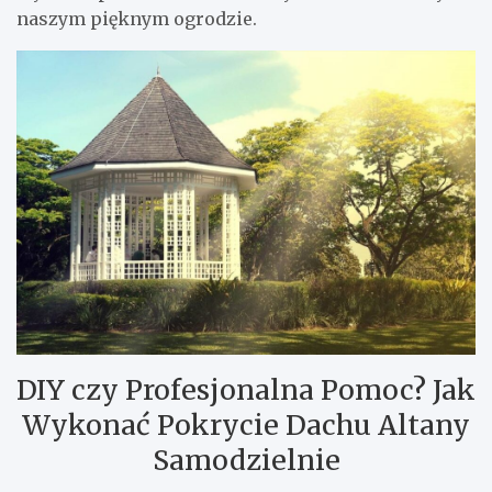
naszym pięknym ogrodzie.
DIY czy Profesjonalna Pomoc? Jak
Wykonać Pokrycie Dachu Altany
Samodzielnie