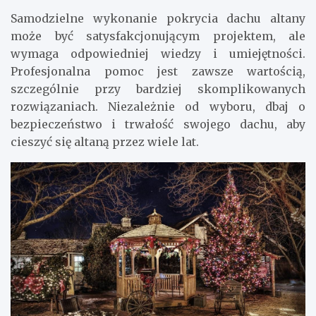
Samodzielne wykonanie pokrycia dachu altany
może być satysfakcjonującym projektem, ale
wymaga odpowiedniej wiedzy i umiejętności.
Profesjonalna pomoc jest zawsze wartością,
szczególnie przy bardziej skomplikowanych
rozwiązaniach. Niezależnie od wyboru, dbaj o
bezpieczeństwo i trwałość swojego dachu, aby
cieszyć się altaną przez wiele lat.