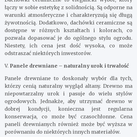
łączy w sobie estetykę z solidnością. Są odporne na
warunki atmosferyczne i charakteryzują się długą
żywotnością. Dodatkowo, dachówki ceramiczne są
dostępne w różnych kształtach i kolorach, co
pozwala dopasować je do ogólnego stylu ogrodu.
Niestety, ich cena jest dość wysoka, co może
odstraszać niektórych inwestorów.
V.
Panele drewniane – naturalny urok i trwałość
Panele drewniane to doskonały wybór dla tych,
którzy cenią naturalny wygląd altany. Drewno ma
niepowtarzalny urok i pasuje do wielu stylów
ogrodowych. Jednakże, aby utrzymać drewno w
dobrej kondycji, konieczna jest regularna
konserwacja, co może być czasochłonne. Cena
paneli drewnianych również może być wyższa w
porównaniu do niektórych innych materiałów.