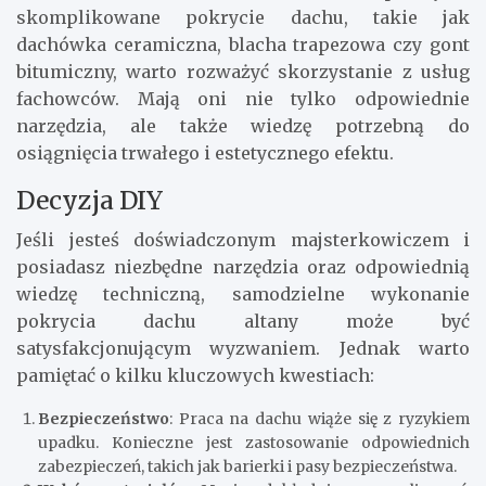
skomplikowane pokrycie dachu, takie jak
dachówka ceramiczna, blacha trapezowa czy gont
bitumiczny, warto rozważyć skorzystanie z usług
fachowców. Mają oni nie tylko odpowiednie
narzędzia, ale także wiedzę potrzebną do
osiągnięcia trwałego i estetycznego efektu.
Decyzja DIY
Jeśli jesteś doświadczonym majsterkowiczem i
posiadasz niezbędne narzędzia oraz odpowiednią
wiedzę techniczną, samodzielne wykonanie
pokrycia dachu altany może być
satysfakcjonującym wyzwaniem. Jednak warto
pamiętać o kilku kluczowych kwestiach:
Bezpieczeństwo
: Praca na dachu wiąże się z ryzykiem
upadku. Konieczne jest zastosowanie odpowiednich
zabezpieczeń, takich jak barierki i pasy bezpieczeństwa.