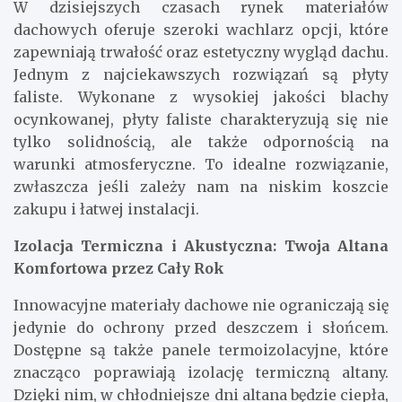
W dzisiejszych czasach rynek materiałów
dachowych oferuje szeroki wachlarz opcji, które
zapewniają trwałość oraz estetyczny wygląd dachu.
Jednym z najciekawszych rozwiązań są płyty
faliste. Wykonane z wysokiej jakości blachy
ocynkowanej, płyty faliste charakteryzują się nie
tylko solidnością, ale także odpornością na
warunki atmosferyczne. To idealne rozwiązanie,
zwłaszcza jeśli zależy nam na niskim koszcie
zakupu i łatwej instalacji.
Izolacja Termiczna i Akustyczna: Twoja Altana
Komfortowa przez Cały Rok
Innowacyjne materiały dachowe nie ograniczają się
jedynie do ochrony przed deszczem i słońcem.
Dostępne są także panele termoizolacyjne, które
znacząco poprawiają izolację termiczną altany.
Dzięki nim, w chłodniejsze dni altana będzie ciepła,