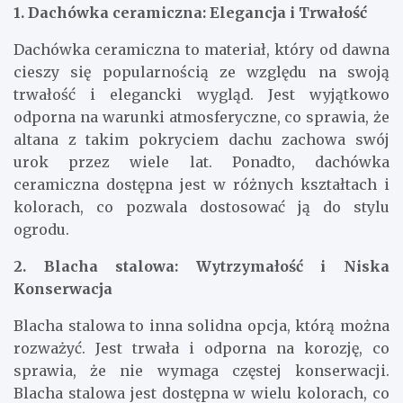
1. Dachówka ceramiczna: Elegancja i Trwałość
Dachówka ceramiczna to materiał, który od dawna
cieszy się popularnością ze względu na swoją
trwałość i elegancki wygląd. Jest wyjątkowo
odporna na warunki atmosferyczne, co sprawia, że
altana z takim pokryciem dachu zachowa swój
urok przez wiele lat. Ponadto, dachówka
ceramiczna dostępna jest w różnych kształtach i
kolorach, co pozwala dostosować ją do stylu
ogrodu.
2. Blacha stalowa: Wytrzymałość i Niska
Konserwacja
Blacha stalowa to inna solidna opcja, którą można
rozważyć. Jest trwała i odporna na korozję, co
sprawia, że nie wymaga częstej konserwacji.
Blacha stalowa jest dostępna w wielu kolorach, co