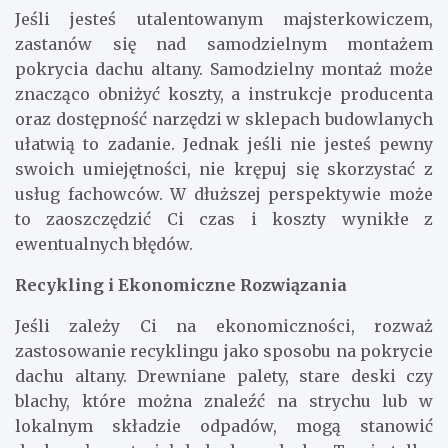
Jeśli jesteś utalentowanym majsterkowiczem,
zastanów się nad samodzielnym montażem
pokrycia dachu altany. Samodzielny montaż może
znacząco obniżyć koszty, a instrukcje producenta
oraz dostępność narzędzi w sklepach budowlanych
ułatwią to zadanie. Jednak jeśli nie jesteś pewny
swoich umiejętności, nie krępuj się skorzystać z
usług fachowców. W dłuższej perspektywie może
to zaoszczędzić Ci czas i koszty wynikłe z
ewentualnych błędów.
Recykling i Ekonomiczne Rozwiązania
Jeśli zależy Ci na ekonomiczności, rozważ
zastosowanie recyklingu jako sposobu na pokrycie
dachu altany. Drewniane palety, stare deski czy
blachy, które można znaleźć na strychu lub w
lokalnym składzie odpadów, mogą stanowić