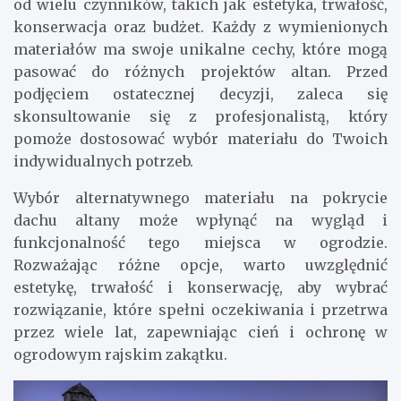
od wielu czynników, takich jak estetyka, trwałość,
konserwacja oraz budżet. Każdy z wymienionych
materiałów ma swoje unikalne cechy, które mogą
pasować do różnych projektów altan. Przed
podjęciem ostatecznej decyzji, zaleca się
skonsultowanie się z profesjonalistą, który
pomoże dostosować wybór materiału do Twoich
indywidualnych potrzeb.
Wybór alternatywnego materiału na pokrycie
dachu altany może wpłynąć na wygląd i
funkcjonalność tego miejsca w ogrodzie.
Rozważając różne opcje, warto uwzględnić
estetykę, trwałość i konserwację, aby wybrać
rozwiązanie, które spełni oczekiwania i przetrwa
przez wiele lat, zapewniając cień i ochronę w
ogrodowym rajskim zakątku.