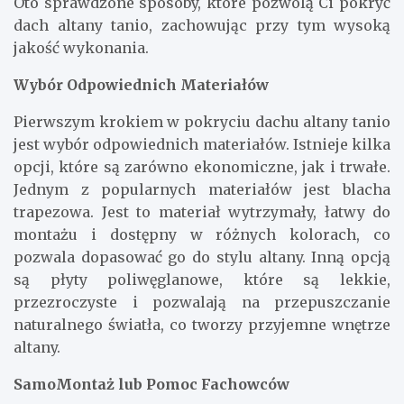
Oto sprawdzone sposoby, które pozwolą Ci pokryć
dach altany tanio, zachowując przy tym wysoką
jakość wykonania.
Wybór Odpowiednich Materiałów
Pierwszym krokiem w pokryciu dachu altany tanio
jest wybór odpowiednich materiałów. Istnieje kilka
opcji, które są zarówno ekonomiczne, jak i trwałe.
Jednym z popularnych materiałów jest blacha
trapezowa. Jest to materiał wytrzymały, łatwy do
montażu i dostępny w różnych kolorach, co
pozwala dopasować go do stylu altany. Inną opcją
są płyty poliwęglanowe, które są lekkie,
przezroczyste i pozwalają na przepuszczanie
naturalnego światła, co tworzy przyjemne wnętrze
altany.
SamoMontaż lub Pomoc Fachowców