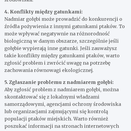
4. Konflikty między gatunkami:
Nadmiar gołębi może prowadzić do konkurencji o
źródła pożywienia z innymi gatunkami ptaków. To
może wpływać negatywnie na różnorodność
biologiczną w danym obszarze, szczególnie jeśli
gołębie wypierają inne gatunki. Jeśli zauważysz
takie konflikty między gatunkami ptaków, warto
zgłosić problem i zwrócić uwagę na potrzebę
zachowania równowagi ekologicznej.
5. Zgłaszanie problemu z nadmiarem gołębi:
Aby zgłosić problem z nadmiarem gołębi, można
skontaktować się z lokalnymi władzami
samorządowymi, agencjami ochrony środowiska
lub organizacjami zajmującymi się kontrolą
populacji ptaków miejskich. Warto również
poszukać informacji na stronach internetowych