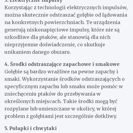
Korzystając z technologii elektrycznych impulsów,
można skutecznie odstraszać gołębie od lądowania
na konkretnych powierzchniach. Te urządzenia
generują niskonapięciowe impulsy, które nie są
szkodliwe dla ptaków, ale stanowią dla nich
nieprzyjemne doświadczenie, co skutkuje
unikaniem danego obszaru.
4. Środki odstraszające zapachowe i smakowe
Gołębie są bardzo wrażliwe na pewne zapachy i
smaki. Wykorzystanie środków odstraszających o
specyficznym zapachu lub smaku może pomóc w
zniechęceniu ptaków do przebywania w
określonych miejscach. Takie środki mogą być
rozpylane lub umieszczane w okolicy, w której
problem z gołębiami jest szczególnie dotkliwy.
5. Pułapki i chwytaki