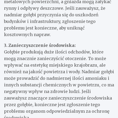
metalowych powierzchni, a gniazda mogą zatykać
rynny i odpływy deszczowe. Jeśli zauważysz, że
nadmiar gołębi przyczynia się do uszkodzeń
budynków i infrastruktury, zgłoszenie tego
problemu jest konieczne, aby uniknąć
kosztownych napraw.
3. Zanieczyszczenie środowiska:
Gołębie produkują duże ilości odchodów, które
mogą znacznie zanieczyścić otoczenie. To może
wpływać na estetykę miejskiego krajobrazu, ale
również na jakość powietrza i wody. Nadmiar gołębi
może prowadzić do nadmiernej ilości amoniaku i
innych substancji chemicznych w powietrzu, co ma
negatywny wpływ na zdrowie ludzi. Jeśli
zauważysz znaczące zanieczyszczenie środowiska
przez gołębie, konieczne jest zgłoszenie tego
problemu organom odpowiedzialnym za ochronę
środowiska.