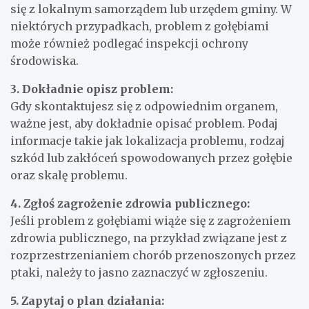
się z lokalnym samorządem lub urzędem gminy. W
niektórych przypadkach, problem z gołębiami
może również podlegać inspekcji ochrony
środowiska.
3. Dokładnie opisz problem:
Gdy skontaktujesz się z odpowiednim organem,
ważne jest, aby dokładnie opisać problem. Podaj
informacje takie jak lokalizacja problemu, rodzaj
szkód lub zakłóceń spowodowanych przez gołębie
oraz skalę problemu.
4. Zgłoś zagrożenie zdrowia publicznego:
Jeśli problem z gołębiami wiąże się z zagrożeniem
zdrowia publicznego, na przykład związane jest z
rozprzestrzenianiem chorób przenoszonych przez
ptaki, należy to jasno zaznaczyć w zgłoszeniu.
5. Zapytaj o plan działania: