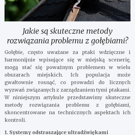
Jakie są skuteczne metody
rozwiązania problemu z gołębiami?
Gołębie, często uważane za ptaki wdzięczne i
harmonijnie wpisujące się w miejską scenerię,
mogą stać się poważnym problemem w wielu
obszarach miejskich. Ich populacja może
gwałtownie rosnąć, co prowadzi do licznych
wyzwań związanych z zarządzaniem tymi ptakami.
W niniejszym artykule przedstawimy skuteczne
metody rozwiązania problemu z gołębiami,
skoncentrowane na technicznych aspektach ich
kontroli.
1. Systemy odstraszające ultradźwiękami