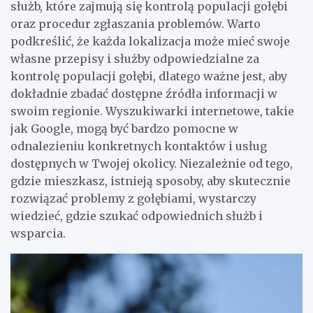
służb, które zajmują się kontrolą populacji gołębi
oraz procedur zgłaszania problemów. Warto
podkreślić, że każda lokalizacja może mieć swoje
własne przepisy i służby odpowiedzialne za
kontrolę populacji gołębi, dlatego ważne jest, aby
dokładnie zbadać dostępne źródła informacji w
swoim regionie. Wyszukiwarki internetowe, takie
jak Google, mogą być bardzo pomocne w
odnalezieniu konkretnych kontaktów i usług
dostępnych w Twojej okolicy. Niezależnie od tego,
gdzie mieszkasz, istnieją sposoby, aby skutecznie
rozwiązać problemy z gołębiami, wystarczy
wiedzieć, gdzie szukać odpowiednich służb i
wsparcia.