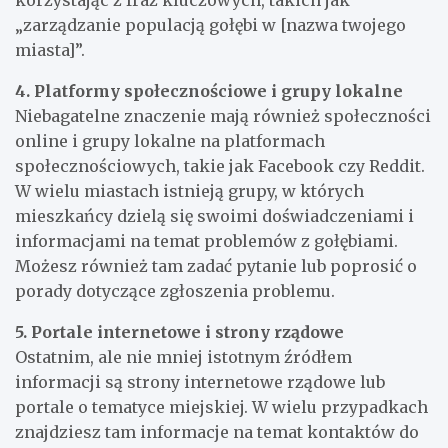
„zarządzanie populacją gołębi w [nazwa twojego
miasta]”.
4. Platformy społecznościowe i grupy lokalne
Niebagatelne znaczenie mają również społeczności
online i grupy lokalne na platformach
społecznościowych, takie jak Facebook czy Reddit.
W wielu miastach istnieją grupy, w których
mieszkańcy dzielą się swoimi doświadczeniami i
informacjami na temat problemów z gołębiami.
Możesz również tam zadać pytanie lub poprosić o
porady dotyczące zgłoszenia problemu.
5. Portale internetowe i strony rządowe
Ostatnim, ale nie mniej istotnym źródłem
informacji są strony internetowe rządowe lub
portale o tematyce miejskiej. W wielu przypadkach
znajdziesz tam informacje na temat kontaktów do