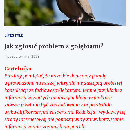
LIFESTYLE
Jak zgłosić problem z gołębiami?
4 października, 2023
Czytelniku!
Prosimy pamiętać, że wszelkie dane oraz porady
wprowadzone na naszej witrynie nie zastąpią osobistej
konsultacji ze fachowcem/lekarzem. Branie przykładu z
informacji zawartych na naszym blogu w praktyce
zawsze powinno być konsultowane z odpowiednio
wykwalifikowanymi ekspertami. Redakcja i wydawcy tej
strony internetowej nie ponoszą winy za wykorzystanie
informacji zamieszczanych na portalu.