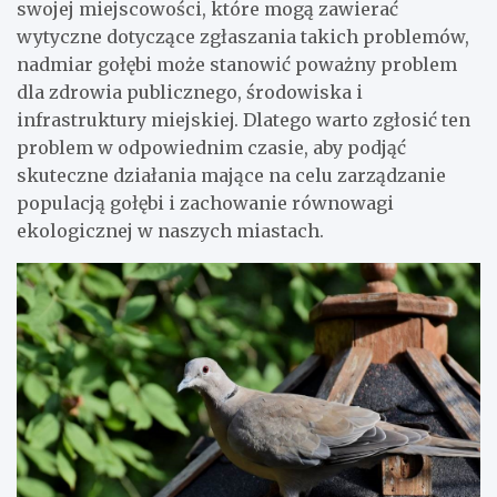
swojej miejscowości, które mogą zawierać
wytyczne dotyczące zgłaszania takich problemów,
nadmiar gołębi może stanowić poważny problem
dla zdrowia publicznego, środowiska i
infrastruktury miejskiej. Dlatego warto zgłosić ten
problem w odpowiednim czasie, aby podjąć
skuteczne działania mające na celu zarządzanie
populacją gołębi i zachowanie równowagi
ekologicznej w naszych miastach.