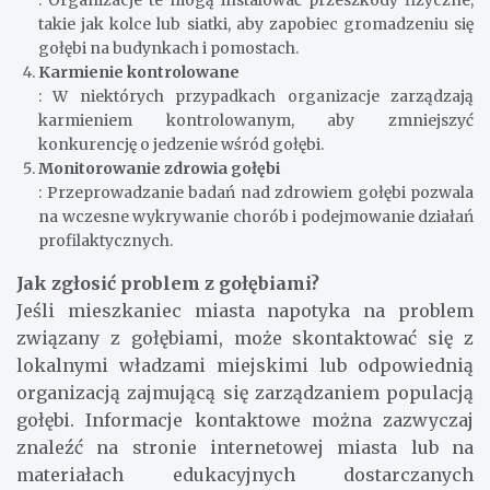
takie jak kolce lub siatki, aby zapobiec gromadzeniu się
gołębi na budynkach i pomostach.
Karmienie kontrolowane
: W niektórych przypadkach organizacje zarządzają
karmieniem kontrolowanym, aby zmniejszyć
konkurencję o jedzenie wśród gołębi.
Monitorowanie zdrowia gołębi
: Przeprowadzanie badań nad zdrowiem gołębi pozwala
na wczesne wykrywanie chorób i podejmowanie działań
profilaktycznych.
Jak zgłosić problem z gołębiami?
Jeśli mieszkaniec miasta napotyka na problem
związany z gołębiami, może skontaktować się z
lokalnymi władzami miejskimi lub odpowiednią
organizacją zajmującą się zarządzaniem populacją
gołębi. Informacje kontaktowe można zazwyczaj
znaleźć na stronie internetowej miasta lub na
materiałach edukacyjnych dostarczanych