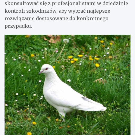
skonsultować się z profesjonalistami w dziedzinie
kontroli szkodników, aby wybrać najlepsze
rozwiązanie dostosowane do konkretnego
przypadku.