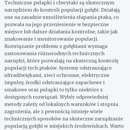
Techniczne pułapki i chwytaki są skutecznym
narzędziem do kontroli populacji gołębi. Działają
one na zasadzie umożliwienia złapania ptaka, co
pozwala na jego przeniesienie w bezpieczne
miejsce lub dalsze działania kontrolne, takie jak
znakowanie i monitorowanie populacji.
Rozwiązanie problemu z gołębiami wymaga
zastosowania różnorodnych technicznych
narzędzi, które pozwalają na skuteczną kontrolę
populacji tych ptaków. Systemy odstraszające
ultradźwiękami, sieci ochronne, elektryczne
impulsy, środki odstraszające zapachowe i
smakowe oraz pułapki to tylko niektóre z
dostępnych rozwiązań. Wybór odpowiedniej
metody zależy od lokalnych warunków i stopnia
zagrożenia, ale z pewnością istnieje wiele
technicznych sposobów na skuteczne zarządzanie
populacją gołębi w miejskich środowiskach. Warto