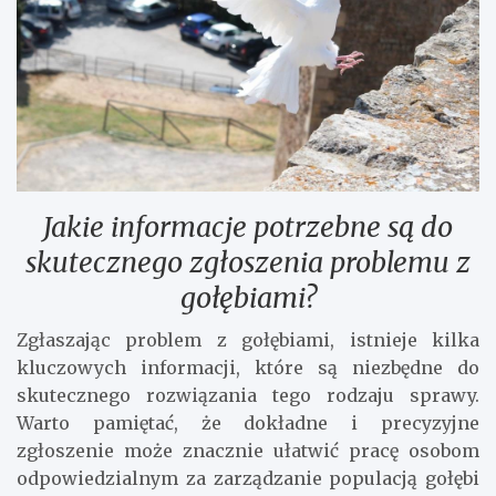
Jakie informacje potrzebne są do
skutecznego zgłoszenia problemu z
gołębiami?
Zgłaszając problem z gołębiami, istnieje kilka
kluczowych informacji, które są niezbędne do
skutecznego rozwiązania tego rodzaju sprawy.
Warto pamiętać, że dokładne i precyzyjne
zgłoszenie może znacznie ułatwić pracę osobom
odpowiedzialnym za zarządzanie populacją gołębi