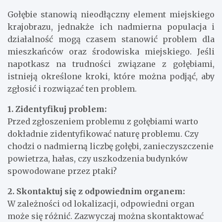
Gołębie stanowią nieodłączny element miejskiego
krajobrazu, jednakże ich nadmierna populacja i
działalność mogą czasem stanowić problem dla
mieszkańców oraz środowiska miejskiego. Jeśli
napotkasz na trudności związane z gołębiami,
istnieją określone kroki, które można podjąć, aby
zgłosić i rozwiązać ten problem.
1. Zidentyfikuj problem:
Przed zgłoszeniem problemu z gołębiami warto
dokładnie zidentyfikować naturę problemu. Czy
chodzi o nadmierną liczbę gołębi, zanieczyszczenie
powietrza, hałas, czy uszkodzenia budynków
spowodowane przez ptaki?
2. Skontaktuj się z odpowiednim organem:
W zależności od lokalizacji, odpowiedni organ
może się różnić. Zazwyczaj można skontaktować