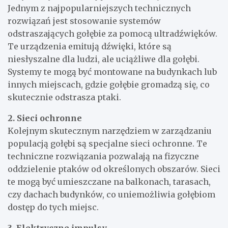
Jednym z najpopularniejszych technicznych
rozwiązań jest stosowanie systemów
odstraszających gołębie za pomocą ultradźwięków.
Te urządzenia emitują dźwięki, które są
niesłyszalne dla ludzi, ale uciążliwe dla gołębi.
Systemy te mogą być montowane na budynkach lub
innych miejscach, gdzie gołębie gromadzą się, co
skutecznie odstrasza ptaki.
2. Sieci ochronne
Kolejnym skutecznym narzędziem w zarządzaniu
populacją gołębi są specjalne sieci ochronne. Te
techniczne rozwiązania pozwalają na fizyczne
oddzielenie ptaków od określonych obszarów. Sieci
te mogą być umieszczane na balkonach, tarasach,
czy dachach budynków, co uniemożliwia gołębiom
dostęp do tych miejsc.
3. Elektryczne impulsy