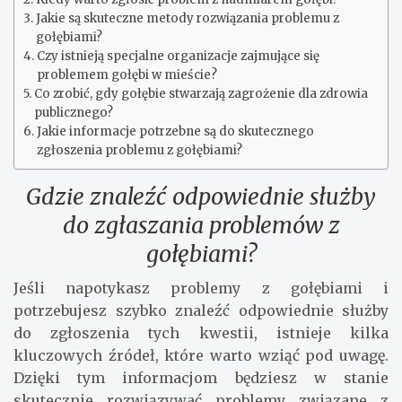
Jakie są skuteczne metody rozwiązania problemu z
gołębiami?
Czy istnieją specjalne organizacje zajmujące się
problemem gołębi w mieście?
Co zrobić, gdy gołębie stwarzają zagrożenie dla zdrowia
publicznego?
Jakie informacje potrzebne są do skutecznego
zgłoszenia problemu z gołębiami?
Gdzie znaleźć odpowiednie służby
do zgłaszania problemów z
gołębiami?
Jeśli napotykasz problemy z gołębiami i
potrzebujesz szybko znaleźć odpowiednie służby
do zgłoszenia tych kwestii, istnieje kilka
kluczowych źródeł, które warto wziąć pod uwagę.
Dzięki tym informacjom będziesz w stanie
skutecznie rozwiązywać problemy związane z