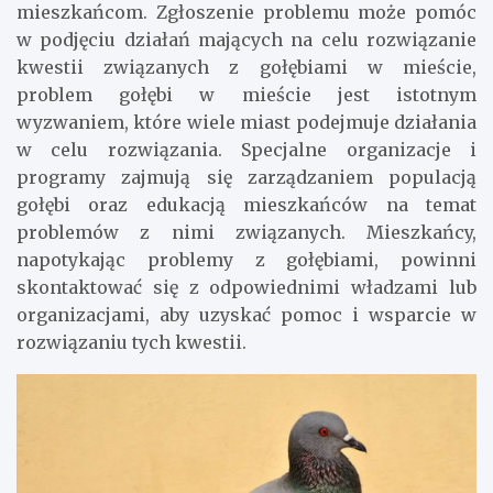
mieszkańcom. Zgłoszenie problemu może pomóc
w podjęciu działań mających na celu rozwiązanie
kwestii związanych z gołębiami w mieście,
problem gołębi w mieście jest istotnym
wyzwaniem, które wiele miast podejmuje działania
w celu rozwiązania. Specjalne organizacje i
programy zajmują się zarządzaniem populacją
gołębi oraz edukacją mieszkańców na temat
problemów z nimi związanych. Mieszkańcy,
napotykając problemy z gołębiami, powinni
skontaktować się z odpowiednimi władzami lub
organizacjami, aby uzyskać pomoc i wsparcie w
rozwiązaniu tych kwestii.