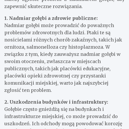
zapewnić skuteczne rozwiązania.
1. Nadmiar gołębi a zdrowie publiczne:
Nadmiar gołębi może prowadzić do poważnych
problemów zdrowotnych dla ludzi. Ptaki te są
nosicielami różnych chorób zakaźnych, takich jak
ornitoza, salmonelloza czy histoplazmoza. W
związku z tym, kiedy zauważysz nadmiar gołębi w
swoim otoczeniu, zwłaszcza w miejscach
publicznych, takich jak placówki edukacyjne,
placówki opieki zdrowotnej czy przystanki
komunikacji miejskiej, warto jak najszybciej
zgłosić ten problem.
2. Uszkodzenia budynków i infrastruktury:
Gołębie często gnieżdżą się na budynkach i
infrastrukturze miejskiej, co może prowadzić do
uszkodzeń. Ich odchody mogą powodować korozję