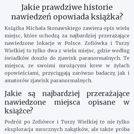
Jakie prawdziwe historie
nawiedzeń opowiada książka?
Książka Michała Stonawskiego zawiera opis wielu
miejsc, które uchodzą za najbardziej przerażające
nawiedzone lokacje w Polsce. Zofiówka i Turzy
Wielkiej to tylko dwa z wielu miejsc, gdzie według
świadków doszło do zjawisk paranormalnych. Te
miejsca, ze swoimi mrożącymi krew w żyłach
opowieściami, przyciągają zarówno badaczy, jak i
amatorów zjawisk paranormalnych.
Jakie są najbardziej przerażające
nawiedzone miejsca opisane w
książce?
Podróż po Zofiówce i Turzy Wielkiej to nie tylko
eksploracja mrocznych zakątków, ale także próba