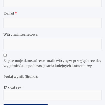
E-mail
*
Witryna internetowa
Zapisz moje dane, adres e-mail i witrynę w przeglądarce aby
wypełnić dane podczas pisania kolejnych komentarzy.
Podaj wynik (liczba):
17 + cztery =