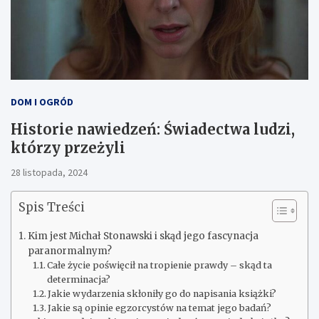
DOM I OGRÓD
Historie nawiedzeń: Świadectwa ludzi,
którzy przeżyli
28 listopada, 2024
Spis Treści
Kim jest Michał Stonawski i skąd jego fascynacja
paranormalnym?
Całe życie poświęcił na tropienie prawdy – skąd ta
determinacja?
Jakie wydarzenia skłoniły go do napisania książki?
Jakie są opinie egzorcystów na temat jego badań?