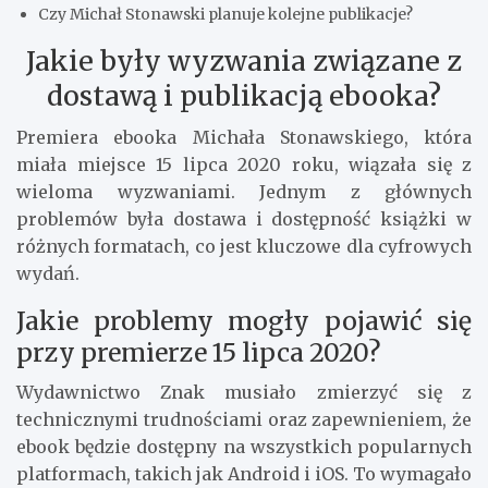
Czy Michał Stonawski planuje kolejne publikacje?
Jakie były wyzwania związane z
dostawą i publikacją ebooka?
Premiera ebooka Michała Stonawskiego, która
miała miejsce 15 lipca 2020 roku, wiązała się z
wieloma wyzwaniami. Jednym z głównych
problemów była dostawa i dostępność książki w
różnych formatach, co jest kluczowe dla cyfrowych
wydań.
Jakie problemy mogły pojawić się
przy premierze 15 lipca 2020?
Wydawnictwo Znak musiało zmierzyć się z
technicznymi trudnościami oraz zapewnieniem, że
ebook będzie dostępny na wszystkich popularnych
platformach, takich jak Android i iOS. To wymagało