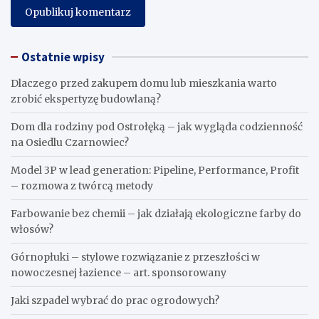
Ostatnie wpisy
Dlaczego przed zakupem domu lub mieszkania warto
zrobić ekspertyzę budowlaną?
Dom dla rodziny pod Ostrołęką – jak wygląda codzienność
na Osiedlu Czarnowiec?
Model 3P w lead generation: Pipeline, Performance, Profit
– rozmowa z twórcą metody
Farbowanie bez chemii – jak działają ekologiczne farby do
włosów?
Górnopłuki – stylowe rozwiązanie z przeszłości w
nowoczesnej łazience – art. sponsorowany
Jaki szpadel wybrać do prac ogrodowych?