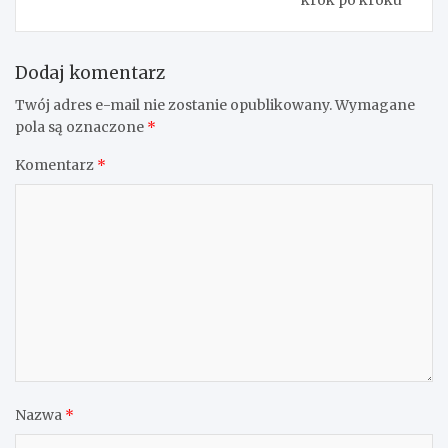
Dodaj komentarz
Twój adres e-mail nie zostanie opublikowany.
Wymagane
pola są oznaczone
*
Komentarz
*
Nazwa
*