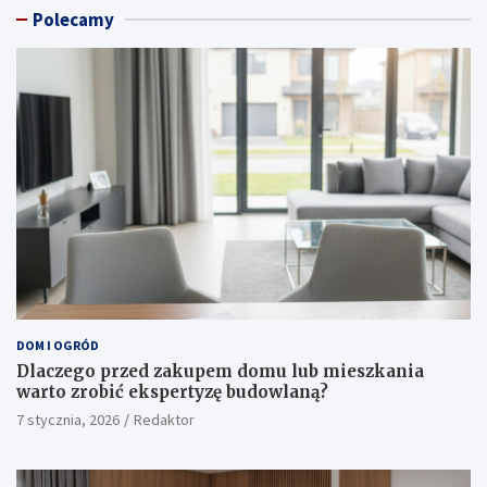
Polecamy
DOM I OGRÓD
Dlaczego przed zakupem domu lub mieszkania
warto zrobić ekspertyzę budowlaną?
7 stycznia, 2026
Redaktor