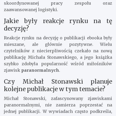
skoordynowanej pracy zespołu oraz
zaawansowanej logistyki.
Jakie były reakcje rynku na tę
decyzję?
Reakcje rynku na decyzję o publikacji ebooka były
mieszane, ale głównie pozytywne. Wielu
czytelników z niecierpliwością czekało na nową
publikację Michała Stonawskiego, a jego książka
szybko zdobyła popularność wśród miłośników
zjawisk
paranormalnych
.
Czy Michał Stonawski planuje
kolejne publikacje w tym temacie?
Michał Stonawski, zafascynowany zjawiskami
paranormalnymi, nie zamierza poprzestać na
jednej publikacji. W wywiadach często podkreśla,