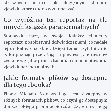
strasznych historii, ale dogłębnym studium
zjawisk, które trudno wytłumaczyć.
Co wyróżnia ten reportaż na tle
innych książek paranormalnych?
Stonawski łączy w swojej książce elementy
reportażu z osobistymi doświadczeniami, co nadaje
jej unikalny charakter. Dzięki temu, czytelnik nie
tylko poznaje przerażające opowieści, ale również
zyskuje wgląd w proces badania i dokumentowania
zjawisk paranormalnych.
Jakie formaty plików są dostępne
dla tego ebooka?
Ebook Michała Stonawskiego jest dostępny w
różnych formatach plików, co czyni go dostępnym
dla szerokiego grona odbiorców. Czytelnicy mogą