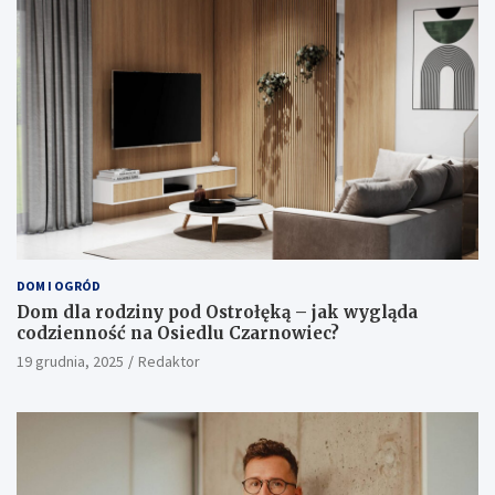
DOM I OGRÓD
Dom dla rodziny pod Ostrołęką – jak wygląda
codzienność na Osiedlu Czarnowiec?
19 grudnia, 2025
Redaktor