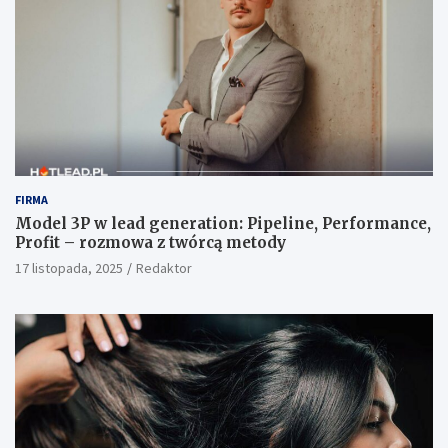
FIRMA
Model 3P w lead generation: Pipeline, Performance,
Profit – rozmowa z twórcą metody
17 listopada, 2025
Redaktor