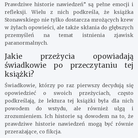
Prawdziwe historie nawiedzeń” są pełne emocji i
refleksji. Wielu z nich podkreśla, że książka
Stonawskiego nie tylko dostarcza mrożących krew
w żyłach opowieści, ale także skłania do głębszych
przemyśleń na temat istnienia zjawisk
paranormalnych.
Jakie przeżycia opowiadają
świadkowie po przeczytaniu tej
książki?
Świadkowie, którzy po raz pierwszy decydują się
opowiedzieć o swoich przeżyciach, często
podkreślają, że lektura tej książki była dla nich
powodem do wstydu, ale również ulgą i
zrozumieniem. Ich historie są dowodem na to, że
prawdziwe historie nawiedzeń mogą być równie
przerażające, co fikcja.