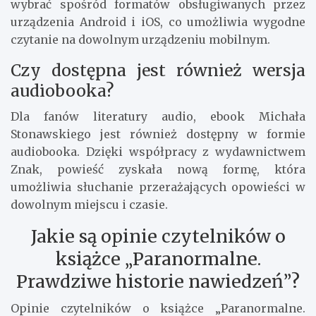
wybrać spośród formatów obsługiwanych przez
urządzenia Android i iOS, co umożliwia wygodne
czytanie na dowolnym urządzeniu mobilnym.
Czy dostępna jest również wersja
audiobooka?
Dla fanów literatury audio, ebook Michała
Stonawskiego jest również dostępny w formie
audiobooka. Dzięki współpracy z wydawnictwem
Znak, powieść zyskała nową formę, która
umożliwia słuchanie przerażających opowieści w
dowolnym miejscu i czasie.
Jakie są opinie czytelników o
książce „Paranormalne.
Prawdziwe historie nawiedzeń”?
Opinie czytelników o książce „Paranormalne.