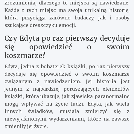
zrozumienia, dlaczego te miejsca są nawiedzane.
Każde z tych miejsc ma swoją unikalną historię,
która przyciąga zarówno badaczy, jak i osoby
szukające dreszczyku emocji.
Czy Edyta po raz pierwszy decyduje
się opowiedzieć o swoim
koszmarze?
Edyta, jedna z bohaterek książki, po raz pierwszy
decyduje się opowiedzieć o swoim koszmarze
związanym z nawiedzeniem. Jej historia jest
jednym z najbardziej poruszających elementów
książki, która ukazuje, jak zjawiska paranormalne
mogą wpływać na życie ludzi. Edyta, jak wielu
innych świadków, musiała zmierzyć się z
niewyjaśnionymi wydarzeniami, które na zawsze
zmieniły jej życie.