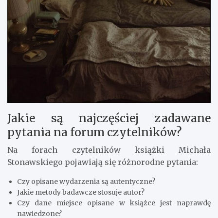
Jakie są najczęściej zadawane
pytania na forum czytelników?
Na forach czytelników książki Michała
Stonawskiego pojawiają się różnorodne pytania:
Czy opisane wydarzenia są autentyczne?
Jakie metody badawcze stosuje autor?
Czy dane miejsce opisane w książce jest naprawdę
nawiedzone?