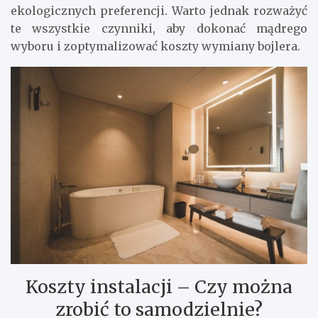
ekologicznych preferencji. Warto jednak rozważyć
te wszystkie czynniki, aby dokonać mądrego
wyboru i zoptymalizować koszty wymiany bojlera.
Koszty instalacji – Czy można
zrobić to samodzielnie?