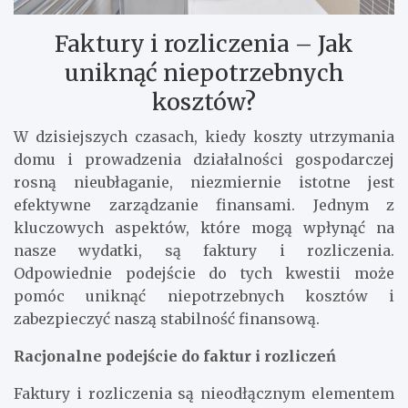
Faktury i rozliczenia – Jak
uniknąć niepotrzebnych
kosztów?
W dzisiejszych czasach, kiedy koszty utrzymania
domu i prowadzenia działalności gospodarczej
rosną nieubłaganie, niezmiernie istotne jest
efektywne zarządzanie finansami. Jednym z
kluczowych aspektów, które mogą wpłynąć na
nasze wydatki, są faktury i rozliczenia.
Odpowiednie podejście do tych kwestii może
pomóc uniknąć niepotrzebnych kosztów i
zabezpieczyć naszą stabilność finansową.
Racjonalne podejście do faktur i rozliczeń
Faktury i rozliczenia są nieodłącznym elementem