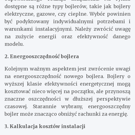
dostępne są różne typy bojlerów, takie jak bojlery
elektryczne, gazowe, czy cieplne. Wybór powinien
być podyktowany indywidualnymi potrzebami i
warunkami instalacyjnymi. Należy zwrócić uwagę
na zużycie energii oraz efektywność danego
modelu.
2. Energooszczędność bojlera
Kolejnym ważnym aspektem jest zwrócenie uwagi
na energooszczędność nowego bojlera. Bojlery o
wyższej klasie efektywności energetycznej mogą
kosztować nieco więcej na początku, ale przynoszą
znaczne oszczędności w dłuższej perspektywie
czasowej. Starannie wybrany, energooszczędny
bojler może znacząco obniżyć rachunki za energię.
3. Kalkulacja kosztów instalacji