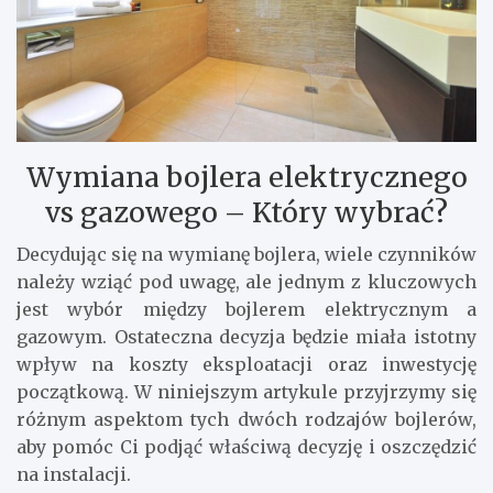
Wymiana bojlera elektrycznego
vs gazowego – Który wybrać?
Decydując się na wymianę bojlera, wiele czynników
należy wziąć pod uwagę, ale jednym z kluczowych
jest wybór między bojlerem elektrycznym a
gazowym. Ostateczna decyzja będzie miała istotny
wpływ na koszty eksploatacji oraz inwestycję
początkową. W niniejszym artykule przyjrzymy się
różnym aspektom tych dwóch rodzajów bojlerów,
aby pomóc Ci podjąć właściwą decyzję i oszczędzić
na instalacji.