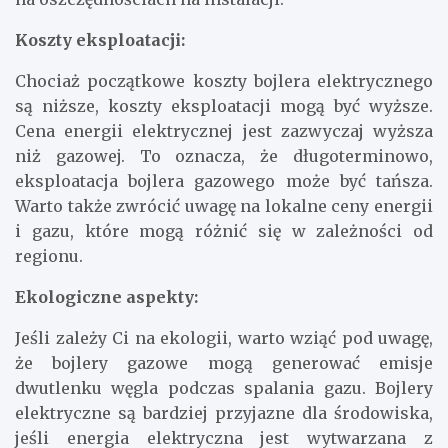
Koszty eksploatacji:
Chociaż początkowe koszty bojlera elektrycznego
są niższe, koszty eksploatacji mogą być wyższe.
Cena energii elektrycznej jest zazwyczaj wyższa
niż gazowej. To oznacza, że długoterminowo,
eksploatacja bojlera gazowego może być tańsza.
Warto także zwrócić uwagę na lokalne ceny energii
i gazu, które mogą różnić się w zależności od
regionu.
Ekologiczne aspekty:
Jeśli zależy Ci na ekologii, warto wziąć pod uwagę,
że bojlery gazowe mogą generować emisje
dwutlenku węgla podczas spalania gazu. Bojlery
elektryczne są bardziej przyjazne dla środowiska,
jeśli energia elektryczna jest wytwarzana z