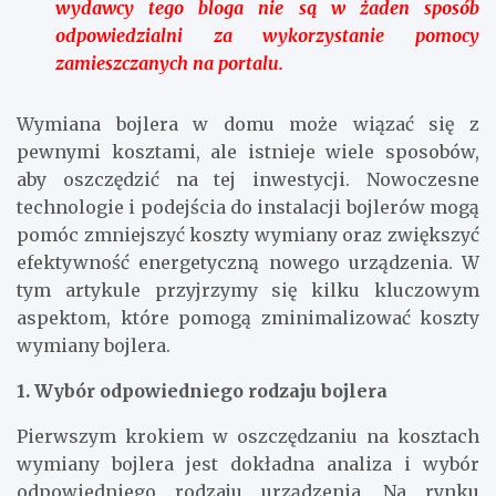
wydawcy tego bloga nie są w żaden sposób
odpowiedzialni za wykorzystanie pomocy
zamieszczanych na portalu.
Wymiana bojlera w domu może wiązać się z
pewnymi kosztami, ale istnieje wiele sposobów,
aby oszczędzić na tej inwestycji. Nowoczesne
technologie i podejścia do instalacji bojlerów mogą
pomóc zmniejszyć koszty wymiany oraz zwiększyć
efektywność energetyczną nowego urządzenia. W
tym artykule przyjrzymy się kilku kluczowym
aspektom, które pomogą zminimalizować koszty
wymiany bojlera.
1. Wybór odpowiedniego rodzaju bojlera
Pierwszym krokiem w oszczędzaniu na kosztach
wymiany bojlera jest dokładna analiza i wybór
odpowiedniego rodzaju urządzenia. Na rynku