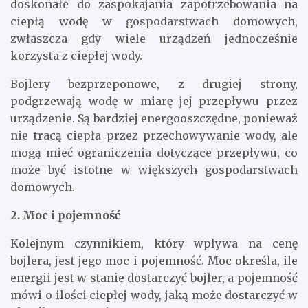
doskonałe do zaspokajania zapotrzebowania na
ciepłą wodę w gospodarstwach domowych,
zwłaszcza gdy wiele urządzeń jednocześnie
korzysta z ciepłej wody.
Bojlery bezprzeponowe, z drugiej strony,
podgrzewają wodę w miarę jej przepływu przez
urządzenie. Są bardziej energooszczędne, ponieważ
nie tracą ciepła przez przechowywanie wody, ale
mogą mieć ograniczenia dotyczące przepływu, co
może być istotne w większych gospodarstwach
domowych.
2. Moc i pojemność
Kolejnym czynnikiem, który wpływa na cenę
bojlera, jest jego moc i pojemność. Moc określa, ile
energii jest w stanie dostarczyć bojler, a pojemność
mówi o ilości ciepłej wody, jaką może dostarczyć w