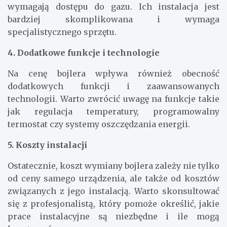
wymagają dostępu do gazu. Ich instalacja jest
bardziej skomplikowana i wymaga
specjalistycznego sprzętu.
4. Dodatkowe funkcje i technologie
Na cenę bojlera wpływa również obecność
dodatkowych funkcji i zaawansowanych
technologii. Warto zwrócić uwagę na funkcje takie
jak regulacja temperatury, programowalny
termostat czy systemy oszczędzania energii.
5. Koszty instalacji
Ostatecznie, koszt wymiany bojlera zależy nie tylko
od ceny samego urządzenia, ale także od kosztów
związanych z jego instalacją. Warto skonsultować
się z profesjonalistą, który pomoże określić, jakie
prace instalacyjne są niezbędne i ile mogą