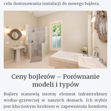
celu dostosowania instalacji do nowego bojlera.
Ceny bojlerów – Porównanie
modeli i typów
Bojlery stanowią istotny element infrastruktury
wodno-grzewczej w naszych domach. Ich wybór
jest kluczowym krokiem w zapewnieniu komfortu