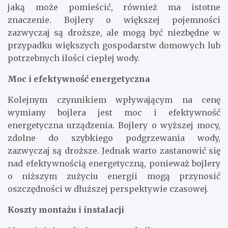
jaką może pomieścić, również ma istotne
znaczenie. Bojlery o większej pojemności
zazwyczaj są droższe, ale mogą być niezbędne w
przypadku większych gospodarstw domowych lub
potrzebnych ilości ciepłej wody.
Moc i efektywność energetyczna
Kolejnym czynnikiem wpływającym na cenę
wymiany bojlera jest moc i efektywność
energetyczna urządzenia. Bojlery o wyższej mocy,
zdolne do szybkiego podgrzewania wody,
zazwyczaj są droższe. Jednak warto zastanowić się
nad efektywnością energetyczną, ponieważ bojlery
o niższym zużyciu energii mogą przynosić
oszczędności w dłuższej perspektywie czasowej.
Koszty montażu i instalacji