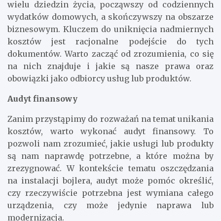
wielu dziedzin życia, począwszy od codziennych
wydatków domowych, a skończywszy na obszarze
biznesowym. Kluczem do uniknięcia nadmiernych
kosztów jest racjonalne podejście do tych
dokumentów. Warto zacząć od zrozumienia, co się
na nich znajduje i jakie są nasze prawa oraz
obowiązki jako odbiorcy usług lub produktów.
Audyt finansowy
Zanim przystąpimy do rozważań na temat unikania
kosztów, warto wykonać audyt finansowy. To
pozwoli nam zrozumieć, jakie usługi lub produkty
są nam naprawdę potrzebne, a które można by
zrezygnować. W kontekście tematu oszczędzania
na instalacji bojlera, audyt może pomóc określić,
czy rzeczywiście potrzebna jest wymiana całego
urządzenia, czy może jedynie naprawa lub
modernizacja.