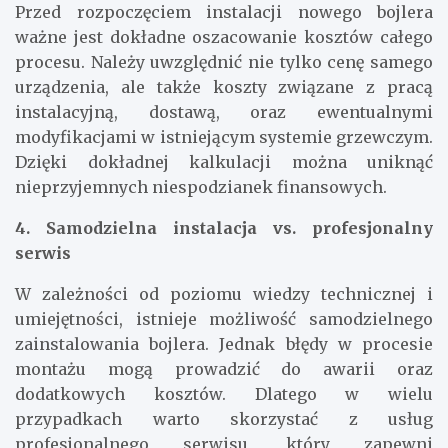
Przed rozpoczęciem instalacji nowego bojlera
ważne jest dokładne oszacowanie kosztów całego
procesu. Należy uwzględnić nie tylko cenę samego
urządzenia, ale także koszty związane z pracą
instalacyjną, dostawą, oraz ewentualnymi
modyfikacjami w istniejącym systemie grzewczym.
Dzięki dokładnej kalkulacji można uniknąć
nieprzyjemnych niespodzianek finansowych.
4. Samodzielna instalacja vs. profesjonalny
serwis
W zależności od poziomu wiedzy technicznej i
umiejętności, istnieje możliwość samodzielnego
zainstalowania bojlera. Jednak błędy w procesie
montażu mogą prowadzić do awarii oraz
dodatkowych kosztów. Dlatego w wielu
przypadkach warto skorzystać z usług
profesjonalnego serwisu, który zapewni