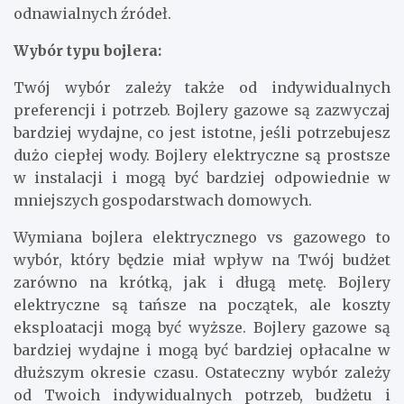
odnawialnych źródeł.
Wybór typu bojlera:
Twój wybór zależy także od indywidualnych
preferencji i potrzeb. Bojlery gazowe są zazwyczaj
bardziej wydajne, co jest istotne, jeśli potrzebujesz
dużo ciepłej wody. Bojlery elektryczne są prostsze
w instalacji i mogą być bardziej odpowiednie w
mniejszych gospodarstwach domowych.
Wymiana bojlera elektrycznego vs gazowego to
wybór, który będzie miał wpływ na Twój budżet
zarówno na krótką, jak i długą metę. Bojlery
elektryczne są tańsze na początek, ale koszty
eksploatacji mogą być wyższe. Bojlery gazowe są
bardziej wydajne i mogą być bardziej opłacalne w
dłuższym okresie czasu. Ostateczny wybór zależy
od Twoich indywidualnych potrzeb, budżetu i