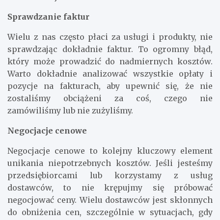
Sprawdzanie faktur
Wielu z nas często płaci za usługi i produkty, nie
sprawdzając dokładnie faktur. To ogromny błąd,
który może prowadzić do nadmiernych kosztów.
Warto dokładnie analizować wszystkie opłaty i
pozycje na fakturach, aby upewnić się, że nie
zostaliśmy obciążeni za coś, czego nie
zamówiliśmy lub nie zużyliśmy.
Negocjacje cenowe
Negocjacje cenowe to kolejny kluczowy element
unikania niepotrzebnych kosztów. Jeśli jesteśmy
przedsiębiorcami lub korzystamy z usług
dostawców, to nie krępujmy się próbować
negocjować ceny. Wielu dostawców jest skłonnych
do obniżenia cen, szczególnie w sytuacjach, gdy