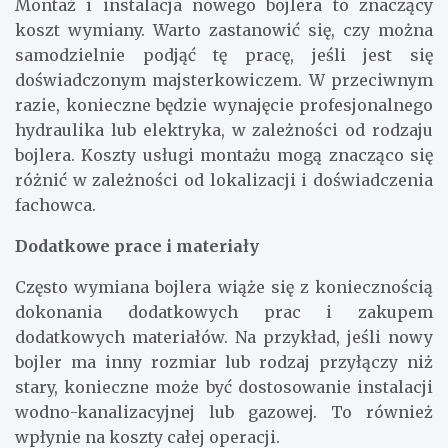
Montaż i instalacja nowego bojlera to znaczący
koszt wymiany. Warto zastanowić się, czy można
samodzielnie podjąć tę pracę, jeśli jest się
doświadczonym majsterkowiczem. W przeciwnym
razie, konieczne będzie wynajęcie profesjonalnego
hydraulika lub elektryka, w zależności od rodzaju
bojlera. Koszty usługi montażu mogą znacząco się
różnić w zależności od lokalizacji i doświadczenia
fachowca.
Dodatkowe prace i materiały
Często wymiana bojlera wiąże się z koniecznością
dokonania dodatkowych prac i zakupem
dodatkowych materiałów. Na przykład, jeśli nowy
bojler ma inny rozmiar lub rodzaj przyłączy niż
stary, konieczne może być dostosowanie instalacji
wodno-kanalizacyjnej lub gazowej. To również
wpłynie na koszty całej operacji.