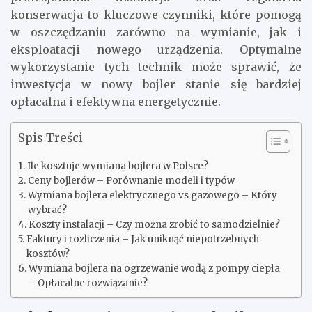
konserwacja to kluczowe czynniki, które pomogą
w oszczędzaniu zarówno na wymianie, jak i
eksploatacji nowego urządzenia. Optymalne
wykorzystanie tych technik może sprawić, że
inwestycja w nowy bojler stanie się bardziej
opłacalna i efektywna energetycznie.
Spis Treści
Ile kosztuje wymiana bojlera w Polsce?
Ceny bojlerów – Porównanie modeli i typów
Wymiana bojlera elektrycznego vs gazowego – Który
wybrać?
Koszty instalacji – Czy można zrobić to samodzielnie?
Faktury i rozliczenia – Jak uniknąć niepotrzebnych
kosztów?
Wymiana bojlera na ogrzewanie wodą z pompy ciepła
– Opłacalne rozwiązanie?