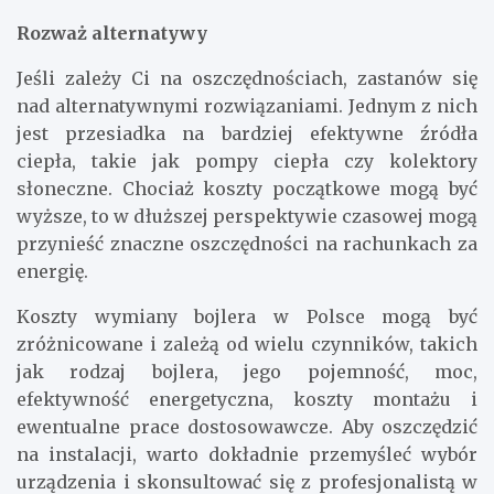
Rozważ alternatywy
Jeśli zależy Ci na oszczędnościach, zastanów się
nad alternatywnymi rozwiązaniami. Jednym z nich
jest przesiadka na bardziej efektywne źródła
ciepła, takie jak pompy ciepła czy kolektory
słoneczne. Chociaż koszty początkowe mogą być
wyższe, to w dłuższej perspektywie czasowej mogą
przynieść znaczne oszczędności na rachunkach za
energię.
Koszty wymiany bojlera w Polsce mogą być
zróżnicowane i zależą od wielu czynników, takich
jak rodzaj bojlera, jego pojemność, moc,
efektywność energetyczna, koszty montażu i
ewentualne prace dostosowawcze. Aby oszczędzić
na instalacji, warto dokładnie przemyśleć wybór
urządzenia i skonsultować się z profesjonalistą w