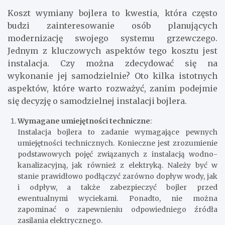
Koszt wymiany bojlera to kwestia, która często
budzi zainteresowanie osób planujących
modernizację swojego systemu grzewczego.
Jednym z kluczowych aspektów tego kosztu jest
instalacja. Czy można zdecydować się na
wykonanie jej samodzielnie? Oto kilka istotnych
aspektów, które warto rozważyć, zanim podejmie
się decyzję o samodzielnej instalacji bojlera.
Wymagane umiejętności techniczne
:
Instalacja bojlera to zadanie wymagające pewnych
umiejętności technicznych. Konieczne jest zrozumienie
podstawowych pojęć związanych z instalacją wodno-
kanalizacyjną, jak również z elektryką. Należy być w
stanie prawidłowo podłączyć zarówno dopływ wody, jak
i odpływ, a także zabezpieczyć bojler przed
ewentualnymi wyciekami. Ponadto, nie można
zapominać o zapewnieniu odpowiedniego źródła
zasilania elektrycznego.