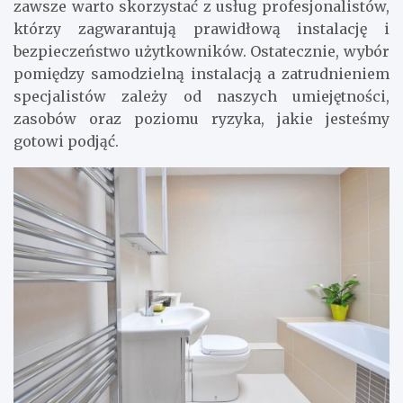
zawsze warto skorzystać z usług profesjonalistów,
którzy zagwarantują prawidłową instalację i
bezpieczeństwo użytkowników. Ostatecznie, wybór
pomiędzy samodzielną instalacją a zatrudnieniem
specjalistów zależy od naszych umiejętności,
zasobów oraz poziomu ryzyka, jakie jesteśmy
gotowi podjąć.