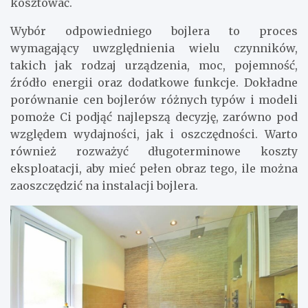
kosztować.
Wybór odpowiedniego bojlera to proces
wymagający uwzględnienia wielu czynników,
takich jak rodzaj urządzenia, moc, pojemność,
źródło energii oraz dodatkowe funkcje. Dokładne
porównanie cen bojlerów różnych typów i modeli
pomoże Ci podjąć najlepszą decyzję, zarówno pod
względem wydajności, jak i oszczędności. Warto
również rozważyć długoterminowe koszty
eksploatacji, aby mieć pełen obraz tego, ile można
zaoszczędzić na instalacji bojlera.