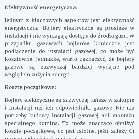
Efektywność energetyczna:
Jednym z kluczowych aspektów jest efektywność
energetyczna. Bojlery elektryczne są prostsze w
instalacji i nie wymagają dostępu do źródła gazu. W
przypadku gazowych bojlerów konieczne jest
podłączenie do instalacji gazowej, co może być
kosztowne. Jednakże, warto zaznaczyć, że bojlery
gazowe są zazwyczaj bardziej wydajne pod
względem zużycia energii.
Koszty początkowe:
Bojlery elektryczne są zazwyczaj tańsze w zakupie
i instalacji niż ich odpowiedniki gazowe. Nie ma
potrzeby budowy instalacji gazowej ani montażu
specjalnego komina. To może znacząco obniżyć
koszty początkowe, co jest istotne, jeśli zależy Ci
na oszczędnościach na instalacji.