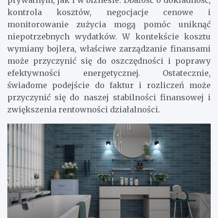
kontrola kosztów, negocjacje cenowe i
monitorowanie zużycia mogą pomóc uniknąć
niepotrzebnych wydatków. W kontekście kosztu
wymiany bojlera, właściwe zarządzanie finansami
może przyczynić się do oszczędności i poprawy
efektywności energetycznej. Ostatecznie,
świadome podejście do faktur i rozliczeń może
przyczynić się do naszej stabilności finansowej i
zwiększenia rentowności działalności.