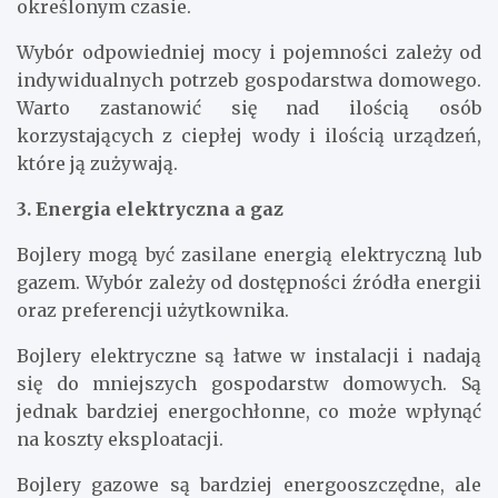
określonym czasie.
Wybór odpowiedniej mocy i pojemności zależy od
indywidualnych potrzeb gospodarstwa domowego.
Warto zastanowić się nad ilością osób
korzystających z ciepłej wody i ilością urządzeń,
które ją zużywają.
3. Energia elektryczna a gaz
Bojlery mogą być zasilane energią elektryczną lub
gazem. Wybór zależy od dostępności źródła energii
oraz preferencji użytkownika.
Bojlery elektryczne są łatwe w instalacji i nadają
się do mniejszych gospodarstw domowych. Są
jednak bardziej energochłonne, co może wpłynąć
na koszty eksploatacji.
Bojlery gazowe są bardziej energooszczędne, ale