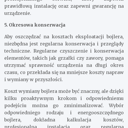
prawidłową instalację oraz zapewni gwarancję na
urządzenie.
5. Okresowa konserwacja
Aby oszczędzać na kosztach eksploatacji bojlera,
niezbędna jest regularna konserwacja i przeglądy
techniczne. Regularne czyszczenie i konserwacja
elementów, takich jak grzałki czy zawory, pomaga
utrzymać sprawność urządzenia na długi okres
czasu, co przekłada się na mniejsze koszty napraw
i wymiany w przyszłości.
Koszt wymiany bojlera może być znaczny, ale dzięki
kilku proaktywnym krokom i odpowiedniemu
podejściu można go zminimalizować. Wybór
odpowiedniego rodzaju i energooszczędnego
bojlera, dokładna kalkulacja kosztów,
profesjonalna instalacja oraz regularna