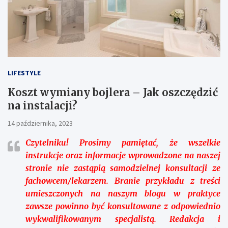
LIFESTYLE
Koszt wymiany bojlera – Jak oszczędzić
na instalacji?
14 października, 2023
Czytelniku!
Prosimy pamiętać, że wszelkie
instrukcje oraz informacje wprowadzone na naszej
stronie nie zastąpią samodzielnej konsultacji ze
fachowcem/lekarzem. Branie przykładu z treści
umieszczonych na naszym blogu w praktyce
zawsze powinno być konsultowane z odpowiednio
wykwalifikowanym specjalistą. Redakcja i