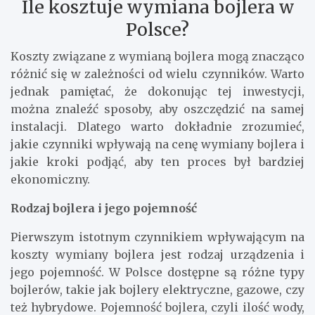
Ile kosztuje wymiana bojlera w
Polsce?
Koszty związane z wymianą bojlera mogą znacząco
różnić się w zależności od wielu czynników. Warto
jednak pamiętać, że dokonując tej inwestycji,
można znaleźć sposoby, aby oszczędzić na samej
instalacji. Dlatego warto dokładnie zrozumieć,
jakie czynniki wpływają na cenę wymiany bojlera i
jakie kroki podjąć, aby ten proces był bardziej
ekonomiczny.
Rodzaj bojlera i jego pojemność
Pierwszym istotnym czynnikiem wpływającym na
koszty wymiany bojlera jest rodzaj urządzenia i
jego pojemność. W Polsce dostępne są różne typy
bojlerów, takie jak bojlery elektryczne, gazowe, czy
też hybrydowe. Pojemność bojlera, czyli ilość wody,