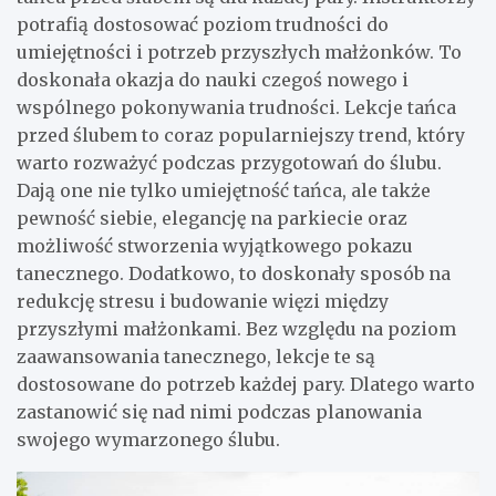
potrafią dostosować poziom trudności do
umiejętności i potrzeb przyszłych małżonków. To
doskonała okazja do nauki czegoś nowego i
wspólnego pokonywania trudności. Lekcje tańca
przed ślubem to coraz popularniejszy trend, który
warto rozważyć podczas przygotowań do ślubu.
Dają one nie tylko umiejętność tańca, ale także
pewność siebie, elegancję na parkiecie oraz
możliwość stworzenia wyjątkowego pokazu
tanecznego. Dodatkowo, to doskonały sposób na
redukcję stresu i budowanie więzi między
przyszłymi małżonkami. Bez względu na poziom
zaawansowania tanecznego, lekcje te są
dostosowane do potrzeb każdej pary. Dlatego warto
zastanowić się nad nimi podczas planowania
swojego wymarzonego ślubu.