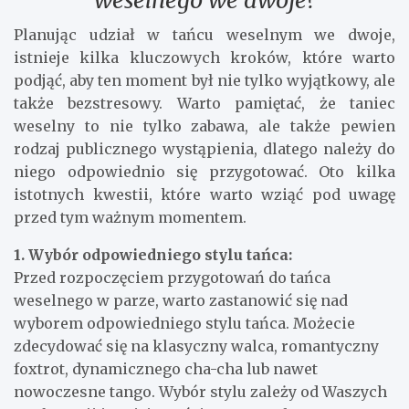
Planując udział w tańcu weselnym we dwoje,
istnieje kilka kluczowych kroków, które warto
podjąć, aby ten moment był nie tylko wyjątkowy, ale
także bezstresowy. Warto pamiętać, że taniec
weselny to nie tylko zabawa, ale także pewien
rodzaj publicznego wystąpienia, dlatego należy do
niego odpowiednio się przygotować. Oto kilka
istotnych kwestii, które warto wziąć pod uwagę
przed tym ważnym momentem.
1. Wybór odpowiedniego stylu tańca:
Przed rozpoczęciem przygotowań do tańca
weselnego w parze, warto zastanowić się nad
wyborem odpowiedniego stylu tańca. Możecie
zdecydować się na klasyczny walca, romantyczny
foxtrot, dynamicznego cha-cha lub nawet
nowoczesne tango. Wybór stylu zależy od Waszych