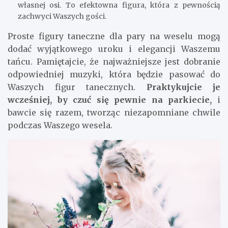
własnej osi. To efektowna figura, która z pewnością
zachwyci Waszych gości.
Proste figury taneczne dla pary na weselu mogą
dodać wyjątkowego uroku i elegancji Waszemu
tańcu. Pamiętajcie, że najważniejsze jest dobranie
odpowiedniej muzyki, która będzie pasować do
Waszych figur tanecznych.
Praktykujcie je
wcześniej, by czuć się pewnie na parkiecie,
i
bawcie się razem, tworząc niezapomniane chwile
podczas Waszego wesela.