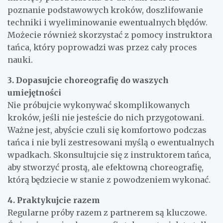
poznanie podstawowych kroków, doszlifowanie
techniki i wyeliminowanie ewentualnych błędów.
Możecie również skorzystać z pomocy instruktora
tańca, który poprowadzi was przez cały proces
nauki.
3. Dopasujcie choreografię do waszych
umiejętności
Nie próbujcie wykonywać skomplikowanych
kroków, jeśli nie jesteście do nich przygotowani.
Ważne jest, abyście czuli się komfortowo podczas
tańca i nie byli zestresowani myślą o ewentualnych
wpadkach. Skonsultujcie się z instruktorem tańca,
aby stworzyć prostą, ale efektowną choreografię,
którą będziecie w stanie z powodzeniem wykonać.
4. Praktykujcie razem
Regularne próby razem z partnerem są kluczowe.