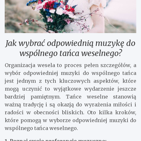
Jak wybrać odpowiednią muzykę do
wspólnego tańca weselnego?
Organizacja wesela to proces pełen szczegółów, a
wybór odpowiedniej muzyki do wspólnego tańca
jest jednym z tych kluczowych aspektów, które
mogą uczynić to wyjątkowe wydarzenie jeszcze
bardziej pamiętnym. Tańce weselne stanowią
ważną tradycję i są okazją do wyrażenia miłości i
radości w obecności bliskich. Oto kilka kroków,
które pomogą w wyborze odpowiedniej muzyki do
wspólnego tańca weselnego.