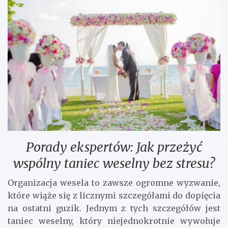
Porady ekspertów: Jak przeżyć
wspólny taniec weselny bez stresu?
Organizacja wesela to zawsze ogromne wyzwanie,
które wiąże się z licznymi szczegółami do dopięcia
na ostatni guzik. Jednym z tych szczegółów jest
taniec weselny, który niejednokrotnie wywołuje