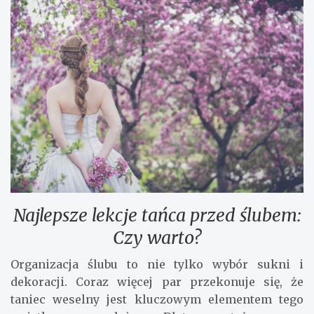
Najlepsze lekcje tańca przed ślubem:
Czy warto?
Organizacja ślubu to nie tylko wybór sukni i
dekoracji. Coraz więcej par przekonuje się, że
taniec weselny jest kluczowym elementem tego