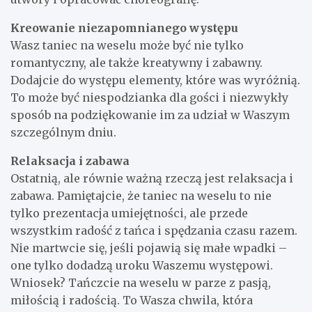
Kreowanie niezapomnianego występu
Wasz taniec na weselu może być nie tylko
romantyczny, ale także kreatywny i zabawny.
Dodajcie do występu elementy, które was wyróżnią.
To może być niespodzianka dla gości i niezwykły
sposób na podziękowanie im za udział w Waszym
szczególnym dniu.
Relaksacja i zabawa
Ostatnią, ale równie ważną rzeczą jest relaksacja i
zabawa. Pamiętajcie, że taniec na weselu to nie
tylko prezentacja umiejętności, ale przede
wszystkim radość z tańca i spędzania czasu razem.
Nie martwcie się, jeśli pojawią się małe wpadki –
one tylko dodadzą uroku Waszemu występowi.
Wniosek? Tańczcie na weselu w parze z pasją,
miłością i radością. To Wasza chwila, która