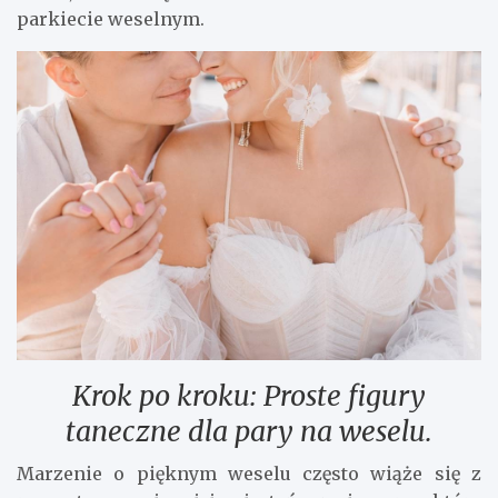
parkiecie weselnym.
Krok po kroku: Proste figury
taneczne dla pary na weselu.
Marzenie o pięknym weselu często wiąże się z