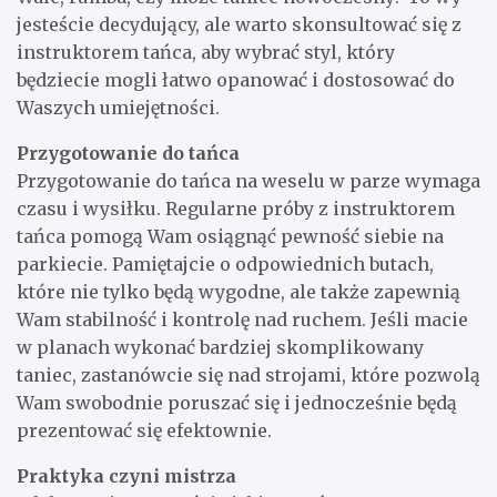
jesteście decydujący, ale warto skonsultować się z
instruktorem tańca, aby wybrać styl, który
będziecie mogli łatwo opanować i dostosować do
Waszych umiejętności.
Przygotowanie do tańca
Przygotowanie do tańca na weselu w parze wymaga
czasu i wysiłku. Regularne próby z instruktorem
tańca pomogą Wam osiągnąć pewność siebie na
parkiecie. Pamiętajcie o odpowiednich butach,
które nie tylko będą wygodne, ale także zapewnią
Wam stabilność i kontrolę nad ruchem. Jeśli macie
w planach wykonać bardziej skomplikowany
taniec, zastanówcie się nad strojami, które pozwolą
Wam swobodnie poruszać się i jednocześnie będą
prezentować się efektownie.
Praktyka czyni mistrza