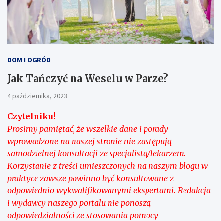
DOM I OGRÓD
Jak Tańczyć na Weselu w Parze?
4 października, 2023
Czytelniku!
Prosimy pamiętać, że wszelkie dane i porady
wprowadzone na naszej stronie nie zastępują
samodzielnej konsultacji ze specjalistą/lekarzem.
Korzystanie z treści umieszczonych na naszym blogu w
praktyce zawsze powinno być konsultowane z
odpowiednio wykwalifikowanymi ekspertami. Redakcja
i wydawcy naszego portalu nie ponoszą
odpowiedzialności ze stosowania pomocy