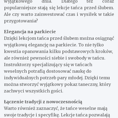
wyjątkowego dnia. Dlatego też coraz
popularniejsze stają się lekcje tańca przed ślubem.
Ale czy warto zainwestować czas i wysiłek w takie
przygotowania?
Elegancja na parkiecie
Dzięki lekcjom tańca przed ślubem można osiągnąć
wyjątkową elegancję na parkiecie. To nie tylko
kwestia opanowania kilku podstawowych kroków,
ale również pewności siebie i swobody w tańcu.
Instruktorzy specjalizujący się w tańcach
weselnych potrafią dostosować naukę do
indywidualnych potrzeb pary młodej. Dzięki temu
można stworzyć wyjątkowy pokaz taneczny, który
zachwyci wszystkich gości.
Łączenie tradycji z nowoczesnością
Warto również zaznaczyć, że tańce weselne mają
swoje tradycje i specyfikę. Lekcje tańca pozwalają