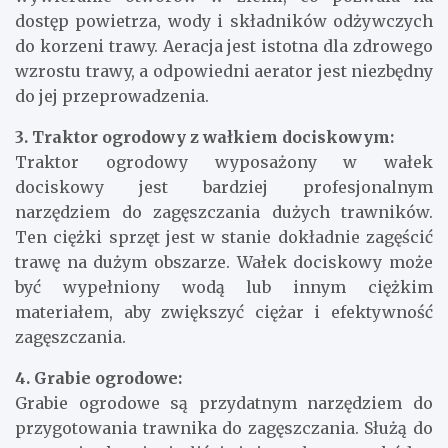
dostęp powietrza, wody i składników odżywczych
do korzeni trawy. Aeracja jest istotna dla zdrowego
wzrostu trawy, a odpowiedni aerator jest niezbędny
do jej przeprowadzenia.
3. Traktor ogrodowy z wałkiem dociskowym:
Traktor ogrodowy wyposażony w wałek
dociskowy jest bardziej profesjonalnym
narzędziem do zagęszczania dużych trawników.
Ten ciężki sprzęt jest w stanie dokładnie zagęścić
trawę na dużym obszarze. Wałek dociskowy może
być wypełniony wodą lub innym ciężkim
materiałem, aby zwiększyć ciężar i efektywność
zagęszczania.
4. Grabie ogrodowe:
Grabie ogrodowe są przydatnym narzędziem do
przygotowania trawnika do zagęszczania. Służą do