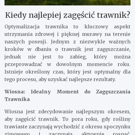
Kiedy najlepiej zagęścić trawnik?
Optymalizacja trawnika to kluczowy aspekt
utrzymania zdrowej i pięknej murawy na terenie
naszych posesji. Jednym z niezwykle ważnych
kroków w dbaniu o trawnik jest zagęszczanie,
jednak nie jest to zabieg, który można
przeprowadzać w dowolnym momencie roku.
Istnieje określony czas, który jest optymalny dla
tego procesu, aby uzyskać najlepsze rezultaty.
Wiosna: Idealny Moment do Zagęszczania
Trawnika
Wiosna jest zdecydowanie najlepszym okresem,
aby zagęścić trawnik. To pora roku, gdy rośliny
trawiaste zaczynają wychodzić z okresu spoczynku
zimowego i zaczynają aktywnie rosnąć.