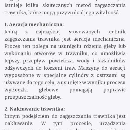
istnieje kilka skutecznych metod zagęszczania
trawnika, które mogą przywrócić jego witalność.
1. Aeracja mechaniczna:
Jedną z najczęściej stosowanych technik
zagęszczania trawnika jest aeracja mechaniczna.
Proces ten polega na usunięciu rdzenia gleby lub
wykonaniu otworów w trawniku, co umożliwia
lepszy przepływ powietrza, wody i składników
odżywczych do korzeni traw. Maszyny do aeracji
wyposażone w specjalne cylindry z ostrzami są
używane do tego celu, a usunięte w wyniku procesu
wytłoczki glebowe pomagają poprawić
przepuszczalność gleby.
2. Nakłuwanie trawnika:
Innym podejściem do zagęszczania trawnika jest
nakłuwanie. W tym procesie, urządzenia