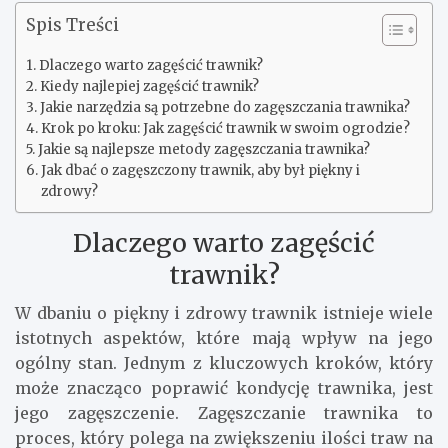
Spis Treści
Dlaczego warto zagęścić trawnik?
Kiedy najlepiej zagęścić trawnik?
Jakie narzędzia są potrzebne do zagęszczania trawnika?
Krok po kroku: Jak zagęścić trawnik w swoim ogrodzie?
Jakie są najlepsze metody zagęszczania trawnika?
Jak dbać o zagęszczony trawnik, aby był piękny i
zdrowy?
Dlaczego warto zagęścić
trawnik?
W dbaniu o piękny i zdrowy trawnik istnieje wiele
istotnych aspektów, które mają wpływ na jego
ogólny stan. Jednym z kluczowych kroków, który
może znacząco poprawić kondycję trawnika, jest
jego zagęszczenie. Zagęszczanie trawnika to
proces, który polega na zwiększeniu ilości traw na