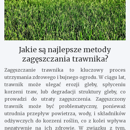
Jakie są najlepsze metody
zagęszczania trawnika?
Zagęszczanie trawnika to kluczowy proces
utrzymania zdrowego i bujnego ogrodu. W ciągu lat,
trawnik może ulegać erozji gleby, spłyceniu
korzeni traw, lub degradacji struktury gleby, co
prowadzi do utraty zagęszczenia. Zagęszczony
trawnik może być problematyczny, ponieważ
utrudnia przepływ powietrza, wody, i składników
odżywczych do korzeni roślin, co z kolei wpływa
negatywnie na ich zdrowie. W związku z tym,