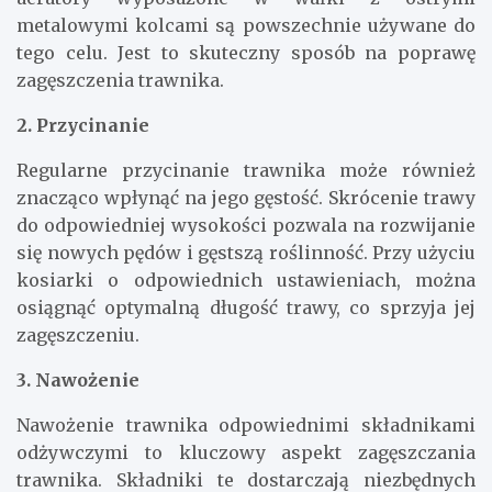
metalowymi kolcami są powszechnie używane do
tego celu. Jest to skuteczny sposób na poprawę
zagęszczenia trawnika.
2. Przycinanie
Regularne przycinanie trawnika może również
znacząco wpłynąć na jego gęstość. Skrócenie trawy
do odpowiedniej wysokości pozwala na rozwijanie
się nowych pędów i gęstszą roślinność. Przy użyciu
kosiarki o odpowiednich ustawieniach, można
osiągnąć optymalną długość trawy, co sprzyja jej
zagęszczeniu.
3. Nawożenie
Nawożenie trawnika odpowiednimi składnikami
odżywczymi to kluczowy aspekt zagęszczania
trawnika. Składniki te dostarczają niezbędnych