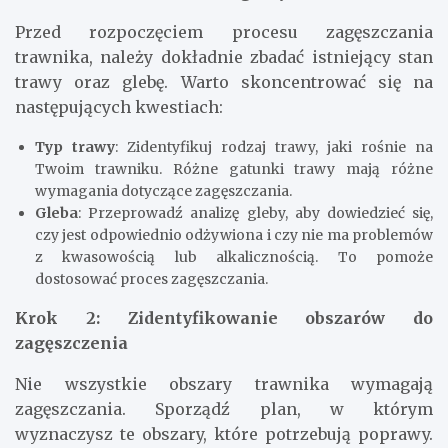
Przed rozpoczęciem procesu zagęszczania
trawnika, należy dokładnie zbadać istniejący stan
trawy oraz glebę. Warto skoncentrować się na
następujących kwestiach:
Typ trawy
: Zidentyfikuj rodzaj trawy, jaki rośnie na
Twoim trawniku. Różne gatunki trawy mają różne
wymagania dotyczące zagęszczania.
Gleba
: Przeprowadź analizę gleby, aby dowiedzieć się,
czy jest odpowiednio odżywiona i czy nie ma problemów
z kwasowością lub alkalicznością. To pomoże
dostosować proces zagęszczania.
Krok 2: Zidentyfikowanie obszarów do
zagęszczenia
Nie wszystkie obszary trawnika wymagają
zagęszczania. Sporządź plan, w którym
wyznaczysz te obszary, które potrzebują poprawy.