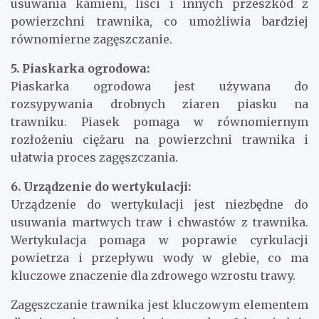
usuwania kamieni, liści i innych przeszkód z
powierzchni trawnika, co umożliwia bardziej
równomierne zagęszczanie.
5. Piaskarka ogrodowa:
Piaskarka ogrodowa jest używana do
rozsypywania drobnych ziaren piasku na
trawniku. Piasek pomaga w równomiernym
rozłożeniu ciężaru na powierzchni trawnika i
ułatwia proces zagęszczania.
6. Urządzenie do wertykulacji:
Urządzenie do wertykulacji jest niezbędne do
usuwania martwych traw i chwastów z trawnika.
Wertykulacja pomaga w poprawie cyrkulacji
powietrza i przepływu wody w glebie, co ma
kluczowe znaczenie dla zdrowego wzrostu trawy.
Zagęszczanie trawnika jest kluczowym elementem