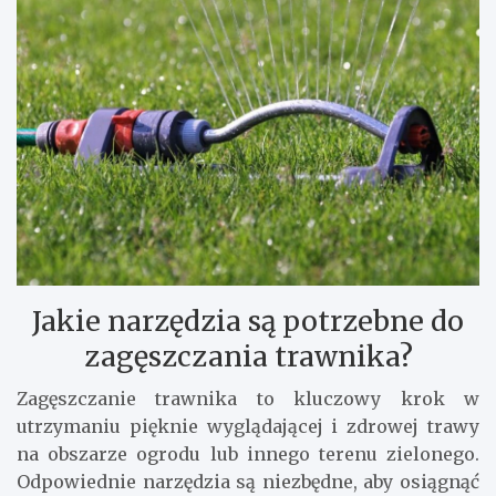
Jakie narzędzia są potrzebne do
zagęszczania trawnika?
Zagęszczanie trawnika to kluczowy krok w
utrzymaniu pięknie wyglądającej i zdrowej trawy
na obszarze ogrodu lub innego terenu zielonego.
Odpowiednie narzędzia są niezbędne, aby osiągnąć