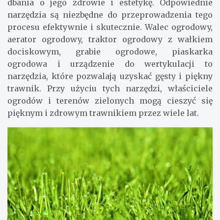
dbania o jego zdrowie i estetykę. Odpowiednie
narzędzia są niezbędne do przeprowadzenia tego
procesu efektywnie i skutecznie. Walec ogrodowy,
aerator ogrodowy, traktor ogrodowy z wałkiem
dociskowym, grabie ogrodowe, piaskarka
ogrodowa i urządzenie do wertykulacji to
narzędzia, które pozwalają uzyskać gęsty i piękny
trawnik. Przy użyciu tych narzędzi, właściciele
ogrodów i terenów zielonych mogą cieszyć się
pięknym i zdrowym trawnikiem przez wiele lat.