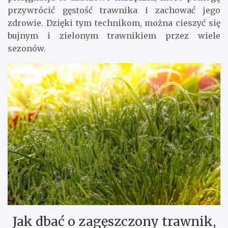
przywrócić gęstość trawnika i zachować jego
zdrowie. Dzięki tym technikom, można cieszyć się
bujnym i zielonym trawnikiem przez wiele
sezonów.
Jak dbać o zagęszczony trawnik,