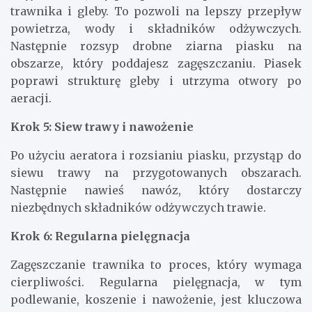
trawnika i gleby. To pozwoli na lepszy przepływ
powietrza, wody i składników odżywczych.
Następnie rozsyp drobne ziarna piasku na
obszarze, który poddajesz zagęszczaniu. Piasek
poprawi strukturę gleby i utrzyma otwory po
aeracji.
Krok 5: Siew trawy i nawożenie
Po użyciu aeratora i rozsianiu piasku, przystąp do
siewu trawy na przygotowanych obszarach.
Następnie nawieś nawóz, który dostarczy
niezbędnych składników odżywczych trawie.
Krok 6: Regularna pielęgnacja
Zagęszczanie trawnika to proces, który wymaga
cierpliwości. Regularna pielęgnacja, w tym
podlewanie, koszenie i nawożenie, jest kluczowa