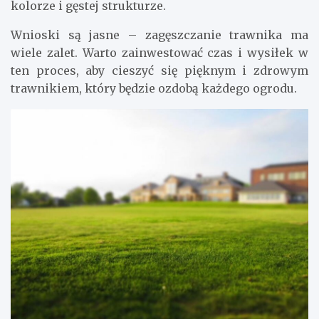
kolorze i gęstej strukturze.
Wnioski są jasne – zagęszczanie trawnika ma
wiele zalet. Warto zainwestować czas i wysiłek w
ten proces, aby cieszyć się pięknym i zdrowym
trawnikiem, który będzie ozdobą każdego ogrodu.