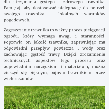
dla utrzymania gęstego i zdrowego trawnika.
Pamiętaj, aby dostosować pielęgnację do potrzeb
swojego trawnika i lokalnych warunków
pogodowych.
Zagęszczanie trawnika to ważny proces pielęgnacji
ogrodu, który wymaga uwagi i staranności.
Poprawia on jakość trawnika, zapewniając mu
odpowiedni przepływ powietrza i wody oraz
zachowując gęstość trawy. Dzięki zrozumieniu
technicznych aspektów tego procesu oraz
odpowiednim narzędziom i materiałom, można
cieszyć się pięknym, bujnym trawnikiem przez
wiele sezonów.