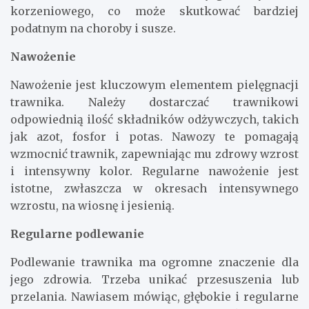
korzeniowego, co może skutkować bardziej
podatnym na choroby i susze.
Nawożenie
Nawożenie jest kluczowym elementem pielęgnacji
trawnika. Należy dostarczać trawnikowi
odpowiednią ilość składników odżywczych, takich
jak azot, fosfor i potas. Nawozy te pomagają
wzmocnić trawnik, zapewniając mu zdrowy wzrost
i intensywny kolor. Regularne nawożenie jest
istotne, zwłaszcza w okresach intensywnego
wzrostu, na wiosnę i jesienią.
Regularne podlewanie
Podlewanie trawnika ma ogromne znaczenie dla
jego zdrowia. Trzeba unikać przesuszenia lub
przelania. Nawiasem mówiąc, głębokie i regularne