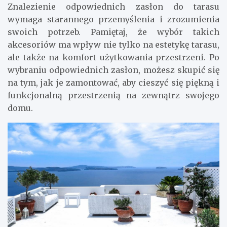
Znalezienie odpowiednich zasłon do tarasu
wymaga starannego przemyślenia i zrozumienia
swoich potrzeb. Pamiętaj, że wybór takich
akcesoriów ma wpływ nie tylko na estetykę tarasu,
ale także na komfort użytkowania przestrzeni. Po
wybraniu odpowiednich zasłon, możesz skupić się
na tym, jak je zamontować, aby cieszyć się piękną i
funkcjonalną przestrzenią na zewnątrz swojego
domu.