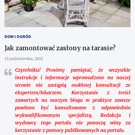
DOM I OGRÓD
Jak zamontować zasłony na tarasie?
15 października, 2023
Czytelniku!
Prosimy pamiętać, że wszystkie
instrukcje i informacje wprowadzone na naszej
stronie nie zastąpią osobistej konsultacji ze
ekspertem/lekarzem. Korzystanie z treści
zawartych na naszym blogu w praktyce zawsze
powinno być konsultowane z odpowiednio
wykwalifikowanym specjalistą. Redakcja i
wydawcy tego portalu nie ponoszą winy za
korzystanie z pomocy publikowanych na portalu.