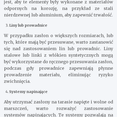
jest, aby te elementy były wykonane z materiałów
odpornych na korozję, na przykład ze stali
nierdzewnej lub aluminium, aby zapewnić trwałość.
Liny lub prowadnice
W przypadku zasłon o większych rozmiarach, lub
tych, które mają być przesuwane, warto zastanowić
się nad zastosowaniem lin lub prowadnic. Liny
stalowe lub linki z włókien syntetycznych mogą
być wykorzystane do ręcznego przesuwania zasłon,
podczas gdy prowadnice zapewniają płynne
prowadzenie materiału, eliminując ryzyko
zwichnięcia.
Systemy napinające
Aby utrzymać zasłony na tarasie napięte i wolne od
marszczeń, warto rozważyć zastosowanie
systemów napinających. Te systemy pozwalają na