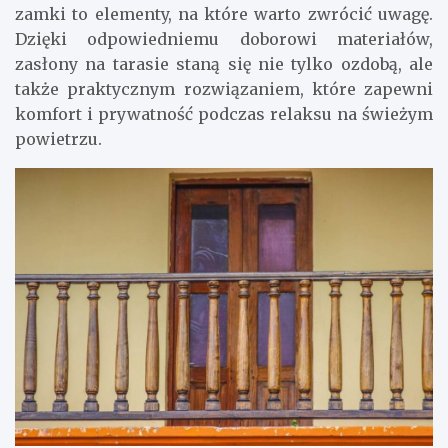
zamki to elementy, na które warto zwrócić uwagę.
Dzięki odpowiedniemu doborowi materiałów,
zasłony na tarasie staną się nie tylko ozdobą, ale
także praktycznym rozwiązaniem, które zapewni
komfort i prywatność podczas relaksu na świeżym
powietrzu.