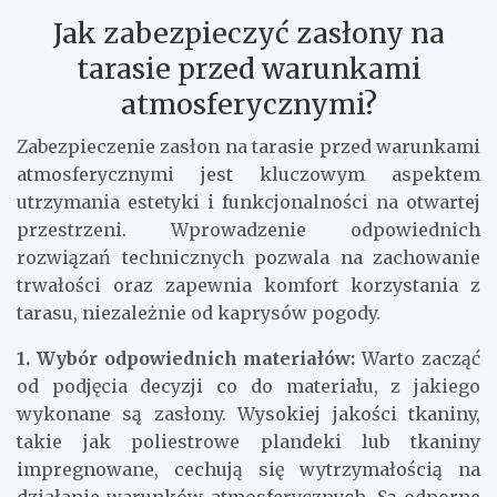
Jak zabezpieczyć zasłony na
tarasie przed warunkami
atmosferycznymi?
Zabezpieczenie zasłon na tarasie przed warunkami
atmosferycznymi jest kluczowym aspektem
utrzymania estetyki i funkcjonalności na otwartej
przestrzeni. Wprowadzenie odpowiednich
rozwiązań technicznych pozwala na zachowanie
trwałości oraz zapewnia komfort korzystania z
tarasu, niezależnie od kaprysów pogody.
1. Wybór odpowiednich materiałów:
Warto zacząć
od podjęcia decyzji co do materiału, z jakiego
wykonane są zasłony. Wysokiej jakości tkaniny,
takie jak poliestrowe plandeki lub tkaniny
impregnowane, cechują się wytrzymałością na