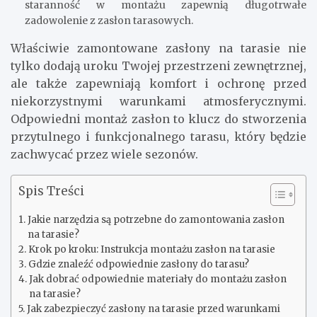
staranność w montażu zapewnią długotrwałe
zadowolenie z zasłon tarasowych.
Właściwie zamontowane zasłony na tarasie nie
tylko dodają uroku Twojej przestrzeni zewnętrznej,
ale także zapewniają komfort i ochronę przed
niekorzystnymi warunkami atmosferycznymi.
Odpowiedni montaż zasłon to klucz do stworzenia
przytulnego i funkcjonalnego tarasu, który będzie
zachwycać przez wiele sezonów.
Spis Treści
Jakie narzędzia są potrzebne do zamontowania zasłon
na tarasie?
Krok po kroku: Instrukcja montażu zasłon na tarasie
Gdzie znaleźć odpowiednie zasłony do tarasu?
Jak dobrać odpowiednie materiały do montażu zasłon
na tarasie?
Jak zabezpieczyć zasłony na tarasie przed warunkami