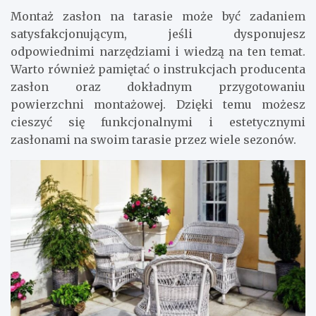
Montaż zasłon na tarasie może być zadaniem
satysfakcjonującym, jeśli dysponujesz
odpowiednimi narzędziami i wiedzą na ten temat.
Warto również pamiętać o instrukcjach producenta
zasłon oraz dokładnym przygotowaniu
powierzchni montażowej. Dzięki temu możesz
cieszyć się funkcjonalnymi i estetycznymi
zasłonami na swoim tarasie przez wiele sezonów.