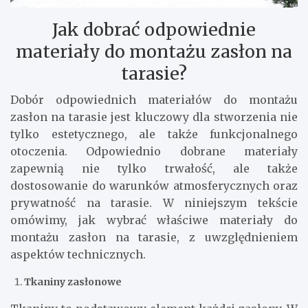
Jak dobrać odpowiednie
materiały do montażu zasłon na
tarasie?
Dobór odpowiednich materiałów do montażu
zasłon na tarasie jest kluczowy dla stworzenia nie
tylko estetycznego, ale także funkcjonalnego
otoczenia. Odpowiednio dobrane materiały
zapewnią nie tylko trwałość, ale także
dostosowanie do warunków atmosferycznych oraz
prywatność na tarasie. W niniejszym tekście
omówimy, jak wybrać właściwe materiały do
montażu zasłon na tarasie, z uwzględnieniem
aspektów technicznych.
Tkaniny zasłonowe