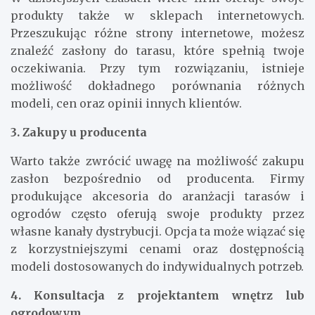
produkty także w sklepach internetowych.
Przeszukując różne strony internetowe, możesz
znaleźć zasłony do tarasu, które spełnią twoje
oczekiwania. Przy tym rozwiązaniu, istnieje
możliwość dokładnego porównania różnych
modeli, cen oraz opinii innych klientów.
3. Zakupy u producenta
Warto także zwrócić uwagę na możliwość zakupu
zasłon bezpośrednio od producenta. Firmy
produkujące akcesoria do aranżacji tarasów i
ogrodów często oferują swoje produkty przez
własne kanały dystrybucji. Opcja ta może wiązać się
z korzystniejszymi cenami oraz dostępnością
modeli dostosowanych do indywidualnych potrzeb.
4. Konsultacja z projektantem wnętrz lub
ogrodowym