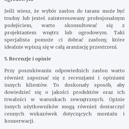
Jeśli wiesz, że wybór zasłon do tarasu może być
trudny lub jesteś zainteresowany profesjonalnym
podejściem, warto skonsultować się z
projektantem wnętrz lub ogrodowym. Taki
specjalista pomoże ci dobrać zasłony, które
idealnie wpiszą się w całą aranżację przestrzeni.
5. Recenzje i opinie
Przy poszukiwaniu odpowiednich zasłon warto
również zapoznać się z recenzjami i opiniami
innych klientów. To doskonały sposób, aby
dowiedzieć się o jakości produktów oraz ich
trwałości w warunkach zewnętrznych. Opinie
innych użytkowników mogą również dostarczyć
cennych wskazówek dotyczących montażu i
konserwacji.