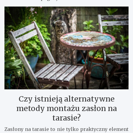
Czy istnieją alternatywne
metody montażu zasłon na
tarasie?
Zasłony na tarasie to nie tylko praktyczny element