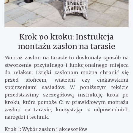
Krok po kroku: Instrukcja
montażu zasłon na tarasie
Montaż zasłon na tarasie to doskonały sposób na
stworzenie przytulnego i funkcjonalnego miejsca
do relaksu. Dzięki zasłonom można chronić się
przed słońcem, wiatrem czy ciekawskimi
spojrzeniami sąsiadów. W poniższym tekście
przedstawimy szczegółową instrukcję krok po
kroku, która pomoże Ci w prawidłowym montażu
zasłon na tarasie, korzystając z odpowiednich
narzędzi i technik.
Krok 1: Wybór zasłon i akcesoriów