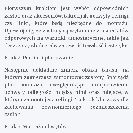
Pierwszym krokiem jest wybór odpowiednich
zasłon oraz akcesoriów, takich jak uchwyty, relingi
czy linki, które będą niezbędne do montażu.
Upewnij się, że zasłony są wykonane z materiałów
odporowych na warunki atmosferyczne, takie jak
deszcz czy słońce, aby zapewnić trwałość i estetykę.
Krok 2: Pomiar i planowanie
Następnie dokładnie zmierz obszar tarasu, na
którym zamierzasz zamontować zasłony. Sporządź
plan montażu, uwzględniając umiejscowienie
uchwyty, odległości między nimi oraz miejsce, w
którym zamontujesz relingi. To krok kluczowy dla
zachowania równomiernego rozmieszczenia
zasłon.
Krok 3: Montaż uchwytów