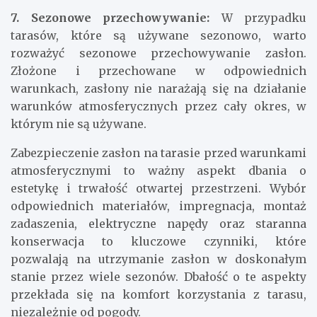
7. Sezonowe przechowywanie:
W przypadku
tarasów, które są używane sezonowo, warto
rozważyć sezonowe przechowywanie zasłon.
Złożone i przechowane w odpowiednich
warunkach, zasłony nie narażają się na działanie
warunków atmosferycznych przez cały okres, w
którym nie są używane.
Zabezpieczenie zasłon na tarasie przed warunkami
atmosferycznymi to ważny aspekt dbania o
estetykę i trwałość otwartej przestrzeni. Wybór
odpowiednich materiałów, impregnacja, montaż
zadaszenia, elektryczne napędy oraz staranna
konserwacja to kluczowe czynniki, które
pozwalają na utrzymanie zasłon w doskonałym
stanie przez wiele sezonów. Dbałość o te aspekty
przekłada się na komfort korzystania z tarasu,
niezależnie od pogody.