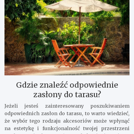
Gdzie znaleźć odpowiednie
zasłony do tarasu?
Jeżeli jesteś zainteresowany poszukiwaniem
odpowiednich zasłon do tarasu, to warto wiedzieć,
że wybór tego rodzaju akcesoriów może wpłynąć
na estetykę i funkcjonalność twojej przestrzeni