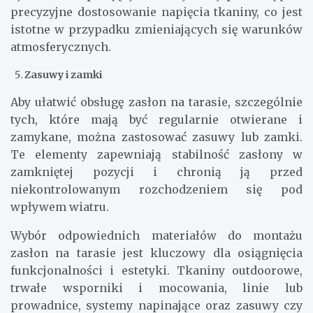
precyzyjne dostosowanie napięcia tkaniny, co jest
istotne w przypadku zmieniających się warunków
atmosferycznych.
Zasuwy i zamki
Aby ułatwić obsługę zasłon na tarasie, szczególnie
tych, które mają być regularnie otwierane i
zamykane, można zastosować zasuwy lub zamki.
Te elementy zapewniają stabilność zasłony w
zamkniętej pozycji i chronią ją przed
niekontrolowanym rozchodzeniem się pod
wpływem wiatru.
Wybór odpowiednich materiałów do montażu
zasłon na tarasie jest kluczowy dla osiągnięcia
funkcjonalności i estetyki. Tkaniny outdoorowe,
trwałe wsporniki i mocowania, linie lub
prowadnice, systemy napinające oraz zasuwy czy