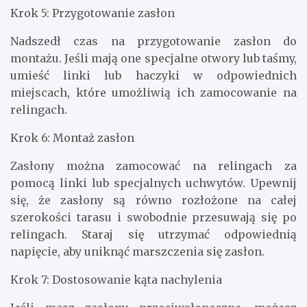
Krok 5: Przygotowanie zasłon
Nadszedł czas na przygotowanie zasłon do
montażu. Jeśli mają one specjalne otwory lub taśmy,
umieść linki lub haczyki w odpowiednich
miejscach, które umożliwią ich zamocowanie na
relingach.
Krok 6: Montaż zasłon
Zasłony można zamocować na relingach za
pomocą linki lub specjalnych uchwytów. Upewnij
się, że zasłony są równo rozłożone na całej
szerokości tarasu i swobodnie przesuwają się po
relingach. Staraj się utrzymać odpowiednią
napięcie, aby uniknąć marszczenia się zasłon.
Krok 7: Dostosowanie kąta nachylenia