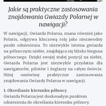
Jakie są praktyczne zastosowania
znajdowania Gwiazdy Polarnej w
nawigacji?
W nawigacji, Gwiazda Polarna, znana również jako
Polaris, odgrywa kluczową rolę jako niezawodny
punkt odniesienia. To niezwykle istotna gwiazda
na północnym niebie, znajdująca się blisko bieguna
północnego. Dzięki swojej stałej pozycji na niebie,
Gwiazda Polarna jest niezwykle przydatna dla
nawigatorów, pilotów i żeglarzy na całym świecie.
Niżej omówimy praktyczne zastosowania
znajdowania Gwiazdy Polarna w nawigacji.
1. Określanie kierunku północy
Gwiazda Polarna jest doskonałym punktem
odniesienia do określania kierunku północy.