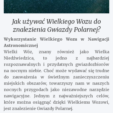
Jak używać Wielkiego Wozu do
znalezienia Gwiazdy Polarnej?
Wykorzystanie Wielkiego Wozu w Nawigacji
Astronomicznej
Wielki Wóz, znany również jako Wielka
Niedźwiedzica, to jedno z najbardziej
rozpoznawalnych i przydatnych gwiazdozbiorów
na nocnym niebie. Choć może wydawać się trudne
do zauważenia w świetlnym zanieczyszczeniu
miejskich obszarów, towarzyszy nam w naszych
nocnych przygodach jako niezawodne narzędzie
nawigacyjne. Jednym z najważniejszych celów,
które można osiągnąć dzięki Wielkiemu Wozowi,
jest znalezienie Gwiazdy Polarnej.