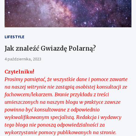
LIFESTYLE
Jak znaleźć Gwiazdę Polarną?
4 października, 2023
Czytelniku!
Prosimy pamiętać, że wszystkie dane i pomoce zawarte
na naszej witrynie nie zastąpią osobistej konsultacji ze
fachowcem/lekarzem. Branie przykładu z treści
umieszczonych na naszym blogu w praktyce zawsze
powinno być konsultowane z odpowiednio
wykwalifikowanym specjalistą. Redakcja i wydawcy
tego bloga nie ponoszą odpowiedzialności za
wykorzystanie pomocy publikowanych na stronie.