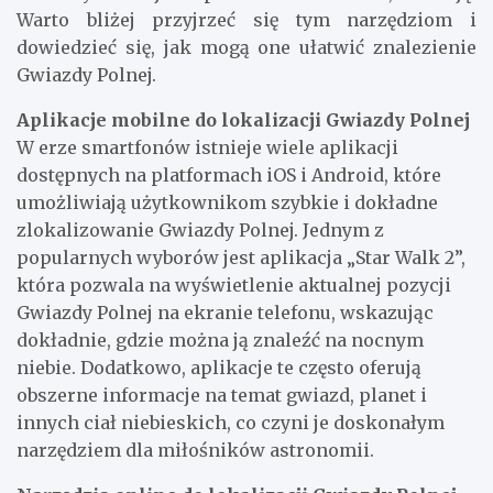
Warto bliżej przyjrzeć się tym narzędziom i
dowiedzieć się, jak mogą one ułatwić znalezienie
Gwiazdy Polnej.
Aplikacje mobilne do lokalizacji Gwiazdy Polnej
W erze smartfonów istnieje wiele aplikacji
dostępnych na platformach iOS i Android, które
umożliwiają użytkownikom szybkie i dokładne
zlokalizowanie Gwiazdy Polnej. Jednym z
popularnych wyborów jest aplikacja „Star Walk 2”,
która pozwala na wyświetlenie aktualnej pozycji
Gwiazdy Polnej na ekranie telefonu, wskazując
dokładnie, gdzie można ją znaleźć na nocnym
niebie. Dodatkowo, aplikacje te często oferują
obszerne informacje na temat gwiazd, planet i
innych ciał niebieskich, co czyni je doskonałym
narzędziem dla miłośników astronomii.