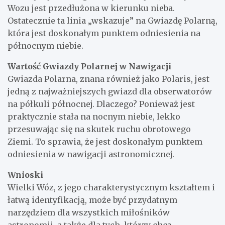
Wozu jest przedłużona w kierunku nieba.
Ostatecznie ta linia „wskazuje” na Gwiazdę Polarną,
która jest doskonałym punktem odniesienia na
północnym niebie.
Wartość Gwiazdy Polarnej w Nawigacji
Gwiazda Polarna, znana również jako Polaris, jest
jedną z najważniejszych gwiazd dla obserwatorów
na półkuli północnej. Dlaczego? Ponieważ jest
praktycznie stała na nocnym niebie, lekko
przesuwając się na skutek ruchu obrotowego
Ziemi. To sprawia, że ​​jest doskonałym punktem
odniesienia w nawigacji astronomicznej.
Wnioski
Wielki Wóz, z jego charakterystycznym kształtem i
łatwą identyfikacją, może być przydatnym
narzędziem dla wszystkich miłośników