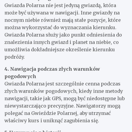
Gwiazda Polarna nie jest jedyną gwiazdą, która
może być używana w nawigacji. Inne gwiazdy na
nocnym niebie również mają stałe pozycje, które
można wykorzystać do wyznaczania kierunku.
Gwiazda Polarna służy jako punkt odniesienia do
znalezienia innych gwiazd i planet na niebie, co
umożliwia dokładniejsze określenie kierunku
podróży.
4. Nawigacja podczas złych warunków
pogodowych
Gwiazda Polarna jest szczególnie cenna podczas
złych warunków pogodowych, kiedy inne metody
nawigacji, takie jak GPS, mogą być niedostępne lub
niewystarczająco precyzyjne. Nawigatorzy mogą
polegać na Gwieździe Polarnej, aby utrzymać
właściwy kurs i uniknąć zagubienia się.