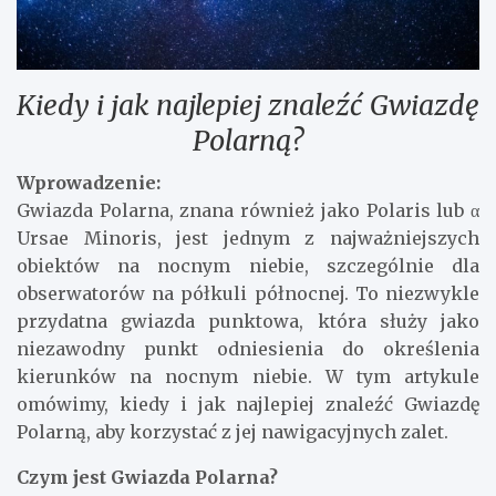
Kiedy i jak najlepiej znaleźć Gwiazdę
Polarną?
Wprowadzenie:
Gwiazda Polarna, znana również jako Polaris lub α
Ursae Minoris, jest jednym z najważniejszych
obiektów na nocnym niebie, szczególnie dla
obserwatorów na półkuli północnej. To niezwykle
przydatna gwiazda punktowa, która służy jako
niezawodny punkt odniesienia do określenia
kierunków na nocnym niebie. W tym artykule
omówimy, kiedy i jak najlepiej znaleźć Gwiazdę
Polarną, aby korzystać z jej nawigacyjnych zalet.
Czym jest Gwiazda Polarna?