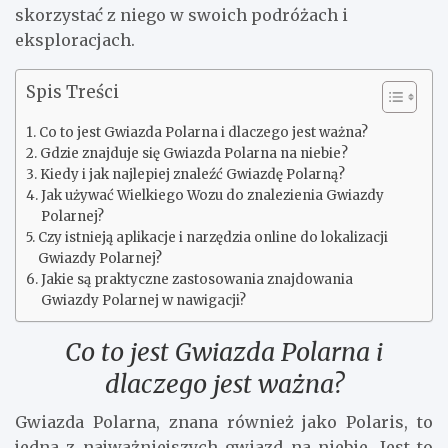
skorzystać z niego w swoich podróżach i
eksploracjach.
Spis Treści
Co to jest Gwiazda Polarna i dlaczego jest ważna?
Gdzie znajduje się Gwiazda Polarna na niebie?
Kiedy i jak najlepiej znaleźć Gwiazdę Polarną?
Jak używać Wielkiego Wozu do znalezienia Gwiazdy
Polarnej?
Czy istnieją aplikacje i narzędzia online do lokalizacji
Gwiazdy Polarnej?
Jakie są praktyczne zastosowania znajdowania
Gwiazdy Polarnej w nawigacji?
Co to jest Gwiazda Polarna i
dlaczego jest ważna?
Gwiazda Polarna, znana również jako Polaris, to
jedna z najważniejszych gwiazd na niebie. Jest to