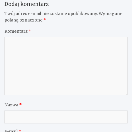
Dodaj komentarz
Twój adres e-mail nie zostanie opublikowany.
Wymagane
pola są oznaczone
*
Komentarz
*
Nazwa
*
E-mail
*