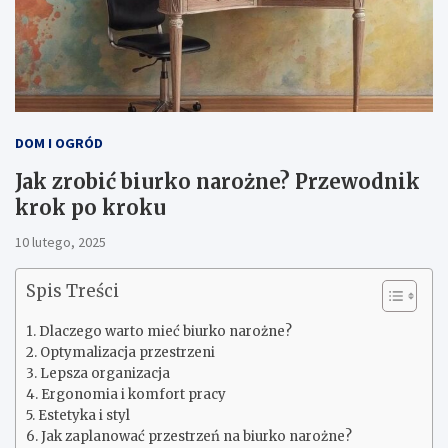
DOM I OGRÓD
Jak zrobić biurko narożne? Przewodnik
krok po kroku
10 lutego, 2025
Spis Treści
Dlaczego warto mieć biurko narożne?
Optymalizacja przestrzeni
Lepsza organizacja
Ergonomia i komfort pracy
Estetyka i styl
Jak zaplanować przestrzeń na biurko narożne?