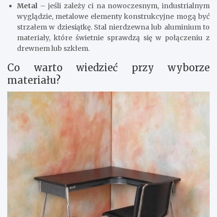
Metal
– jeśli zależy ci na nowoczesnym, industrialnym
wyglądzie, metalowe elementy konstrukcyjne mogą być
strzałem w dziesiątkę. Stal nierdzewna lub aluminium to
materiały, które świetnie sprawdzą się w połączeniu z
drewnem lub szkłem.
Co warto wiedzieć przy wyborze
materiału?