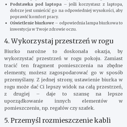
Podstawka pod laptopa
– jeśli korzystasz z laptopa,
dobrze jest umieścić go na odpowiedniej wysokości, aby
poprawić komfort pracy.
Oświetlenie biurkowe
– odpowiednia lampa biurkowa to
inwestycja w Twoje zdrowie oczu.
4. Wykorzystaj przestrzeń w rogu
Biurko narożne to doskonała okazja, by
wykorzystać przestrzeń w rogu pokoju. Zamiast
tracić ten fragment pomieszczenia na zbędne
elementy, możesz zagospodarować go w sposób
przemyślany. Z jednej strony, ustawienie biurka w
rogu może dać Ci lepszy widok na całą przestrzeń,
z drugiej – daje to szansę na lepsze
uporządkowanie innych elementów w
pomieszczeniu, np. regałów czy szafek.
5. Przemyśl rozmieszczenie kabli