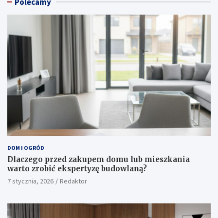
Polecamy
DOM I OGRÓD
Dlaczego przed zakupem domu lub mieszkania
warto zrobić ekspertyzę budowlaną?
7 stycznia, 2026
Redaktor