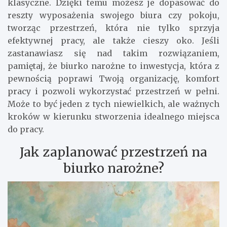
klasyczne. Dzięki temu możesz je dopasować do
reszty wyposażenia swojego biura czy pokoju,
tworząc przestrzeń, która nie tylko sprzyja
efektywnej pracy, ale także cieszy oko. Jeśli
zastanawiasz się nad takim rozwiązaniem,
pamiętaj, że biurko narożne to inwestycja, która z
pewnością poprawi Twoją organizację, komfort
pracy i pozwoli wykorzystać przestrzeń w pełni.
Może to być jeden z tych niewielkich, ale ważnych
kroków w kierunku stworzenia idealnego miejsca
do pracy.
Jak zaplanować przestrzeń na
biurko narożne?