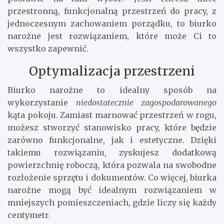
przestronną, funkcjonalną przestrzeń do pracy, z
jednoczesnym zachowaniem porządku, to biurko
narożne jest rozwiązaniem, które może Ci to
wszystko zapewnić.
Optymalizacja przestrzeni
Biurko narożne to idealny sposób na
wykorzystanie
niedostatecznie zagospodarowanego
kąta pokoju. Zamiast marnować przestrzeń w rogu,
możesz stworzyć stanowisko pracy, które będzie
zarówno funkcjonalne, jak i estetyczne. Dzięki
takiemu rozwiązaniu, zyskujesz dodatkową
powierzchnię roboczą, która pozwala na swobodne
rozłożenie sprzętu i dokumentów. Co więcej, biurka
narożne mogą być idealnym rozwiązaniem w
mniejszych pomieszczeniach, gdzie liczy się każdy
centymetr.