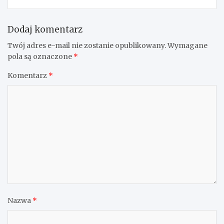
Dodaj komentarz
Twój adres e-mail nie zostanie opublikowany.
Wymagane
pola są oznaczone
*
Komentarz
*
Nazwa
*