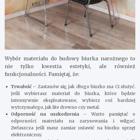
Wybór materiału do budowy biurka narożnego to
nie tylko kwestia estetyki, ale również
funkcjonalności. Pamiętaj, że:
Trwałość
– Zastanów się, jak długo biurko ma Ci służyć.
Jeśli wybierasz materiał do biurka, które będzie
intensywnie eksploatowane, wybierz coś bardziej
wytrzymałego, jak lite drewno czy metal.
Odporność na uszkodzenia
– Warto pamiętać o
odporności materiału na zarysowania i wilgoć.
Zwłaszcza jeśli masz zamiar ustawić na biurku sprzęt
elektroniczny.