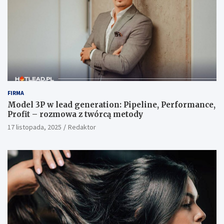
FIRMA
Model 3P w lead generation: Pipeline, Performance,
Profit – rozmowa z twórcą metody
17 listopada, 2025
Redaktor