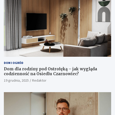
DOM I OGRÓD
Dom dla rodziny pod Ostrołęką – jak wygląda
codzienność na Osiedlu Czarnowiec?
19 grudnia, 2025
Redaktor