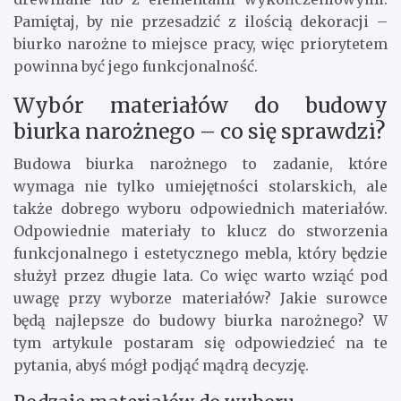
Pamiętaj, by nie przesadzić z ilością dekoracji –
biurko narożne to miejsce pracy, więc priorytetem
powinna być jego funkcjonalność.
Wybór materiałów do budowy
biurka narożnego – co się sprawdzi?
Budowa biurka narożnego to zadanie, które
wymaga nie tylko umiejętności stolarskich, ale
także dobrego wyboru odpowiednich materiałów.
Odpowiednie materiały to klucz do stworzenia
funkcjonalnego i estetycznego mebla, który będzie
służył przez długie lata. Co więc warto wziąć pod
uwagę przy wyborze materiałów? Jakie surowce
będą najlepsze do budowy biurka narożnego? W
tym artykule postaram się odpowiedzieć na te
pytania, abyś mógł podjąć mądrą decyzję.