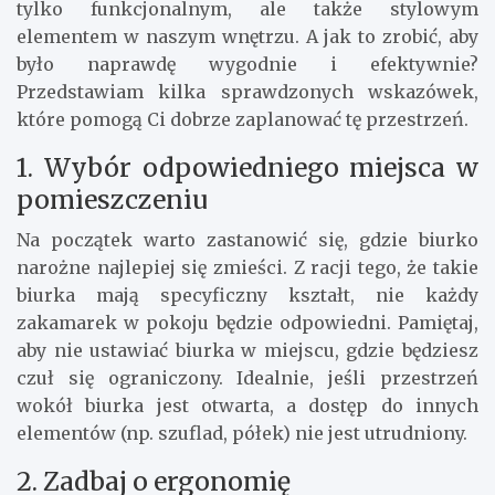
tylko funkcjonalnym, ale także stylowym
elementem w naszym wnętrzu. A jak to zrobić, aby
było naprawdę wygodnie i efektywnie?
Przedstawiam kilka sprawdzonych wskazówek,
które pomogą Ci dobrze zaplanować tę przestrzeń.
1. Wybór odpowiedniego miejsca w
pomieszczeniu
Na początek warto zastanowić się, gdzie biurko
narożne najlepiej się zmieści. Z racji tego, że takie
biurka mają specyficzny kształt, nie każdy
zakamarek w pokoju będzie odpowiedni. Pamiętaj,
aby nie ustawiać biurka w miejscu, gdzie będziesz
czuł się ograniczony. Idealnie, jeśli przestrzeń
wokół biurka jest otwarta, a dostęp do innych
elementów (np. szuflad, półek) nie jest utrudniony.
2. Zadbaj o ergonomię