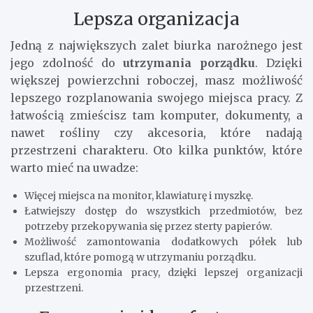
Lepsza organizacja
Jedną z największych zalet biurka narożnego jest
jego zdolność do
utrzymania porządku
. Dzięki
większej powierzchni roboczej, masz możliwość
lepszego rozplanowania swojego miejsca pracy. Z
łatwością zmieścisz tam komputer, dokumenty, a
nawet rośliny czy akcesoria, które nadają
przestrzeni charakteru. Oto kilka punktów, które
warto mieć na uwadze:
Więcej miejsca na monitor, klawiaturę i myszkę.
Łatwiejszy dostęp do wszystkich przedmiotów, bez
potrzeby przekopywania się przez sterty papierów.
Możliwość zamontowania dodatkowych półek lub
szuflad, które pomogą w utrzymaniu porządku.
Lepsza ergonomia pracy, dzięki lepszej organizacji
przestrzeni.