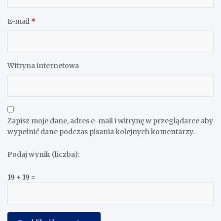
E-mail
*
Witryna internetowa
Zapisz moje dane, adres e-mail i witrynę w przeglądarce aby
wypełnić dane podczas pisania kolejnych komentarzy.
Podaj wynik (liczba):
19 + 19 =