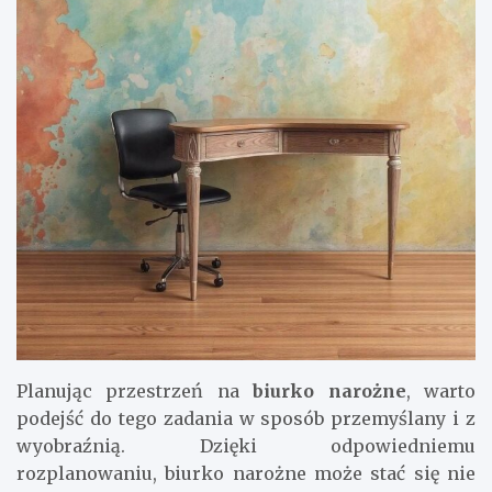
Planując przestrzeń na
biurko narożne
, warto
podejść do tego zadania w sposób przemyślany i z
wyobraźnią. Dzięki odpowiedniemu
rozplanowaniu, biurko narożne może stać się nie