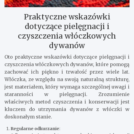
Praktyczne wskazówki
dotyczące pielęgnacji i
czyszczenia włóczkowych
dywanów
Oto praktyczne wskazówki dotyczące pielęgnacji i
czyszczenia włóczkowych dywanów, które pomogą
zachować ich piękno i trwałość przez wiele lat.
Włóczka, ze względu na swoją naturalną strukturę,
jest materiałem, który wymaga szczególnej uwagi i
staranności w pielęgnacji. Zrozumienie
właściwych metod czyszczenia i konserwacji jest
kluczem do utrzymania dywanów z włóczki w
doskonałym stanie.
Regularne odkurzanie
: