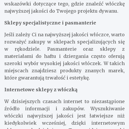
wskazówki dotyczące tego, gdzie znaleźć włóczkę
najwyższej jakości do Twojego projektu dywanu.
Sklepy specjalistyczne i pasmanterie
Jeśli zależy Ci na najwyższej jakości włóczce, warto
rozważyć zakupy w sklepach specjalizujących się
w rękodziele. Pasmanterie oraz sklepy z
materiałami do haftu i dziergania często oferują
szeroki wybór wysokiej jakości włóczek. W takich
miejscach znajdziesz produkty znanych marek,
które gwarantują trwałość i estetykę.
Internetowe sklepy z włóczką
W dzisiejszych czasach internet to niezastąpione
źródło informacji i zakupów. Wyszukiwanie
włóczki najwyższej jakości jest łatwiejsze niż
kiedykolwiek wcześniej, dzięki internetowym