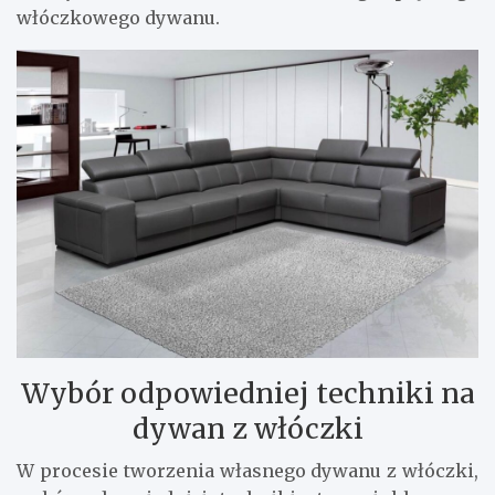
włóczkowego dywanu.
Wybór odpowiedniej techniki na
dywan z włóczki
W procesie tworzenia własnego dywanu z włóczki,