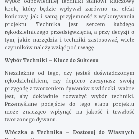
wybór odpowiedniej techniki stanowi kluczowy
krok, który będzie wpływał zarówno na efekt
końcowy, jak i samą przyjemność z wykonywania
projektu. Technika jest sercem każdego
rękodzielniczego przedsięwzięcia, a przy decyzji o
tym, jakie narzędzia i techniki zastosować, wiele
czynników należy wziąć pod uwagę.
Wybór Techniki – Klucz do Sukcesu
Niezależnie od tego, czy jesteś doświadczonym
rękodzielnikiem, czy dopiero zaczynasz swoją
przygodę z tworzeniem dywanów z włóczki, ważne
jest, aby dokładnie rozważyć wybór techniki.
Przemyślane podejście do tego etapu projektu
może znacząco wpłynąć na jakość i trwałość
tworzonego dywanu.
Włóczka a Technika – Dostosuj do Własnych