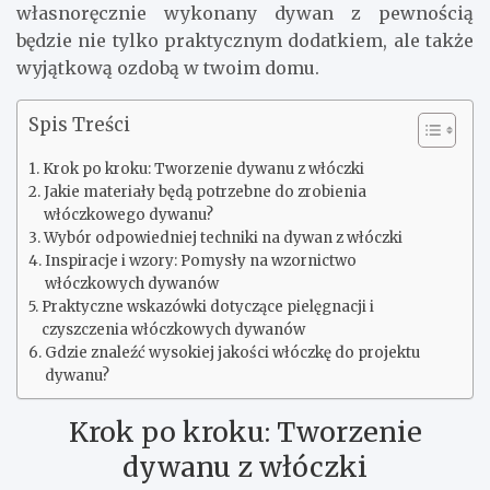
własnoręcznie wykonany dywan z pewnością
będzie nie tylko praktycznym dodatkiem, ale także
wyjątkową ozdobą w twoim domu.
Spis Treści
Krok po kroku: Tworzenie dywanu z włóczki
Jakie materiały będą potrzebne do zrobienia
włóczkowego dywanu?
Wybór odpowiedniej techniki na dywan z włóczki
Inspiracje i wzory: Pomysły na wzornictwo
włóczkowych dywanów
Praktyczne wskazówki dotyczące pielęgnacji i
czyszczenia włóczkowych dywanów
Gdzie znaleźć wysokiej jakości włóczkę do projektu
dywanu?
Krok po kroku: Tworzenie
dywanu z włóczki