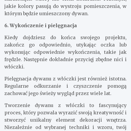
jakie kolory pasują do wystroju pomieszczenia, w
którym będzie umieszczony dywan.
6. Wykończenie i pielęgnacja
Kiedy dojdziesz do końca swojego projektu,
zakończ go odpowiednio, utykając oczka lub
wykonując odpowiednie wykończenia, takie jak
frędzle. Następnie dokładnie przycięj zbędne nici i
włóczki.
Pielęgnacja dywanu z włóczki jest również istotna.
Regularne odkurzanie i czyszczenie pomogą
zachować jego świeży wygląd przez wiele lat.
Tworzenie dywanu z włóczki to fascynujący
proces, który pozwala wyrazić swoją kreatywność i
stworzyć unikalny element dekoracji wnętrza.
Niezależnie od wybranej techniki i wzoru, twój