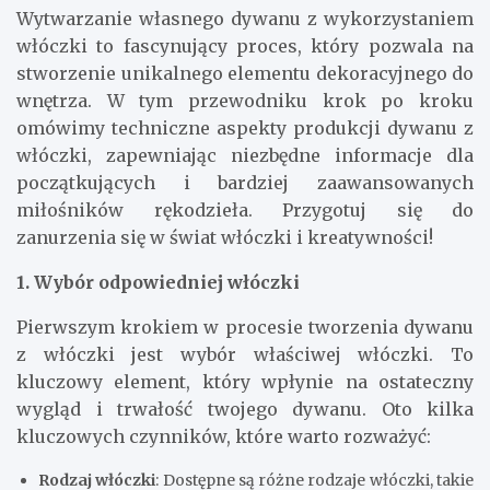
Wytwarzanie własnego dywanu z wykorzystaniem
włóczki to fascynujący proces, który pozwala na
stworzenie unikalnego elementu dekoracyjnego do
wnętrza. W tym przewodniku krok po kroku
omówimy techniczne aspekty produkcji dywanu z
włóczki, zapewniając niezbędne informacje dla
początkujących i bardziej zaawansowanych
miłośników rękodzieła. Przygotuj się do
zanurzenia się w świat włóczki i kreatywności!
1. Wybór odpowiedniej włóczki
Pierwszym krokiem w procesie tworzenia dywanu
z włóczki jest wybór właściwej włóczki. To
kluczowy element, który wpłynie na ostateczny
wygląd i trwałość twojego dywanu. Oto kilka
kluczowych czynników, które warto rozważyć:
Rodzaj włóczki
: Dostępne są różne rodzaje włóczki, takie