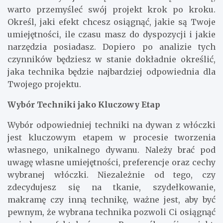
warto przemyśleć swój projekt krok po kroku.
Określ, jaki efekt chcesz osiągnąć, jakie są Twoje
umiejętności, ile czasu masz do dyspozycji i jakie
narzędzia posiadasz. Dopiero po analizie tych
czynników będziesz w stanie dokładnie określić,
jaka technika będzie najbardziej odpowiednia dla
Twojego projektu.
Wybór Techniki jako Kluczowy Etap
Wybór odpowiedniej techniki na dywan z włóczki
jest kluczowym etapem w procesie tworzenia
własnego, unikalnego dywanu. Należy brać pod
uwagę własne umiejętności, preferencje oraz cechy
wybranej włóczki. Niezależnie od tego, czy
zdecydujesz się na tkanie, szydełkowanie,
makramę czy inną technikę, ważne jest, aby być
pewnym, że wybrana technika pozwoli Ci osiągnąć