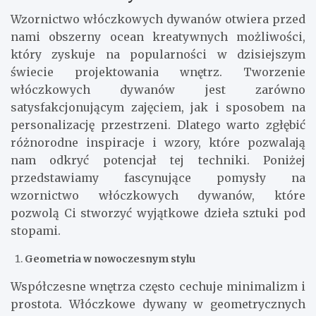
Wzornictwo włóczkowych dywanów otwiera przed
nami obszerny ocean kreatywnych możliwości,
który zyskuje na popularności w dzisiejszym
świecie projektowania wnętrz. Tworzenie
włóczkowych dywanów jest zarówno
satysfakcjonującym zajęciem, jak i sposobem na
personalizację przestrzeni. Dlatego warto zgłębić
różnorodne inspiracje i wzory, które pozwalają
nam odkryć potencjał tej techniki. Poniżej
przedstawiamy fascynujące pomysły na
wzornictwo włóczkowych dywanów, które
pozwolą Ci stworzyć wyjątkowe dzieła sztuki pod
stopami.
Geometria w nowoczesnym stylu
Współczesne wnętrza często cechuje minimalizm i
prostota. Włóczkowe dywany w geometrycznych