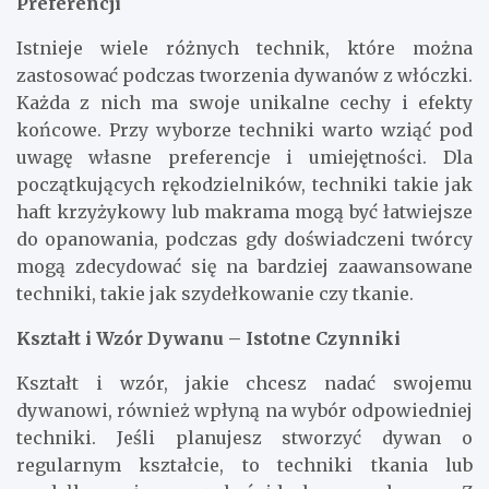
Preferencji
Istnieje wiele różnych technik, które można
zastosować podczas tworzenia dywanów z włóczki.
Każda z nich ma swoje unikalne cechy i efekty
końcowe. Przy wyborze techniki warto wziąć pod
uwagę własne preferencje i umiejętności. Dla
początkujących rękodzielników, techniki takie jak
haft krzyżykowy lub makrama mogą być łatwiejsze
do opanowania, podczas gdy doświadczeni twórcy
mogą zdecydować się na bardziej zaawansowane
techniki, takie jak szydełkowanie czy tkanie.
Kształt i Wzór Dywanu – Istotne Czynniki
Kształt i wzór, jakie chcesz nadać swojemu
dywanowi, również wpłyną na wybór odpowiedniej
techniki. Jeśli planujesz stworzyć dywan o
regularnym kształcie, to techniki tkania lub