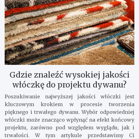
Gdzie znaleźć wysokiej jakości
włóczkę do projektu dywanu?
Poszukiwanie najwyższej jakości włóczki jest
kluczowym krokiem w procesie tworzenia
pięknego i trwałego dywanu. Wybór odpowiedniej
włóczki może znacząco wpłynąć na efekt końcowy
projektu, zarówno pod względem wyglądu, jak i
trwałości. W tym artykule przedstawimy Ci