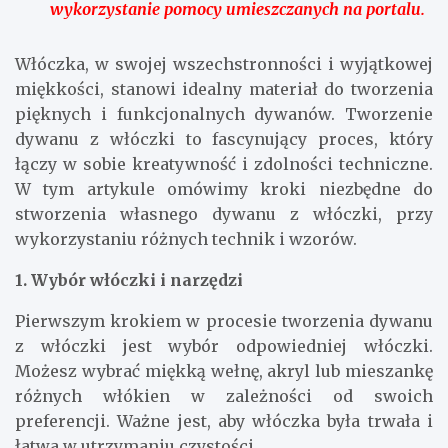
wykorzystanie pomocy umieszczanych na portalu.
Włóczka, w swojej wszechstronności i wyjątkowej
miękkości, stanowi idealny materiał do tworzenia
pięknych i funkcjonalnych dywanów. Tworzenie
dywanu z włóczki to fascynujący proces, który
łączy w sobie kreatywność i zdolności techniczne.
W tym artykule omówimy kroki niezbędne do
stworzenia własnego dywanu z włóczki, przy
wykorzystaniu różnych technik i wzorów.
1. Wybór włóczki i narzędzi
Pierwszym krokiem w procesie tworzenia dywanu
z włóczki jest wybór odpowiedniej włóczki.
Możesz wybrać miękką wełnę, akryl lub mieszankę
różnych włókien w zależności od swoich
preferencji. Ważne jest, aby włóczka była trwała i
łatwa w utrzymaniu czystości.