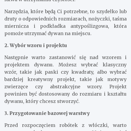
Narzędzia, które będą Ci potrzebne, to szydełko lub
druty o odpowiednich rozmiarach, nożyczki, taśma
miernicza i podkładka antypoślizgowa, która
pomoże utrzymać dywan na miejscu.
2. Wybór wzoru i projektu
Następnie warto zastanowić się nad wzorem i
projektem dywanu. Możesz wybrać klasyczny
wzór, takie jak paski czy kwadraty, albo wybrać
bardziej kreatywny projekt, takie jak motywy
zwierzęce czy abstrakcyjne wzory. Projekt
powinien być dostosowany do rozmiaru i kształtu
dywanu, który chcesz stworzyć.
3. Przygotowanie bazowej warstwy
Przed rozpoczęciem robótek z włóczki, warto