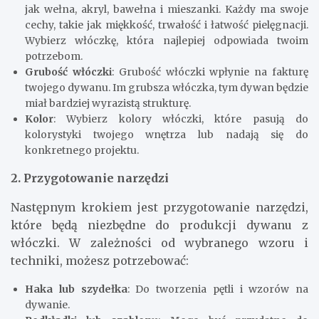
jak wełna, akryl, bawełna i mieszanki. Każdy ma swoje
cechy, takie jak miękkość, trwałość i łatwość pielęgnacji.
Wybierz włóczkę, która najlepiej odpowiada twoim
potrzebom.
Grubość włóczki
: Grubość włóczki wpłynie na fakturę
twojego dywanu. Im grubsza włóczka, tym dywan będzie
miał bardziej wyrazistą strukturę.
Kolor
: Wybierz kolory włóczki, które pasują do
kolorystyki twojego wnętrza lub nadają się do
konkretnego projektu.
2. Przygotowanie narzędzi
Następnym krokiem jest przygotowanie narzędzi,
które będą niezbędne do produkcji dywanu z
włóczki. W zależności od wybranego wzoru i
techniki, możesz potrzebować:
Haka lub szydełka
: Do tworzenia pętli i wzorów na
dywanie.