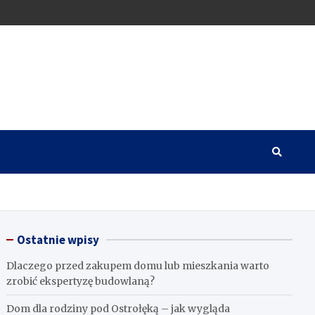
Ostatnie wpisy
Dlaczego przed zakupem domu lub mieszkania warto
zrobić ekspertyzę budowlaną?
Dom dla rodziny pod Ostrołęką – jak wygląda