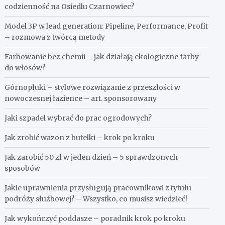
codzienność na Osiedlu Czarnowiec?
Model 3P w lead generation: Pipeline, Performance, Profit
– rozmowa z twórcą metody
Farbowanie bez chemii – jak działają ekologiczne farby
do włosów?
Górnopłuki – stylowe rozwiązanie z przeszłości w
nowoczesnej łazience – art. sponsorowany
Jaki szpadel wybrać do prac ogrodowych?
Jak zrobić wazon z butelki – krok po kroku
Jak zarobić 50 zł w jeden dzień – 5 sprawdzonych
sposobów
Jakie uprawnienia przysługują pracownikowi z tytułu
podróży służbowej? – Wszystko, co musisz wiedzieć!
Jak wykończyć poddasze – poradnik krok po kroku