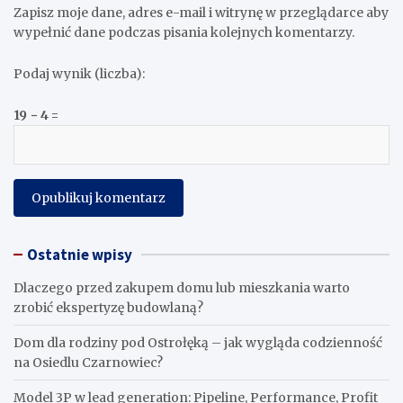
Zapisz moje dane, adres e-mail i witrynę w przeglądarce aby
wypełnić dane podczas pisania kolejnych komentarzy.
Podaj wynik (liczba):
19 − 4 =
Ostatnie wpisy
Dlaczego przed zakupem domu lub mieszkania warto
zrobić ekspertyzę budowlaną?
Dom dla rodziny pod Ostrołęką – jak wygląda codzienność
na Osiedlu Czarnowiec?
Model 3P w lead generation: Pipeline, Performance, Profit