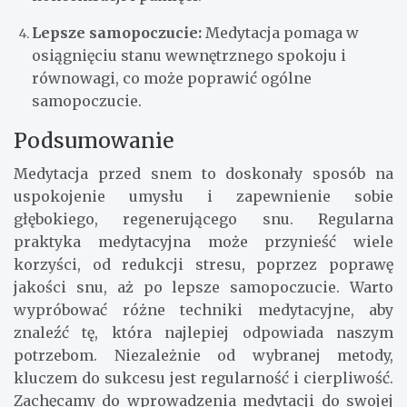
Lepsze samopoczucie:
Medytacja pomaga w
osiągnięciu stanu wewnętrznego spokoju i
równowagi, co może poprawić ogólne
samopoczucie.
Podsumowanie
Medytacja przed snem to doskonały sposób na
uspokojenie umysłu i zapewnienie sobie
głębokiego, regenerującego snu. Regularna
praktyka medytacyjna może przynieść wiele
korzyści, od redukcji stresu, poprzez poprawę
jakości snu, aż po lepsze samopoczucie. Warto
wypróbować różne techniki medytacyjne, aby
znaleźć tę, która najlepiej odpowiada naszym
potrzebom. Niezależnie od wybranej metody,
kluczem do sukcesu jest regularność i cierpliwość.
Zachęcamy do wprowadzenia medytacji do swojej