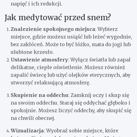
napięć i ich redukcji.
Jak medytować przed snem?
Znalezienie spokojnego miejsca
: Wybierz
miejsce, gdzie możesz usiąść lub leżeć wygodnie,
bez zakłóceń. Może to być łóżko, mata do jogi lub
ulubione krzesło.
Ustawienie atmosfery
: Wyłącz światła lub zapal
delikatne, ciepłe oświetlenie. Możesz również
zapalić świecę lub użyć olejków eterycznych, aby
stworzyć relaksującą atmosferę.
Skupienie na oddechu
: Zamknij oczy i skup się
na swoim oddechu. Staraj się oddychać głęboko i
spokojnie. Możesz liczyć oddechy, aby skupić się
na chwili obecnej.
Wizualizacja
: Wyobraź sobie miejsce, które