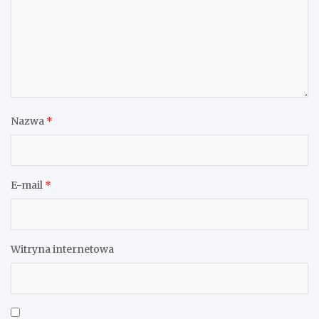
Nazwa
*
E-mail
*
Witryna internetowa