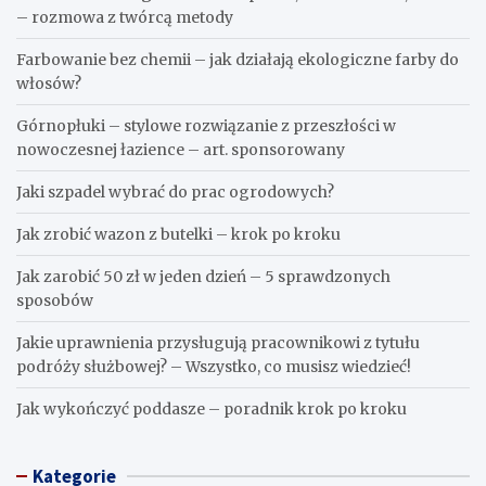
– rozmowa z twórcą metody
Farbowanie bez chemii – jak działają ekologiczne farby do
włosów?
Górnopłuki – stylowe rozwiązanie z przeszłości w
nowoczesnej łazience – art. sponsorowany
Jaki szpadel wybrać do prac ogrodowych?
Jak zrobić wazon z butelki – krok po kroku
Jak zarobić 50 zł w jeden dzień – 5 sprawdzonych
sposobów
Jakie uprawnienia przysługują pracownikowi z tytułu
podróży służbowej? – Wszystko, co musisz wiedzieć!
Jak wykończyć poddasze – poradnik krok po kroku
Kategorie