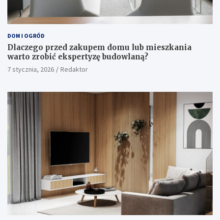
DOM I OGRÓD
Dlaczego przed zakupem domu lub mieszkania
warto zrobić ekspertyzę budowlaną?
7 stycznia, 2026
Redaktor