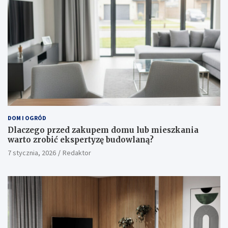
DOM I OGRÓD
Dlaczego przed zakupem domu lub mieszkania
warto zrobić ekspertyzę budowlaną?
7 stycznia, 2026
Redaktor