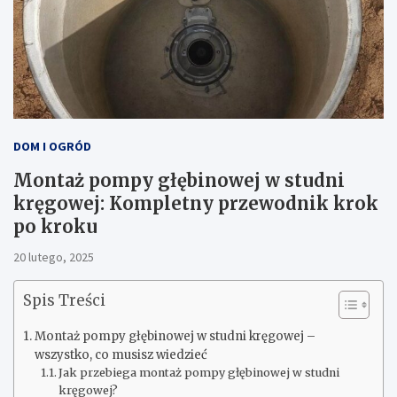
DOM I OGRÓD
Montaż pompy głębinowej w studni
kręgowej: Kompletny przewodnik krok
po kroku
20 lutego, 2025
Spis Treści
Montaż pompy głębinowej w studni kręgowej –
wszystko, co musisz wiedzieć
Jak przebiega montaż pompy głębinowej w studni
kręgowej?