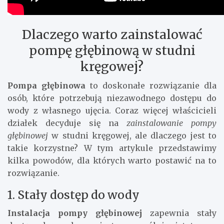
Dlaczego warto zainstalować
pompę głębinową w studni
kręgowej?
Pompa głębinowa
to doskonałe rozwiązanie dla
osób, które potrzebują niezawodnego dostępu do
wody z własnego ujęcia. Coraz więcej właścicieli
działek decyduje się na
zainstalowanie pompy
głębinowej
w studni kręgowej, ale dlaczego jest to
takie korzystne? W tym artykule przedstawimy
kilka powodów, dla których warto postawić na to
rozwiązanie.
1. Stały dostęp do wody
Instalacja pompy głębinowej
zapewnia stały