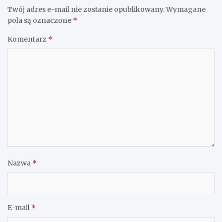
Twój adres e-mail nie zostanie opublikowany.
Wymagane
pola są oznaczone
*
Komentarz
*
Nazwa
*
E-mail
*