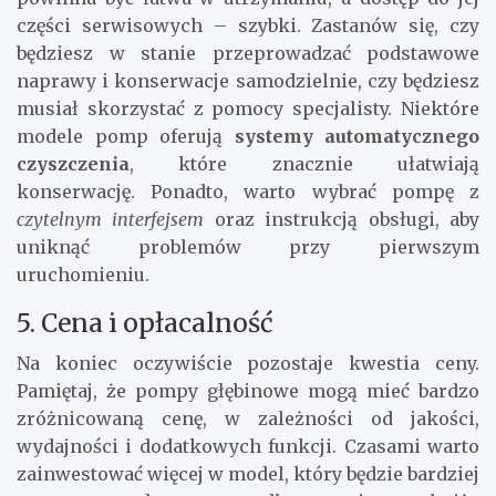
części serwisowych – szybki. Zastanów się, czy
będziesz w stanie przeprowadzać podstawowe
naprawy i konserwacje samodzielnie, czy będziesz
musiał skorzystać z pomocy specjalisty. Niektóre
modele pomp oferują
systemy automatycznego
czyszczenia
, które znacznie ułatwiają
konserwację. Ponadto, warto wybrać pompę z
czytelnym interfejsem
oraz instrukcją obsługi, aby
uniknąć problemów przy pierwszym
uruchomieniu.
5. Cena i opłacalność
Na koniec oczywiście pozostaje kwestia ceny.
Pamiętaj, że pompy głębinowe mogą mieć bardzo
zróżnicowaną cenę, w zależności od jakości,
wydajności i dodatkowych funkcji. Czasami warto
zainwestować więcej w model, który będzie bardziej