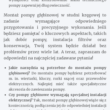
pompy zapewni jej długowieczność.
Montaż pompy głębinowej w studni kręgowej to
zadanie wymagające odpowiedniego
przygotowania i precyzyjnego wykonania. Jeśli
będziesz pamiętać o kluczowych aspektach, takich
jak dobór pompy, instalacja filtrów oraz
konserwacja, Twój system będzie działał bez
problemów przez wiele lat. A teraz, zapraszam do
odpowiedzi na najczęściej zadawane pytania!
Jakie narzędzia są potrzebne do montażu pompy
głębinowej?
Do montażu pompy będziesz potrzebować
m. in. wiertarki, kluczy, rurki ssącej oraz przewodów
elektrycznych. Najlepiej mieć także specjalistyczne
akcesoria do zawieszania pompy.
Czy pompy głębinowe wymagają specjalnej instalacji
elektrycznej?
Tak, montaż pompy głębinowej wiąże się z
koniecznością podłączenia jej do odpowiedniej instalacji