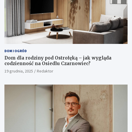
DOM I OGRÓD
Dom dla rodziny pod Ostrołęką – jak wygląda
codzienność na Osiedlu Czarnowiec?
19 grudnia, 2025
Redaktor