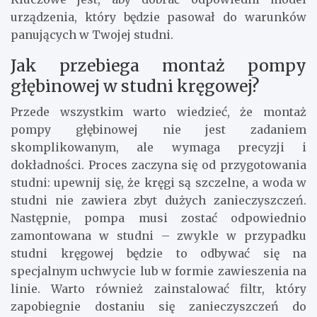
urządzenia, który będzie pasował do warunków
panujących w Twojej studni.
Jak przebiega montaż pompy
głębinowej w studni kręgowej?
Przede wszystkim warto wiedzieć, że montaż
pompy głębinowej nie jest zadaniem
skomplikowanym, ale wymaga precyzji i
dokładności. Proces zaczyna się od przygotowania
studni: upewnij się, że kręgi są szczelne, a woda w
studni nie zawiera zbyt dużych zanieczyszczeń.
Następnie, pompa musi zostać odpowiednio
zamontowana w studni – zwykle w przypadku
studni kręgowej będzie to odbywać się na
specjalnym uchwycie lub w formie zawieszenia na
linie. Warto również zainstalować filtr, który
zapobiegnie dostaniu się zanieczyszczeń do