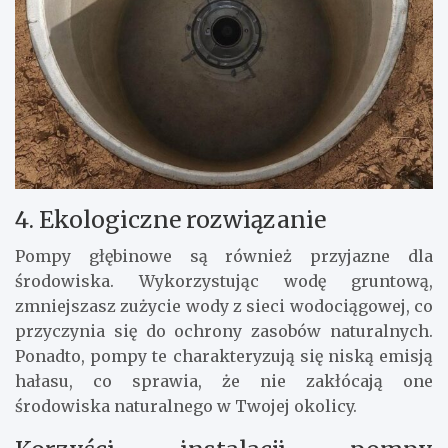
4. Ekologiczne rozwiązanie
Pompy głębinowe są również przyjazne dla
środowiska. Wykorzystując wodę gruntową,
zmniejszasz zużycie wody z sieci wodociągowej, co
przyczynia się do ochrony zasobów naturalnych.
Ponadto, pompy te charakteryzują się niską emisją
hałasu, co sprawia, że nie zakłócają one
środowiska naturalnego w Twojej okolicy.