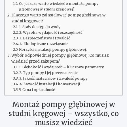
Co jeszcze warto wiedzieć o montażu pompy
głębinowej w studni kręgowej?
Dlaczego warto zainstalować pompę głębinową w
studni kręgowej?
1. Stały dostęp do wody
2. Wysoka wydajność i oszczędność
3. Bezpieczeństwo i trwałość
4. Ekologiczne rozwiązanie
Korzyści instalacji pompy głębinowej:
Wybór odpowiedniej pompy głębinowej: Co musisz
wiedzieć przed zakupem?
1. Głębokość i wydajność – kluczowe parametry
2. Typ pompy i jej przeznaczenie
3. Jakość materiałów i trwałość pompy
4. Łatwość instalacji i konserwacji
5. Cena i opłacalność
Montaż pompy głębinowej w
studni kręgowej – wszystko, co
musisz wiedzieć