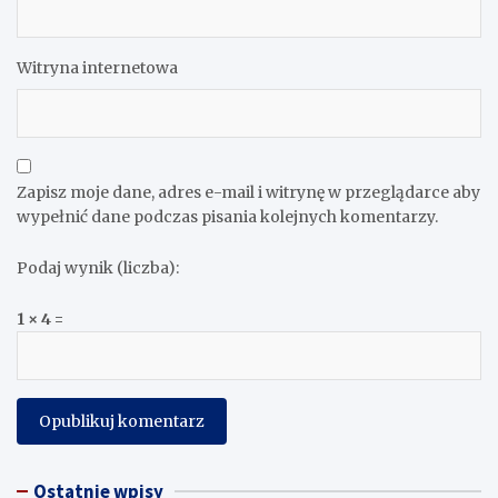
Witryna internetowa
Zapisz moje dane, adres e-mail i witrynę w przeglądarce aby
wypełnić dane podczas pisania kolejnych komentarzy.
Podaj wynik (liczba):
1 × 4 =
Ostatnie wpisy