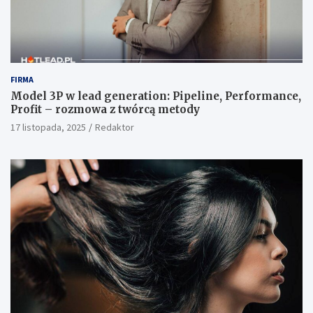
FIRMA
Model 3P w lead generation: Pipeline, Performance,
Profit – rozmowa z twórcą metody
17 listopada, 2025
Redaktor