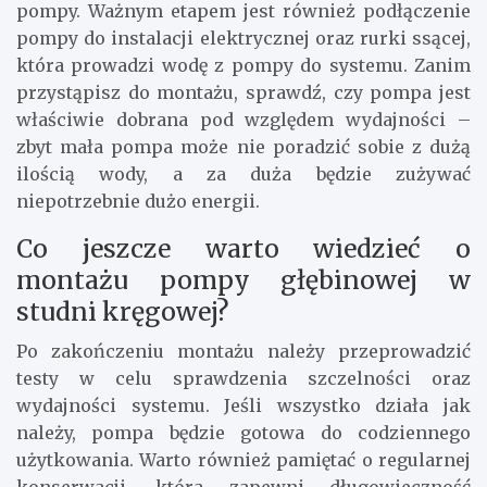
pompy. Ważnym etapem jest również podłączenie
pompy do instalacji elektrycznej oraz rurki ssącej,
która prowadzi wodę z pompy do systemu. Zanim
przystąpisz do montażu, sprawdź, czy pompa jest
właściwie dobrana pod względem wydajności –
zbyt mała pompa może nie poradzić sobie z dużą
ilością wody, a za duża będzie zużywać
niepotrzebnie dużo energii.
Co jeszcze warto wiedzieć o
montażu pompy głębinowej w
studni kręgowej?
Po zakończeniu montażu należy przeprowadzić
testy w celu sprawdzenia szczelności oraz
wydajności systemu. Jeśli wszystko działa jak
należy, pompa będzie gotowa do codziennego
użytkowania. Warto również pamiętać o regularnej
konserwacji, która zapewni długowieczność