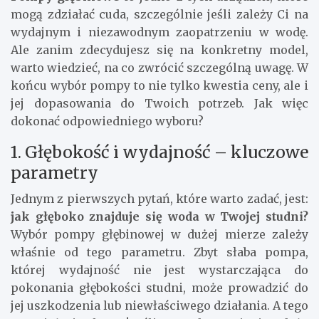
mogą zdziałać cuda, szczególnie jeśli zależy Ci na
wydajnym i niezawodnym zaopatrzeniu w wodę.
Ale zanim zdecydujesz się na konkretny model,
warto wiedzieć, na co zwrócić szczególną uwagę. W
końcu wybór pompy to nie tylko kwestia ceny, ale i
jej dopasowania do Twoich potrzeb. Jak więc
dokonać odpowiedniego wyboru?
1. Głębokość i wydajność – kluczowe
parametry
Jednym z pierwszych pytań, które warto zadać, jest:
jak głęboko znajduje się woda w Twojej studni?
Wybór pompy głębinowej w dużej mierze zależy
właśnie od tego parametru. Zbyt słaba pompa,
której wydajność nie jest wystarczająca do
pokonania głębokości studni, może prowadzić do
jej uszkodzenia lub niewłaściwego działania. A tego