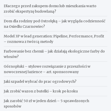
Dlaczego przed zakupem domu lub mieszkania warto
zrobić ekspertyzę budowlaną?
Dom dla rodziny pod Ostrołęką – jak wygląda codzienność
na Osiedlu Czarnowiec?
Model 3P w lead generation: Pipeline, Performance, Profit
– rozmowa z twórcą metody
Farbowanie bez chemii – jak działają ekologiczne farby do
włosów?
Górnopłuki – stylowe rozwiązanie z przeszłości w
nowoczesnej łazience – art. sponsorowany
Jaki szpadel wybrać do prac ogrodowych?
Jak zrobić wazon z butelki – krok po kroku
Jak zarobić 50 zł w jeden dzień – 5 sprawdzonych
sposobów