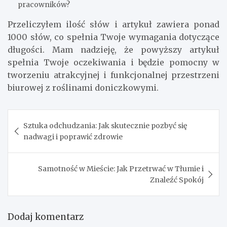
pracowników?
Przeliczyłem ilość słów i artykuł zawiera ponad
1000 słów, co spełnia Twoje wymagania dotyczące
długości. Mam nadzieję, że powyższy artykuł
spełnia Twoje oczekiwania i będzie pomocny w
tworzeniu atrakcyjnej i funkcjonalnej przestrzeni
biurowej z roślinami doniczkowymi.
Nawigacja
Sztuka odchudzania: Jak skutecznie pozbyć się
wpisu
nadwagi i poprawić zdrowie
Samotność w Mieście: Jak Przetrwać w Tłumie i
Znaleźć Spokój
Dodaj komentarz