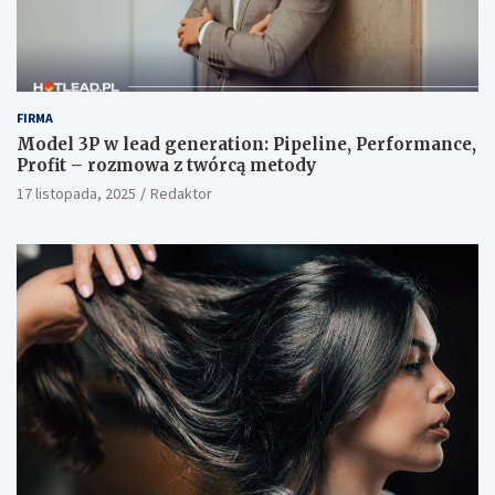
FIRMA
Model 3P w lead generation: Pipeline, Performance,
Profit – rozmowa z twórcą metody
17 listopada, 2025
Redaktor