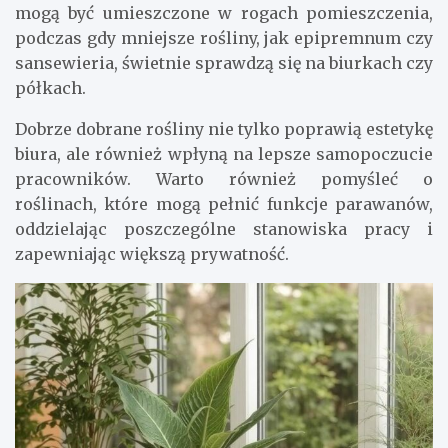
mogą być umieszczone w rogach pomieszczenia,
podczas gdy mniejsze rośliny, jak epipremnum czy
sansewieria, świetnie sprawdzą się na biurkach czy
półkach.
Dobrze dobrane rośliny nie tylko poprawią estetykę
biura, ale również wpłyną na lepsze samopoczucie
pracowników. Warto również pomyśleć o
roślinach, które mogą pełnić funkcje parawanów,
oddzielając poszczególne stanowiska pracy i
zapewniając większą prywatność.