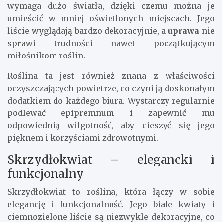
wymaga dużo światła, dzięki czemu można je
umieścić w mniej oświetlonych miejscach. Jego
liście wyglądają bardzo dekoracyjnie, a
uprawa
nie
sprawi trudności nawet początkującym
miłośnikom roślin.
Roślina ta jest również znana z właściwości
oczyszczających powietrze, co czyni ją doskonałym
dodatkiem do każdego biura. Wystarczy regularnie
podlewać epipremnum i zapewnić mu
odpowiednią wilgotność, aby cieszyć się jego
pięknem i korzyściami zdrowotnymi.
Skrzydłokwiat – elegancki i
funkcjonalny
Skrzydłokwiat to roślina, która łączy w sobie
elegancję i funkcjonalność. Jego białe kwiaty i
ciemnozielone liście są niezwykle dekoracyjne, co