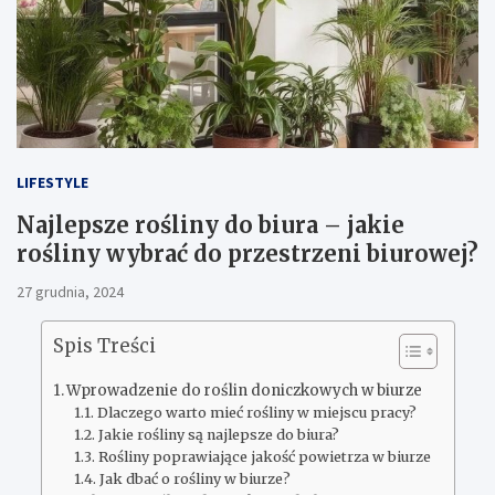
LIFESTYLE
Najlepsze rośliny do biura – jakie
rośliny wybrać do przestrzeni biurowej?
27 grudnia, 2024
Spis Treści
Wprowadzenie do roślin doniczkowych w biurze
Dlaczego warto mieć rośliny w miejscu pracy?
Jakie rośliny są najlepsze do biura?
Rośliny poprawiające jakość powietrza w biurze
Jak dbać o rośliny w biurze?