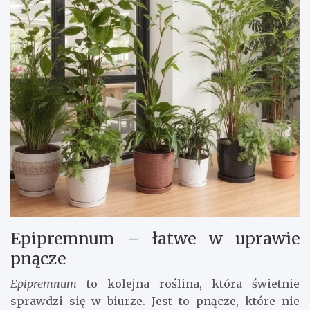
Epipremnum – łatwe w uprawie
pnącze
Epipremnum
to kolejna roślina, która świetnie
sprawdzi się w biurze. Jest to pnącze, które nie