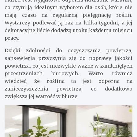
co czyni ją idealnym wyborem dla osób, które nie
mają czasu na regularną pielęgnację roślin.
Wystarczy podlewać ją raz na kilka tygodni, a jej
dekoracyjne liście dodadzą uroku każdemu miejscu
pracy.
Dzięki zdolności do oczyszczania powietrza,
sansewieria przyczynia się do poprawy jakości
powietrza, co jest niezwykle ważne w zamkniętych
przestrzeniach biurowych. Warto również
wiedzieć, że roślina ta jest odporna na
zanieczyszczenia powietrza, co dodatkowo
zwiększa jej wartość w biurze.