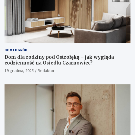
DOM I OGRÓD
Dom dla rodziny pod Ostrołęką – jak wygląda
codzienność na Osiedlu Czarnowiec?
19 grudnia, 2025
Redaktor