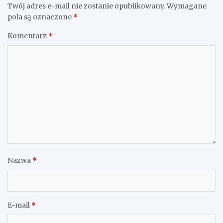
Twój adres e-mail nie zostanie opublikowany.
Wymagane
pola są oznaczone
*
Komentarz
*
Nazwa
*
E-mail
*