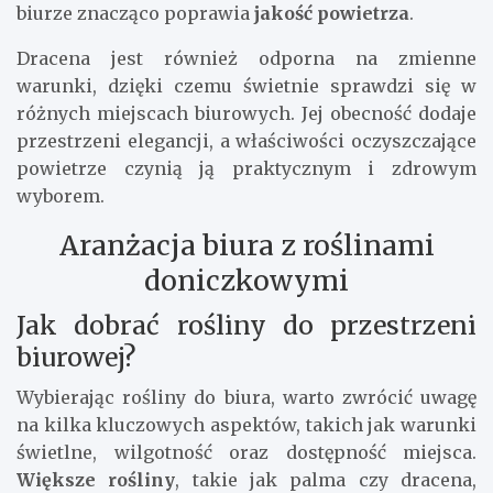
biurze znacząco poprawia
jakość powietrza
.
Dracena jest również odporna na zmienne
warunki, dzięki czemu świetnie sprawdzi się w
różnych miejscach biurowych. Jej obecność dodaje
przestrzeni elegancji, a właściwości oczyszczające
powietrze czynią ją praktycznym i zdrowym
wyborem.
Aranżacja biura z roślinami
doniczkowymi
Jak dobrać rośliny do przestrzeni
biurowej?
Wybierając rośliny do biura, warto zwrócić uwagę
na kilka kluczowych aspektów, takich jak warunki
świetlne, wilgotność oraz dostępność miejsca.
Większe rośliny
, takie jak palma czy dracena,