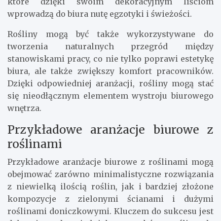
które dzięki swoim dekoracyjnym liściom
wprowadzą do biura nutę egzotyki i świeżości.
Rośliny mogą być także wykorzystywane do
tworzenia naturalnych przegród między
stanowiskami pracy, co nie tylko poprawi estetykę
biura, ale także zwiększy komfort pracowników.
Dzięki odpowiedniej aranżacji, rośliny mogą stać
się nieodłącznym elementem wystroju biurowego
wnętrza.
Przykładowe aranżacje biurowe z
roślinami
Przykładowe aranżacje biurowe z roślinami mogą
obejmować zarówno minimalistyczne rozwiązania
z niewielką ilością roślin, jak i bardziej złożone
kompozycje z zielonymi ścianami i dużymi
roślinami doniczkowymi. Kluczem do sukcesu jest