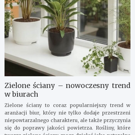
Zielone ściany – nowoczesny trend
w biurach
Zielone ściany to coraz popularniejszy trend w
aranżacji biur, który nie tylko dodaje przestrzeni
niepowtarzalnego charakteru, ale także przyczynia
się do poprawy jakości powietrza. Rośliny, które