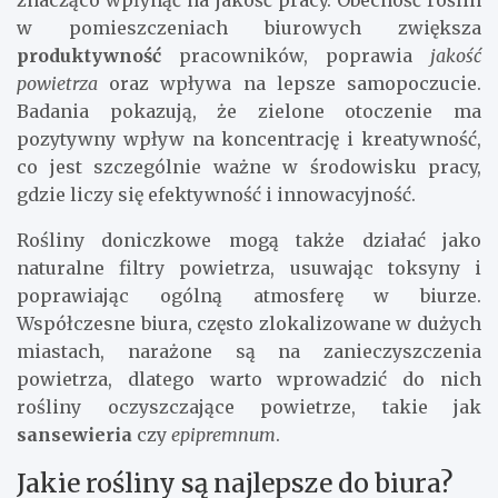
w pomieszczeniach biurowych zwiększa
produktywność
pracowników, poprawia
jakość
powietrza
oraz wpływa na lepsze samopoczucie.
Badania pokazują, że zielone otoczenie ma
pozytywny wpływ na koncentrację i kreatywność,
co jest szczególnie ważne w środowisku pracy,
gdzie liczy się efektywność i innowacyjność.
Rośliny doniczkowe mogą także działać jako
naturalne filtry powietrza, usuwając toksyny i
poprawiając ogólną atmosferę w biurze.
Współczesne biura, często zlokalizowane w dużych
miastach, narażone są na zanieczyszczenia
powietrza, dlatego warto wprowadzić do nich
rośliny oczyszczające powietrze, takie jak
sansewieria
czy
epipremnum
.
Jakie rośliny są najlepsze do biura?