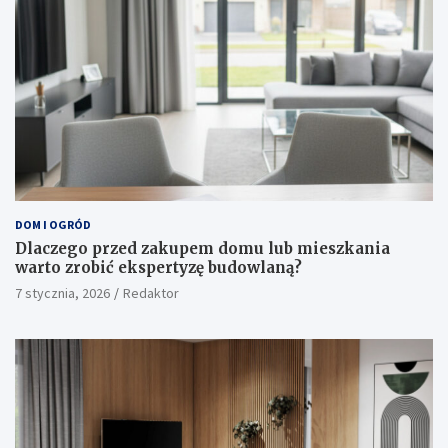
DOM I OGRÓD
Dlaczego przed zakupem domu lub mieszkania
warto zrobić ekspertyzę budowlaną?
7 stycznia, 2026
Redaktor