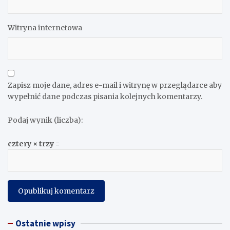
Witryna internetowa
Zapisz moje dane, adres e-mail i witrynę w przeglądarce aby
wypełnić dane podczas pisania kolejnych komentarzy.
Podaj wynik (liczba):
cztery × trzy =
Ostatnie wpisy