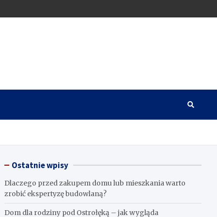
Ostatnie wpisy
Dlaczego przed zakupem domu lub mieszkania warto
zrobić ekspertyzę budowlaną?
Dom dla rodziny pod Ostrołęką – jak wygląda