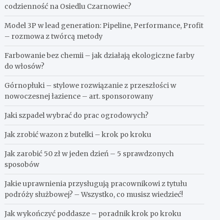
codzienność na Osiedlu Czarnowiec?
Model 3P w lead generation: Pipeline, Performance, Profit
– rozmowa z twórcą metody
Farbowanie bez chemii – jak działają ekologiczne farby
do włosów?
Górnopłuki – stylowe rozwiązanie z przeszłości w
nowoczesnej łazience – art. sponsorowany
Jaki szpadel wybrać do prac ogrodowych?
Jak zrobić wazon z butelki – krok po kroku
Jak zarobić 50 zł w jeden dzień – 5 sprawdzonych
sposobów
Jakie uprawnienia przysługują pracownikowi z tytułu
podróży służbowej? – Wszystko, co musisz wiedzieć!
Jak wykończyć poddasze – poradnik krok po kroku