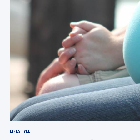
LIFESTYLE