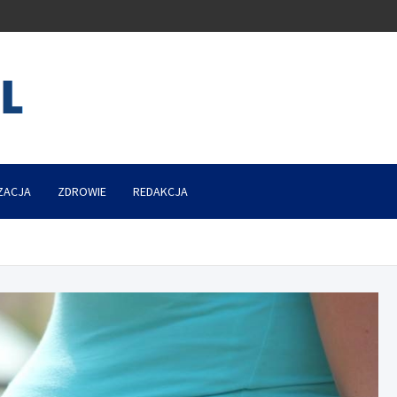
ZACJA
ZDROWIE
REDAKCJA