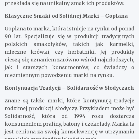
przekłada się na unikalny smak ich produktów.
Klasyczne Smaki od Solidnej Marki – Goplana
Goplana to marka, która istnieje na rynku od ponad
90 lat. Specjalizuje się w produkcji tradycyjnych
polskich smakołyków, takich jak karmelki,
mleczne krówki, czy herbatniki. Jej produkty
cieszą się uznaniem zarówno wśród najmłodszych,
jak i starszych konsumentów, co świadczy o
niezmiennym powodzeniu marki na rynku.
Kontynuacja Tradycji – Solidarność w Słodyczach
Znane są także marki, które kontynuują tradycje
rodzimej produkcji słodyczy. Przykładem może być
Solidarność, która od 1994 roku dostarcza
konsumentom praliny, batony i czekolady. Marka ta
jest ceniona za swoją konsekwencję w utrzymaniu