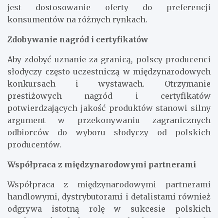
jest dostosowanie oferty do preferencji
konsumentów na różnych rynkach.
Zdobywanie nagród i certyfikatów
Aby zdobyć uznanie za granicą, polscy producenci
słodyczy często uczestniczą w międzynarodowych
konkursach i wystawach. Otrzymanie
prestiżowych nagród i certyfikatów
potwierdzających jakość produktów stanowi silny
argument w przekonywaniu zagranicznych
odbiorców do wyboru słodyczy od polskich
producentów.
Współpraca z międzynarodowymi partnerami
Współpraca z międzynarodowymi partnerami
handlowymi, dystrybutorami i detalistami również
odgrywa istotną rolę w sukcesie polskich