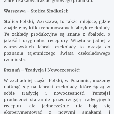
ziaren kakaowca aż do gotowego produktu.
Warszawa – Stolica Słodkości:
Stolica Polski, Warszawa, to także miejsce, gdzie
znajdziemy kilka renomowanych fabryk czekolady.
Te zakłady produkcyjne są znane z dbałości o
jakość i oryginalne receptury. Wizyta w jednej z
warszawskich fabryk czekolady to okazja do
poznania tajemniczego świata czekoladowego
rzemiosła.
Poznań – Tradycja i Nowoczesność:
W zachodniej części Polski, w Poznaniu, możemy
natknąć się na fabryki czekolady, które łączą w
sobie tradycję i nowoczesność. Tamtejsi
producenci starannie przestrzegają tradycyjnych
receptur, ale jednocześnie nie boją się
eksperymentować z nowymi smakami i