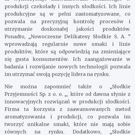
produkcji czekolady i innych słodkości. Ich linie
produkcyjne są w pełni zautomatyzowane, co
pozwala na precyzyjną kontrolę procesów i
utrzymanie doskonałej jakości produktów.
Ponadto, „Nowoczesne Delikatesy Słodkie S. A. ”
wprowadzają regularnie nowe smaki i linie
produktów, które są odpowiedzią na zmieniające
się gusta konsumentów. Ich zaangażowanie w
badania i rozwijanie nowych technologii pozwala
im utrzymać swoją pozycję lidera na rynku.
Nie można zapomnieć także o „Słodkie
Przyjemności Sp. z o. o. „, które od dawna słynie z
innowacyjnych rozwiązań w produkcji słodkości.
Firma ta korzysta z zaawansowanych metod
aromatyzowania i produkcji, co pozwala im
tworzyć unikalne smaki, które nie mają sobie
równych na rynku. Dodatkowo, „Słodkie