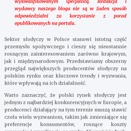
wykwalifikowanym specjalistą. Redakcja i
wydawcy naszego bloga nie są w żaden sposób
odpowiedzialni za korzystanie z porad
opublikowanych na portalu.
Sektor słodyczy w Polsce stanowi istotną część
przemysłu spożywczego i cieszy się nieustannie
rosnącym zainteresowaniem zarówno krajowym,
jak i międzynarodowym. Przedstawiamy obszerny
przegląd największych producentów słodyczy na
polskim rynku oraz kluczowe trendy i wyzwania,
które wpływają na ich działalność.
Warto zaznaczyć, że polski rynek słodyczy jest
jednym z najbardziej konkurencyjnych w Europie, a
producenci działający na tym terenie muszą stawić
czoła wielu wyzwaniom, takim jak zmieniające się
preferencje konsumentów, rosnące koszty