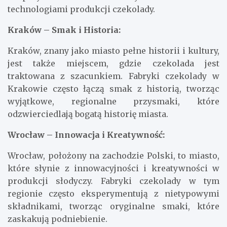
technologiami produkcji czekolady.
Kraków – Smak i Historia:
Kraków, znany jako miasto pełne historii i kultury,
jest także miejscem, gdzie czekolada jest
traktowana z szacunkiem. Fabryki czekolady w
Krakowie często łączą smak z historią, tworząc
wyjątkowe, regionalne przysmaki, które
odzwierciedlają bogatą historię miasta.
Wrocław – Innowacja i Kreatywność:
Wrocław, położony na zachodzie Polski, to miasto,
które słynie z innowacyjności i kreatywności w
produkcji słodyczy. Fabryki czekolady w tym
regionie często eksperymentują z nietypowymi
składnikami, tworząc oryginalne smaki, które
zaskakują podniebienie.