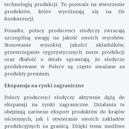
technologią produkcji. To pozwala na stworzenie
produktów, które wyróżniają się na tle
konkurencji.
Ponadto, polscy producenci słodyczy zwracają
szczególną uwagę na jakość swoich wyrobów.
Stosowanie wysokiej jakości składników,
przestrzeganie rygorystycznych norm produkcji
oraz dbałość o detale sprawiają, że słodycze
produkowane w Polsce są często uważane za
produkty premium.
Ekspansja na rynki zagraniczne
Polscy producenci słodyczy aktywnie dążą do
ekspansji na rynki zagraniczne. Działania te
obejmują zarówno eksport produktów do krajów
ościennych, jak i otwieranie swoich zakładów
produkcyjnych za granicą. Dzięki temu możliwe