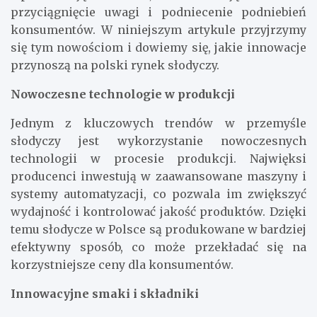
przyciągnięcie uwagi i podniecenie podniebień
konsumentów. W niniejszym artykule przyjrzymy
się tym nowościom i dowiemy się, jakie innowacje
przynoszą na polski rynek słodyczy.
Nowoczesne technologie w produkcji
Jednym z kluczowych trendów w przemyśle
słodyczy jest wykorzystanie nowoczesnych
technologii w procesie produkcji. Najwięksi
producenci inwestują w zaawansowane maszyny i
systemy automatyzacji, co pozwala im zwiększyć
wydajność i kontrolować jakość produktów. Dzięki
temu słodycze w Polsce są produkowane w bardziej
efektywny sposób, co może przekładać się na
korzystniejsze ceny dla konsumentów.
Innowacyjne smaki i składniki