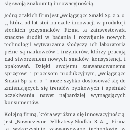
się swoją znakomitą innowacyjnością.
Jedną z takich firm jest „Wciągające Smaki Sp. z o. o.
„, która od lat stoi na czele innowacji w produkcji
słodkich przysmaków. Firma ta zainwestowała
znaczne środki w badania i rozwijanie nowych
technologii wytwarzania słodyczy. Ich laboratoria
pełne są naukowców i inżynierów, którzy pracują
nad stworzeniem nowych smaków, konsystencji i
opakowań. Dzięki swojemu zaawansowanemu
sprzętowi i procesom produkcyjnym, „Wciągające
Smaki Sp. z o. o. ” może szybko dostosować się do
zmieniających się trendów rynkowych i spełniać
oczekiwania nawet najbardziej wymagających
konsumentów.
Kolejną firmą, która wyróżnia się innowacyjnością,
jest „Nowoczesne Delikatesy Słodkie S. A. „. Firma
ta wykorzystuje zaawansowane technologie w