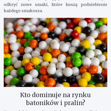
odkryć nowe smaki, które kuszą podniebienie
każdego smakosza.
Kto dominuje na rynku
batoników i pralin?