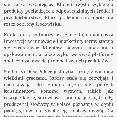
się coraz ważniejsze. Klienci często wybierają
produkty pochodzące z odpowiedzialnych źródeł i
przedsiębiorstwa, które podejmują działania na
rzecz ochrony środowiska.
Konkurencja w branży jest zaciekła, co wymusza
inwestycje w innowacje i marketing. Firmy starają
się zaskakiwać klientów nowymi smakami i
opakowaniami, a także wykorzystywać platformy
społecznościowe do promocji swoich produktów.
Słodki rynek w Polsce jest dynamiczny, z wieloma
wielkimi graczami, którzy stale się rozwijają i
dostosowują do zmieniających się potrzeb
konsumentów. Pomimo wyzwań, takich jak
rosnące koszty surowców i zmieniające się trendy,
producenci słodyczy w Polsce pozostają w ogniu
pytań, gotowi na rywalizację i dalszy rozwój. Dla