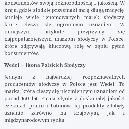
konsumentów swoją różnorodnością i jakością. W
kraju, gdzie słodkie przysmaki mają długą tradycję,
istnieje wiele renomowanych marek słodyczy,
które cieszą się ogromnym uznaniem. W
niniejszym artykule przyjrzymy się
najpopularniejszym markom słodyczy w Polsce,
które odgrywają kluczową rolę w ogniu pytań
konsumentów.
Wedel – Ikona Polskich Słodyczy
Jednym z najbardziej rozpoznawalnych
producentów słodyczy w Polsce jest Wedel. To
marka, która cieszy się niezmiennym uznaniem od
ponad 160 lat. Firma słynie z doskonałej jakości
czekolad, pralin i batonów. Jej produkty zdobyły
uznanie zarówno na krajowym, jak i
międzynarodowym rynku.