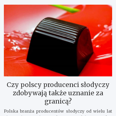
Czy polscy producenci słodyczy
zdobywają także uznanie za
granicą?
Polska branża producentów słodyczy od wielu lat