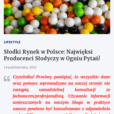
LIFESTYLE
Słodki Rynek w Polsce: Najwięksi
Producenci Słodyczy w Ogniu Pytań!
14 października, 2023
Czytelniku!
Prosimy pamiętać, że wszystkie dane
oraz pomoce wprowadzone na naszej stronie nie
zastąpią samodzielnej konsultacji ze
fachowcem/profesjonalistą. Używanie informacji
umieszczonych na naszym blogu w praktyce
zawsze powinno być konsultowane z odpowiednio