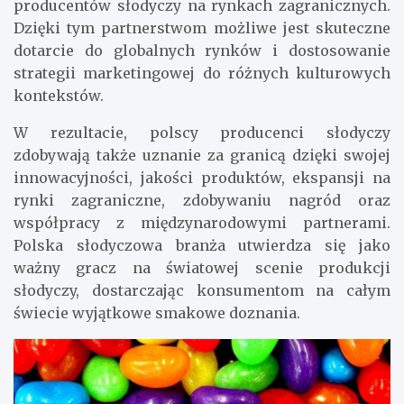
producentów słodyczy na rynkach zagranicznych.
Dzięki tym partnerstwom możliwe jest skuteczne
dotarcie do globalnych rynków i dostosowanie
strategii marketingowej do różnych kulturowych
kontekstów.
W rezultacie, polscy producenci słodyczy
zdobywają także uznanie za granicą dzięki swojej
innowacyjności, jakości produktów, ekspansji na
rynki zagraniczne, zdobywaniu nagród oraz
współpracy z międzynarodowymi partnerami.
Polska słodyczowa branża utwierdza się jako
ważny gracz na światowej scenie produkcji
słodyczy, dostarczając konsumentom na całym
świecie wyjątkowe smakowe doznania.