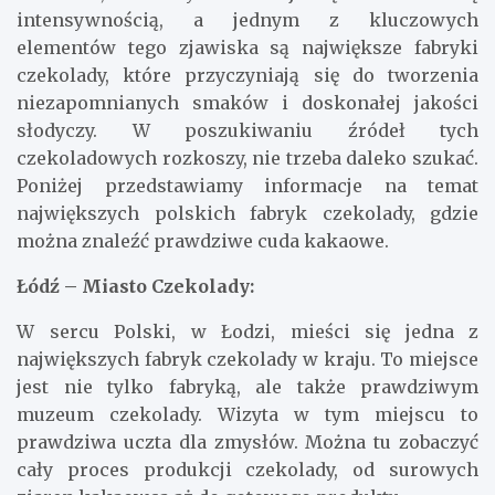
intensywnością, a jednym z kluczowych
elementów tego zjawiska są największe fabryki
czekolady, które przyczyniają się do tworzenia
niezapomnianych smaków i doskonałej jakości
słodyczy. W poszukiwaniu źródeł tych
czekoladowych rozkoszy, nie trzeba daleko szukać.
Poniżej przedstawiamy informacje na temat
największych polskich fabryk czekolady, gdzie
można znaleźć prawdziwe cuda kakaowe.
Łódź – Miasto Czekolady:
W sercu Polski, w Łodzi, mieści się jedna z
największych fabryk czekolady w kraju. To miejsce
jest nie tylko fabryką, ale także prawdziwym
muzeum czekolady. Wizyta w tym miejscu to
prawdziwa uczta dla zmysłów. Można tu zobaczyć
cały proces produkcji czekolady, od surowych