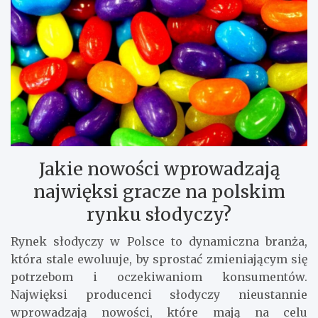
Jakie nowości wprowadzają
najwięksi gracze na polskim
rynku słodyczy?
Rynek słodyczy w Polsce to dynamiczna branża,
która stale ewoluuje, by sprostać zmieniającym się
potrzebom i oczekiwaniom konsumentów.
Najwięksi producenci słodyczy nieustannie
wprowadzają nowości, które mają na celu