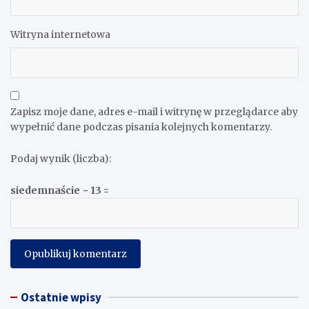
Witryna internetowa
Zapisz moje dane, adres e-mail i witrynę w przeglądarce aby
wypełnić dane podczas pisania kolejnych komentarzy.
Podaj wynik (liczba):
siedemnaście − 13 =
Ostatnie wpisy