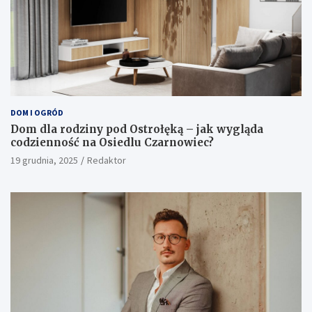
DOM I OGRÓD
Dom dla rodziny pod Ostrołęką – jak wygląda
codzienność na Osiedlu Czarnowiec?
19 grudnia, 2025
Redaktor