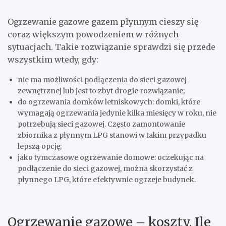
Ogrzewanie gazowe gazem płynnym cieszy się
coraz większym powodzeniem w różnych
sytuacjach. Takie rozwiązanie sprawdzi się przede
wszystkim wtedy, gdy:
nie ma możliwości podłączenia do sieci gazowej
zewnętrznej lub jest to zbyt drogie rozwiązanie;
do ogrzewania domków letniskowych: domki, które
wymagają ogrzewania jedynie kilka miesięcy w roku, nie
potrzebują sieci gazowej. Często zamontowanie
zbiornika z płynnym LPG stanowi w takim przypadku
lepszą opcję;
jako tymczasowe ogrzewanie domowe: oczekując na
podłączenie do sieci gazowej, można skorzystać z
płynnego LPG, które efektywnie ogrzeje budynek.
Ogrzewanie gazowe – koszty. Ile