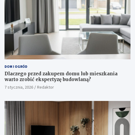
DOM I OGRÓD
Dlaczego przed zakupem domu lub mieszkania
warto zrobić ekspertyzę budowlaną?
7 stycznia, 2026
Redaktor