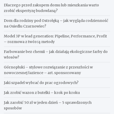
Dlaczego przed zakupem domu lub mieszkania warto
zrobić ekspertyzę budowlaną?
Dom dla rodziny pod Ostrołęką – jak wygląda codzienność
na Osiedlu Czarnowiec?
Model 3P w lead generation: Pipeline, Performance, Profit
– rozmowa z twórcą metody
Farbowanie bez chemii – jak działają ekologiczne farby do
włosów?
Górnopłuki – stylowe rozwiązanie z przeszłości w
nowoczesnej łazience – art. sponsorowany
Jaki szpadel wybrać do prac ogrodowych?
Jak zrobić wazon z butelki – krok po kroku
Jak zarobić 50 zł w jeden dzień – 5 sprawdzonych
sposobów