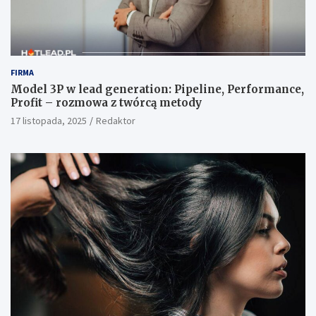
FIRMA
Model 3P w lead generation: Pipeline, Performance,
Profit – rozmowa z twórcą metody
17 listopada, 2025
Redaktor