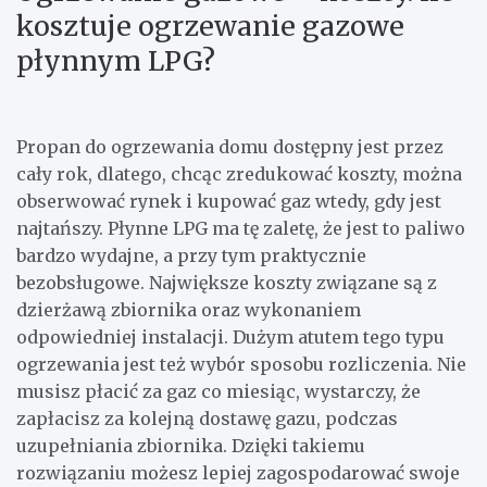
kosztuje ogrzewanie gazowe
płynnym LPG?
Propan do ogrzewania domu dostępny jest przez
cały rok, dlatego, chcąc zredukować koszty, można
obserwować rynek i kupować gaz wtedy, gdy jest
najtańszy. Płynne LPG ma tę zaletę, że jest to paliwo
bardzo wydajne, a przy tym praktycznie
bezobsługowe. Największe koszty związane są z
dzierżawą zbiornika oraz wykonaniem
odpowiedniej instalacji. Dużym atutem tego typu
ogrzewania jest też wybór sposobu rozliczenia. Nie
musisz płacić za gaz co miesiąc, wystarczy, że
zapłacisz za kolejną dostawę gazu, podczas
uzupełniania zbiornika. Dzięki takiemu
rozwiązaniu możesz lepiej zagospodarować swoje