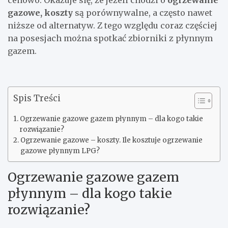
gazowe, koszty
są porównywalne, a często nawet
niższe od alternatyw. Z tego względu coraz częściej
na posesjach można spotkać zbiorniki z płynnym
gazem.
Spis Treści
Ogrzewanie gazowe gazem płynnym – dla kogo takie
rozwiązanie?
Ogrzewanie gazowe – koszty. Ile kosztuje ogrzewanie
gazowe płynnym LPG?
Ogrzewanie gazowe gazem
płynnym – dla kogo takie
rozwiązanie?