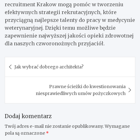
recruitment Krakow mogą pomóc w tworzeniu
efektywnych strategii rekrutacyjnych, które
przyciągną najlepsze talenty do pracy w medycynie
weterynaryjnej. Dzięki temu możliwe będzie
zapewnienie najwyższej jakości opieki zdrowotnej
dla naszych czworonożnych przyjaciół.
Nawigacja
Jak wybrać dobrego architekta?
wpisu
Prawne ścieżki do kwestionowania
niesprawiedliwych umów pożyczkowych
Dodaj komentarz
Twój adres e-mail nie zostanie opublikowany.
Wymagane
pola są oznaczone
*