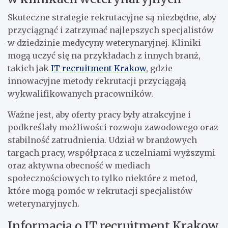
Skuteczne strategie rekrutacyjne są niezbędne, aby
przyciągnąć i zatrzymać najlepszych specjalistów
w dziedzinie medycyny weterynaryjnej. Kliniki
mogą uczyć się na przykładach z innych branż,
takich jak
IT recruitment Krakow
, gdzie
innowacyjne metody rekrutacji przyciągają
wykwalifikowanych pracowników.
Ważne jest, aby oferty pracy były atrakcyjne i
podkreślały możliwości rozwoju zawodowego oraz
stabilność zatrudnienia. Udział w branżowych
targach pracy, współpraca z uczelniami wyższymi
oraz aktywna obecność w mediach
społecznościowych to tylko niektóre z metod,
które mogą pomóc w rekrutacji specjalistów
weterynaryjnych.
Informacja o IT recruitment Krakow