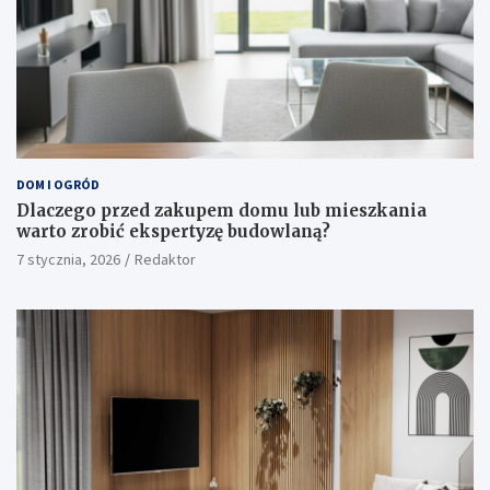
DOM I OGRÓD
Dlaczego przed zakupem domu lub mieszkania
warto zrobić ekspertyzę budowlaną?
7 stycznia, 2026
Redaktor