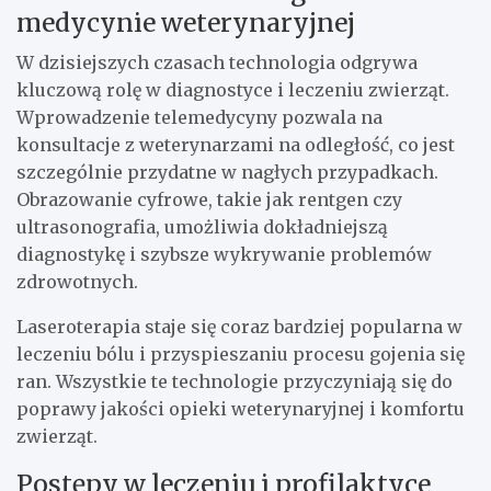
medycynie weterynaryjnej
W dzisiejszych czasach technologia odgrywa
kluczową rolę w diagnostyce i leczeniu zwierząt.
Wprowadzenie telemedycyny pozwala na
konsultacje z weterynarzami na odległość, co jest
szczególnie przydatne w nagłych przypadkach.
Obrazowanie cyfrowe, takie jak rentgen czy
ultrasonografia, umożliwia dokładniejszą
diagnostykę i szybsze wykrywanie problemów
zdrowotnych.
Laseroterapia staje się coraz bardziej popularna w
leczeniu bólu i przyspieszaniu procesu gojenia się
ran. Wszystkie te technologie przyczyniają się do
poprawy jakości opieki weterynaryjnej i komfortu
zwierząt.
Postępy w leczeniu i profilaktyce