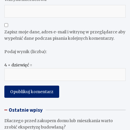
Zapisz moje dane, adres e-mail i witrynę w przeglądarce aby
wypełnić dane podczas pisania kolejnych komentarzy.
Podaj wynik (liczba):
4 + dziewięć =
Ostatnie wpisy
Dlaczego przed zakupem domu lub mieszkania warto
zrobić ekspertyzę budowlaną?