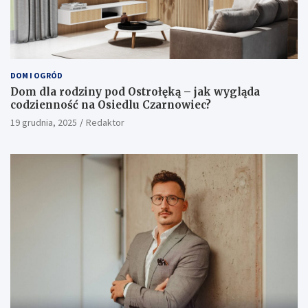
DOM I OGRÓD
Dom dla rodziny pod Ostrołęką – jak wygląda
codzienność na Osiedlu Czarnowiec?
19 grudnia, 2025
Redaktor