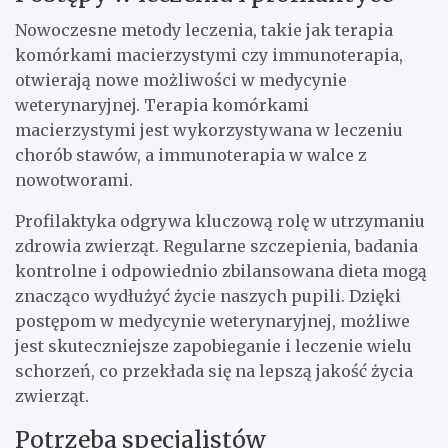
Nowoczesne metody leczenia, takie jak terapia
komórkami macierzystymi czy immunoterapia,
otwierają nowe możliwości w medycynie
weterynaryjnej. Terapia komórkami
macierzystymi jest wykorzystywana w leczeniu
chorób stawów, a immunoterapia w walce z
nowotworami.
Profilaktyka odgrywa kluczową rolę w utrzymaniu
zdrowia zwierząt. Regularne szczepienia, badania
kontrolne i odpowiednio zbilansowana dieta mogą
znacząco wydłużyć życie naszych pupili. Dzięki
postępom w medycynie weterynaryjnej, możliwe
jest skuteczniejsze zapobieganie i leczenie wielu
schorzeń, co przekłada się na lepszą jakość życia
zwierząt.
Potrzeba specjalistów