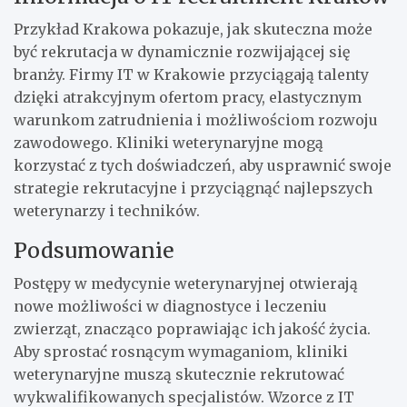
Przykład Krakowa pokazuje, jak skuteczna może
być rekrutacja w dynamicznie rozwijającej się
branży. Firmy IT w Krakowie przyciągają talenty
dzięki atrakcyjnym ofertom pracy, elastycznym
warunkom zatrudnienia i możliwościom rozwoju
zawodowego. Kliniki weterynaryjne mogą
korzystać z tych doświadczeń, aby usprawnić swoje
strategie rekrutacyjne i przyciągnąć najlepszych
weterynarzy i techników.
Podsumowanie
Postępy w medycynie weterynaryjnej otwierają
nowe możliwości w diagnostyce i leczeniu
zwierząt, znacząco poprawiając ich jakość życia.
Aby sprostać rosnącym wymaganiom, kliniki
weterynaryjne muszą skutecznie rekrutować
wykwalifikowanych specjalistów. Wzorce z IT