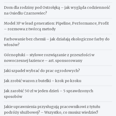
Dom dla rodziny pod Ostrołęką – jak wygląda codzienność
na Osiedlu Czarnowiec?
Model 3P w lead generation: Pipeline, Performance, Profit
– rozmowa z twórcą metody
Farbowanie bez chemii – jak działają ekologiczne farby do
włosów?
Górnopłuki – stylowe rozwiązanie z przeszłości w
nowoczesnej łazience – art. sponsorowany
Jaki szpadel wybrać do prac ogrodowych?
Jak zrobić wazon z butelki – krok po kroku
Jak zarobić 50 zł w jeden dzień – 5 sprawdzonych
sposobów
Jakie uprawnienia przysługują pracownikowi z tytułu
podróży służbowej? – Wszystko, co musisz wiedzieć!