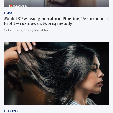
FIRMA
Model 3P w lead generation: Pipeline, Performance,
Profit – rozmowa z twórcą metody
17 listopada, 2025
Redaktor
LIFESTYLE