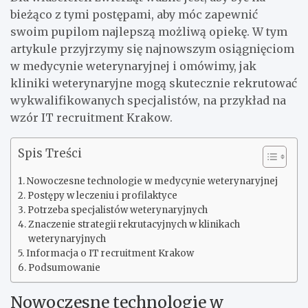
bieżąco z tymi postępami, aby móc zapewnić
swoim pupilom najlepszą możliwą opiekę. W tym
artykule przyjrzymy się najnowszym osiągnięciom
w medycynie weterynaryjnej i omówimy, jak
kliniki weterynaryjne mogą skutecznie rekrutować
wykwalifikowanych specjalistów, na przykład na
wzór IT recruitment Krakow.
Spis Treści
Nowoczesne technologie w medycynie weterynaryjnej
Postępy w leczeniu i profilaktyce
Potrzeba specjalistów weterynaryjnych
Znaczenie strategii rekrutacyjnych w klinikach
weterynaryjnych
Informacja o IT recruitment Krakow
Podsumowanie
Nowoczesne technologie w