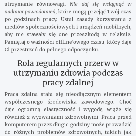
utrzymanie równowagi.
Nie daj się wciągnąć w
nadmiar powiadomień
, które mogą przejąć Twój czas
po godzinach pracy. Ustal zasady korzystania z
mediów społecznościowych i urządzeń mobilnych,
aby nie stawały się one przeszkodą w relaksie.
Pamiętaj o ważności offline’owego czasu, który daje
Ci przestrzeń do pełnego odpoczynku.
Rola regularnych przerw w
utrzymaniu zdrowia podczas
pracy zdalnej
Praca zdalna stała się nieodłącznym elementem
współczesnego środowiska zawodowego. Choć
daje ogromną elastyczność i wygodę, wiąże się
również z wyzwaniami zdrowotnymi. Praca przed
komputerem przez długie godziny może prowadzić
do różnych problemów zdrowotnych, takich jak