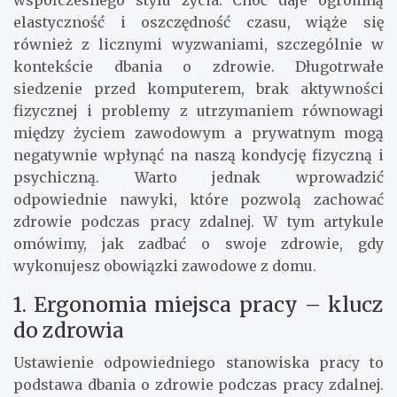
elastyczność i oszczędność czasu, wiąże się
również z licznymi wyzwaniami, szczególnie w
kontekście dbania o zdrowie. Długotrwałe
siedzenie przed komputerem, brak aktywności
fizycznej i problemy z utrzymaniem równowagi
między życiem zawodowym a prywatnym mogą
negatywnie wpłynąć na naszą kondycję fizyczną i
psychiczną. Warto jednak wprowadzić
odpowiednie nawyki, które pozwolą zachować
zdrowie podczas pracy zdalnej. W tym artykule
omówimy, jak zadbać o swoje zdrowie, gdy
wykonujesz obowiązki zawodowe z domu.
1. Ergonomia miejsca pracy – klucz
do zdrowia
Ustawienie odpowiedniego stanowiska pracy to
podstawa dbania o zdrowie podczas pracy zdalnej.