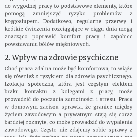
do wygodnej pracy to podstawowe elementy, które
pomogą zmniejszyć ryzyko problemów z
kręgosłupem. Dodatkowo, regularne przerwy i
krótkie ćwiczenia rozciągające w ciągu dnia mogą
znacząco poprawić komfort pracy i zapobiec
powstawaniu bólów mięśniowych.
2. Wpływ na zdrowie psychiczne
Choć praca zdalna może być komfortowa, to wiąże
się również z ryzykiem dla zdrowia psychicznego.
Izolacja społeczna, która jest częstym efektem
braku kontaktu z kolegami z pracy, może
prowadzić do poczucia samotności i stresu. Praca
w domowym zaciszu sprawia, że granice między
życiem zawodowym a prywatnym stają się coraz
bardziej rozmyte, co może prowadzić do wypalenia
zawodowego. Często nie zdajemy sobie sprawy z