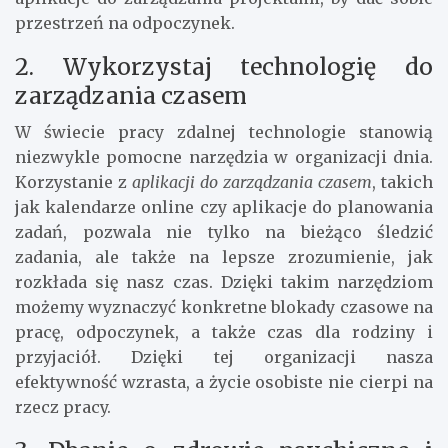
przestrzeń na odpoczynek.
2. Wykorzystaj technologię do
zarządzania czasem
W świecie pracy zdalnej technologie stanowią
niezwykle pomocne narzędzia w organizacji dnia.
Korzystanie z
aplikacji do zarządzania czasem
, takich
jak kalendarze online czy aplikacje do planowania
zadań, pozwala nie tylko na bieżąco śledzić
zadania, ale także na lepsze zrozumienie, jak
rozkłada się nasz czas. Dzięki takim narzędziom
możemy wyznaczyć konkretne blokady czasowe na
pracę, odpoczynek, a także czas dla rodziny i
przyjaciół. Dzięki tej organizacji nasza
efektywność wzrasta, a życie osobiste nie cierpi na
rzecz pracy.