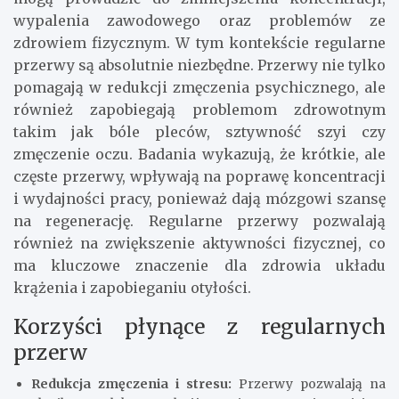
wypalenia zawodowego oraz problemów ze
zdrowiem fizycznym. W tym kontekście regularne
przerwy są absolutnie niezbędne. Przerwy nie tylko
pomagają w redukcji zmęczenia psychicznego, ale
również zapobiegają problemom zdrowotnym
takim jak bóle pleców, sztywność szyi czy
zmęczenie oczu. Badania wykazują, że krótkie, ale
częste przerwy, wpływają na poprawę koncentracji
i wydajności pracy, ponieważ dają mózgowi szansę
na regenerację. Regularne przerwy pozwalają
również na zwiększenie aktywności fizycznej, co
ma kluczowe znaczenie dla zdrowia układu
krążenia i zapobieganiu otyłości.
Korzyści płynące z regularnych
przerw
Redukcja zmęczenia i stresu:
Przerwy pozwalają na