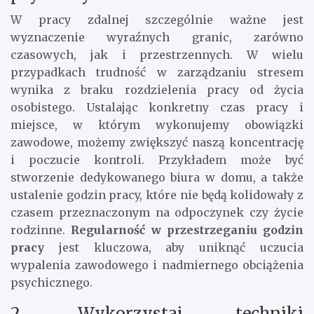
W pracy zdalnej szczególnie ważne jest
wyznaczenie wyraźnych granic, zarówno
czasowych, jak i przestrzennych. W wielu
przypadkach trudność w zarządzaniu stresem
wynika z braku rozdzielenia pracy od życia
osobistego. Ustalając konkretny czas pracy i
miejsce, w którym wykonujemy obowiązki
zawodowe, możemy zwiększyć naszą koncentrację
i poczucie kontroli. Przykładem może być
stworzenie dedykowanego biura w domu, a także
ustalenie godzin pracy, które nie będą kolidowały z
czasem przeznaczonym na odpoczynek czy życie
rodzinne.
Regularność w przestrzeganiu godzin
pracy
jest kluczowa, aby uniknąć uczucia
wypalenia zawodowego i nadmiernego obciążenia
psychicznego.
2. Wykorzystaj techniki