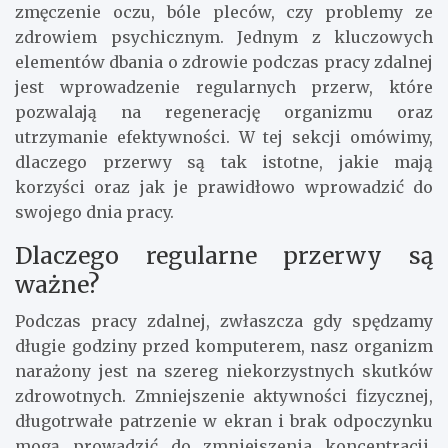
zmęczenie oczu, bóle pleców, czy problemy ze
zdrowiem psychicznym. Jednym z kluczowych
elementów dbania o zdrowie podczas pracy zdalnej
jest wprowadzenie regularnych przerw, które
pozwalają na regenerację organizmu oraz
utrzymanie efektywności. W tej sekcji omówimy,
dlaczego przerwy są tak istotne, jakie mają
korzyści oraz jak je prawidłowo wprowadzić do
swojego dnia pracy.
Dlaczego regularne przerwy są
ważne?
Podczas pracy zdalnej, zwłaszcza gdy spędzamy
długie godziny przed komputerem, nasz organizm
narażony jest na szereg niekorzystnych skutków
zdrowotnych. Zmniejszenie aktywności fizycznej,
długotrwałe patrzenie w ekran i brak odpoczynku
mogą prowadzić do zmniejszenia koncentracji,