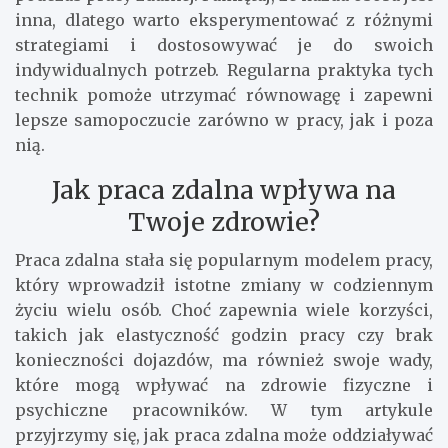
inna, dlatego warto eksperymentować z różnymi
strategiami i dostosowywać je do swoich
indywidualnych potrzeb. Regularna praktyka tych
technik pomoże utrzymać równowagę i zapewni
lepsze samopoczucie zarówno w pracy, jak i poza
nią.
Jak praca zdalna wpływa na
Twoje zdrowie?
Praca zdalna stała się popularnym modelem pracy,
który wprowadził istotne zmiany w codziennym
życiu wielu osób. Choć zapewnia wiele korzyści,
takich jak elastyczność godzin pracy czy brak
konieczności dojazdów, ma również swoje wady,
które mogą wpływać na zdrowie fizyczne i
psychiczne pracowników. W tym artykule
przyjrzymy się, jak praca zdalna może oddziaływać