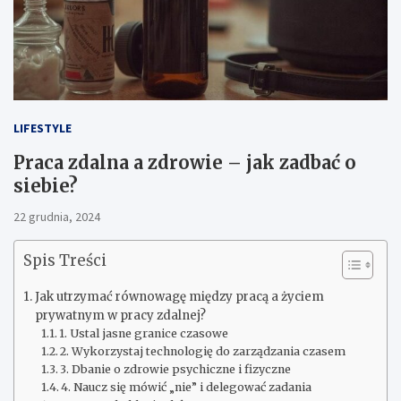
LIFESTYLE
Praca zdalna a zdrowie – jak zadbać o
siebie?
22 grudnia, 2024
Spis Treści
Jak utrzymać równowagę między pracą a życiem
prywatnym w pracy zdalnej?
1. Ustal jasne granice czasowe
2. Wykorzystaj technologię do zarządzania czasem
3. Dbanie o zdrowie psychiczne i fizyczne
4. Naucz się mówić „nie” i delegować zadania