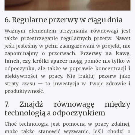
6. Regularne przerwy w ciągu dnia
Ważnym elementem utrzymania równowagi jest
także przestrzeganie regularnych przerw. Nawet
jeśli jesteśmy w pełni zaangażowani w projekt, nie
zapominajmy o przerwach.
Przerwy na kawę,
lunch, czy krótki spacer
mogą pomóc nie tylko w
odpoczynku, ale także w poprawie koncentracji i
efektywności w pracy. Nie traktuj przerw jako
straty czasu — to inwestycja w Twoje zdrowie i
produktywność.
7. Znajdź równowagę między
technologią a odpoczynkiem
Choć technologia jest pomocna w pracy zdalnej,
może także stanowić wyzwanie, jeśli chodzi o