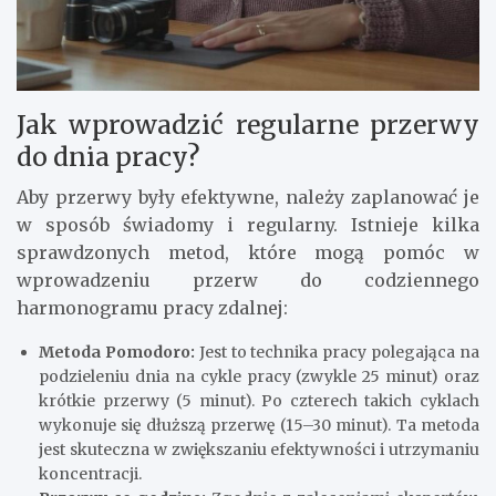
Jak wprowadzić regularne przerwy
do dnia pracy?
Aby przerwy były efektywne, należy zaplanować je
w sposób świadomy i regularny. Istnieje kilka
sprawdzonych metod, które mogą pomóc w
wprowadzeniu przerw do codziennego
harmonogramu pracy zdalnej:
Metoda Pomodoro:
Jest to technika pracy polegająca na
podzieleniu dnia na cykle pracy (zwykle 25 minut) oraz
krótkie przerwy (5 minut). Po czterech takich cyklach
wykonuje się dłuższą przerwę (15–30 minut). Ta metoda
jest skuteczna w zwiększaniu efektywności i utrzymaniu
koncentracji.