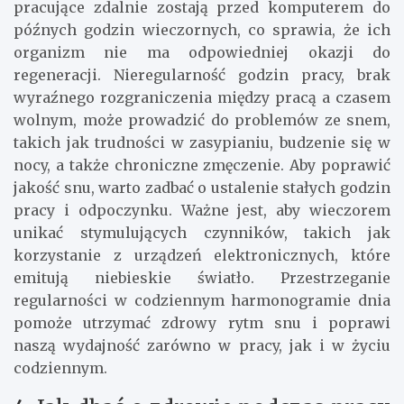
pracujące zdalnie zostają przed komputerem do
późnych godzin wieczornych, co sprawia, że ich
organizm nie ma odpowiedniej okazji do
regeneracji. Nieregularność godzin pracy, brak
wyraźnego rozgraniczenia między pracą a czasem
wolnym, może prowadzić do problemów ze snem,
takich jak trudności w zasypianiu, budzenie się w
nocy, a także chroniczne zmęczenie. Aby poprawić
jakość snu, warto zadbać o ustalenie stałych godzin
pracy i odpoczynku. Ważne jest, aby wieczorem
unikać stymulujących czynników, takich jak
korzystanie z urządzeń elektronicznych, które
emitują niebieskie światło. Przestrzeganie
regularności w codziennym harmonogramie dnia
pomoże utrzymać zdrowy rytm snu i poprawi
naszą wydajność zarówno w pracy, jak i w życiu
codziennym.