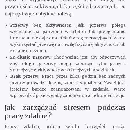
przynieść oczekiwanych korzyści zdrowotnych. Do
najczęstszych błędów należą:
Przerwy bez aktywności:
Jeśli przerwa polega
wyłącznie na patrzeniu w telefon lub przeglądaniu
internetu, nie daje ona efektów regeneracyjnych. Warto
wykorzystać przerwę na chwilę fizycznej aktywności lub
zmianę otoczenia.
Za długie przerwy:
Choć ważne jest, aby odpoczywać,
zbyt długie przerwy mogą zaburzyć rytm pracy i
zmniejszyć efektywność w późniejszych godzinach.
Brak przerw:
Praca przez kilka godzin bez żadnych
przerw prowadzi do zmęczenia i wypalenia. Nawet jeśli
jesteśmy bardzo zaangażowani w zadania, warto
wprowadzić przerwy, aby zapobiec utracie koncentracji.
Jak zarządzać stresem podczas
pracy zdalnej?
Praca zdalna, mimo wielu korzyści, może