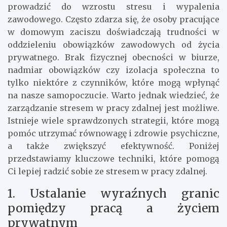
prowadzić do wzrostu stresu i wypalenia
zawodowego. Często zdarza się, że osoby pracujące
w domowym zaciszu doświadczają trudności w
oddzieleniu obowiązków zawodowych od życia
prywatnego. Brak fizycznej obecności w biurze,
nadmiar obowiązków czy izolacja społeczna to
tylko niektóre z czynników, które mogą wpłynąć
na nasze samopoczucie. Warto jednak wiedzieć, że
zarządzanie stresem w pracy zdalnej jest możliwe.
Istnieje wiele sprawdzonych strategii, które mogą
pomóc utrzymać równowagę i zdrowie psychiczne,
a także zwiększyć efektywność. Poniżej
przedstawiamy kluczowe techniki, które pomogą
Ci lepiej radzić sobie ze stresem w pracy zdalnej.
1. Ustalanie wyraźnych granic
pomiędzy pracą a życiem
prywatnym