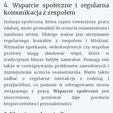
4. Wsparcie społeczne i regularna
komunikacja z zespołem
Izolacja społeczna, która często towarzyszy pracy
zdalnej, może prowadzić do uczucia osamotnienia i
nasilenia stresu. Dlatego ważne jest utrzymanie
regularnego kontaktu z zespołem i bliskimi.
Wirtualne spotkania,
wideokonferencje
czy wspólne
przerwy mogą zbudować więzi, które w
tradycyjnym biurze byłyby naturalne. Pomogą one
także w rozwiązywaniu problemów zawodowych i
zmniejszeniu uczucia osamotnienia. Warto także
zadbać o regularne interakcje z rodziną i
przyjaciółmi, co pomoże w odreagowaniu stresu
związanego z pracą.
Wsparcie społeczne
jest
nieocenione, ponieważ daje poczucie
bezpieczeństwa i przynależności.