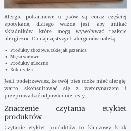
Alergie pokarmowe u psów są coraz częściej
spotykane, dlatego ważne jest, aby unikać
składników, które mogą wywoływać reakcje
alergiczne. Do najczęstszych alergenów należą:
Produkty zbożowe, takie jak pszenica
Mięso wołowe
Produkty mleczne
Kukurydza
Jeśli podejrzewasz, że twój pies może mieć alergię,
warto skonsultować się z weterynarzem i
przeprowadzić odpowiednie testy.
Znaczenie czytania etykiet
produktów
Czytanie etykiet produktów to kluczowy krok