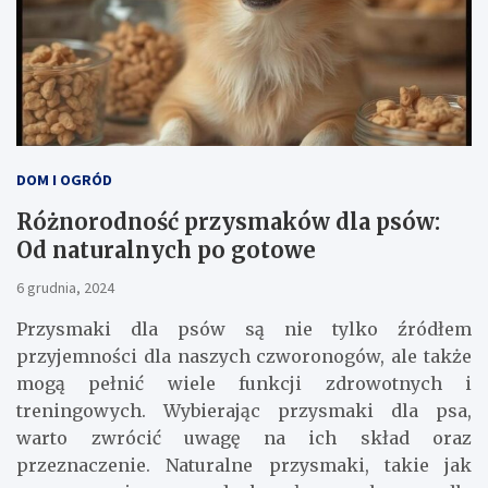
DOM I OGRÓD
Różnorodność przysmaków dla psów:
Od naturalnych po gotowe
6 grudnia, 2024
Przysmaki dla psów są nie tylko źródłem
przyjemności dla naszych czworonogów, ale także
mogą pełnić wiele funkcji zdrowotnych i
treningowych. Wybierając przysmaki dla psa,
warto zwrócić uwagę na ich skład oraz
przeznaczenie. Naturalne przysmaki, takie jak