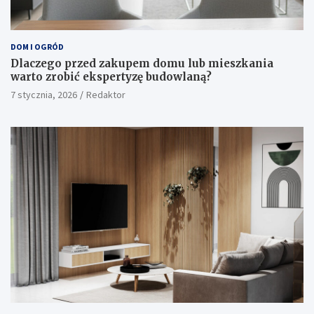
DOM I OGRÓD
Dlaczego przed zakupem domu lub mieszkania
warto zrobić ekspertyzę budowlaną?
7 stycznia, 2026
Redaktor