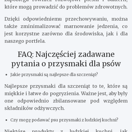
które mogą prowadzić do problemów zdrowotnych.
Dzięki odpowiedniemu przechowywaniu, można
także zminimalizować marnowanie jedzenia, co
jest korzystne zarówno dla środowiska, jak i dla
naszego portfela.
FAQ: Najczęściej zadawane
pytania o przysmaki dla psów
Jakie przysmaki są najlepsze dla szczeniąt?
Najlepsze przysmaki dla szczeniąt to te, które są
miękkie i łatwe do pogryzienia. Ważne jest, aby były
one odpowiednio zbilansowane pod względem
składników odżywczych.
Czy mogę podawać psu przysmaki z ludzkiej kuchni?
Niektóre produkty z ludzkiej kuchni, jak