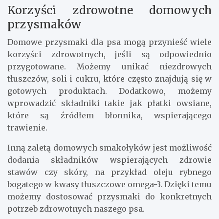
Korzyści zdrowotne domowych
przysmaków
Domowe przysmaki dla psa mogą przynieść wiele
korzyści zdrowotnych, jeśli są odpowiednio
przygotowane. Możemy unikać niezdrowych
tłuszczów, soli i cukru, które często znajdują się w
gotowych produktach. Dodatkowo, możemy
wprowadzić składniki takie jak płatki owsiane,
które są źródłem błonnika, wspierającego
trawienie.
Inną zaletą domowych smakołyków jest możliwość
dodania składników wspierających zdrowie
stawów czy skóry, na przykład oleju rybnego
bogatego w kwasy tłuszczowe omega-3. Dzięki temu
możemy dostosować przysmaki do konkretnych
potrzeb zdrowotnych naszego psa.