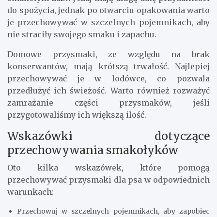
do spożycia, jednak po otwarciu opakowania warto
je przechowywać w szczelnych pojemnikach, aby
nie straciły swojego smaku i zapachu.
Domowe przysmaki, ze względu na brak
konserwantów, mają krótszą trwałość. Najlepiej
przechowywać je w lodówce, co pozwala
przedłużyć ich świeżość. Warto również rozważyć
zamrażanie części przysmaków, jeśli
przygotowaliśmy ich większą ilość.
Wskazówki dotyczące
przechowywania smakołyków
Oto kilka wskazówek, które pomogą
przechowywać przysmaki dla psa w odpowiednich
warunkach:
Przechowuj w szczelnych pojemnikach, aby zapobiec