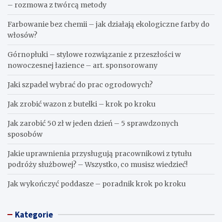
– rozmowa z twórcą metody
Farbowanie bez chemii – jak działają ekologiczne farby do
włosów?
Górnopłuki – stylowe rozwiązanie z przeszłości w
nowoczesnej łazience – art. sponsorowany
Jaki szpadel wybrać do prac ogrodowych?
Jak zrobić wazon z butelki – krok po kroku
Jak zarobić 50 zł w jeden dzień – 5 sprawdzonych
sposobów
Jakie uprawnienia przysługują pracownikowi z tytułu
podróży służbowej? – Wszystko, co musisz wiedzieć!
Jak wykończyć poddasze – poradnik krok po kroku
Kategorie