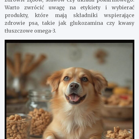
Warto zwrócić uwagę na etykiety i wybierać
produkty, które mają składniki wspierające
zdrowie psa, takie jak glukozamina czy kwasy
tłuszczowe omega-3.