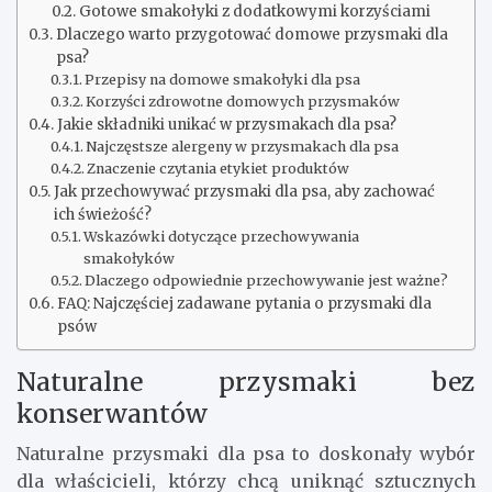
Gotowe smakołyki z dodatkowymi korzyściami
Dlaczego warto przygotować domowe przysmaki dla
psa?
Przepisy na domowe smakołyki dla psa
Korzyści zdrowotne domowych przysmaków
Jakie składniki unikać w przysmakach dla psa?
Najczęstsze alergeny w przysmakach dla psa
Znaczenie czytania etykiet produktów
Jak przechowywać przysmaki dla psa, aby zachować
ich świeżość?
Wskazówki dotyczące przechowywania
smakołyków
Dlaczego odpowiednie przechowywanie jest ważne?
FAQ: Najczęściej zadawane pytania o przysmaki dla
psów
Naturalne przysmaki bez
konserwantów
Naturalne przysmaki dla psa to doskonały wybór
dla właścicieli, którzy chcą uniknąć sztucznych