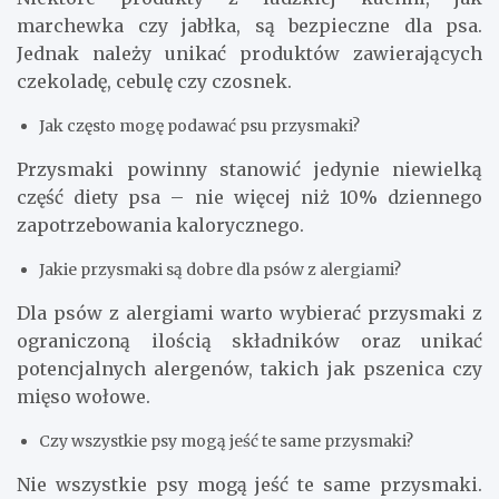
marchewka czy jabłka, są bezpieczne dla psa.
Jednak należy unikać produktów zawierających
czekoladę, cebulę czy czosnek.
Jak często mogę podawać psu przysmaki?
Przysmaki powinny stanowić jedynie niewielką
część diety psa – nie więcej niż 10% dziennego
zapotrzebowania kalorycznego.
Jakie przysmaki są dobre dla psów z alergiami?
Dla psów z alergiami warto wybierać przysmaki z
ograniczoną ilością składników oraz unikać
potencjalnych alergenów, takich jak pszenica czy
mięso wołowe.
Czy wszystkie psy mogą jeść te same przysmaki?
Nie wszystkie psy mogą jeść te same przysmaki.