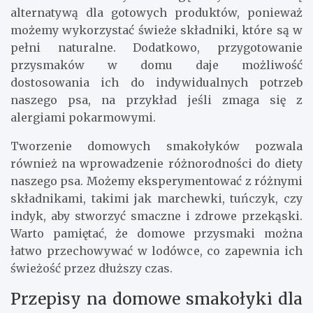
alternatywą dla gotowych produktów, ponieważ
możemy wykorzystać świeże składniki, które są w
pełni naturalne. Dodatkowo, przygotowanie
przysmaków w domu daje możliwość
dostosowania ich do indywidualnych potrzeb
naszego psa, na przykład jeśli zmaga się z
alergiami pokarmowymi.
Tworzenie domowych smakołyków pozwala
również na wprowadzenie różnorodności do diety
naszego psa. Możemy eksperymentować z różnymi
składnikami, takimi jak marchewki, tuńczyk, czy
indyk, aby stworzyć smaczne i zdrowe przekąski.
Warto pamiętać, że domowe przysmaki można
łatwo przechowywać w lodówce, co zapewnia ich
świeżość przez dłuższy czas.
Przepisy na domowe smakołyki dla