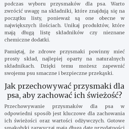
podczas wyboru przysmaków dla psa. Warto
zwrócić uwagę na składniki, które znajdują się na
początku listy, ponieważ są one obecne w
największych ilościach. Unikaj produktów, które
mają długą listę składników czy nieznane
chemiczne dodatki.
Pamiętaj, że zdrowe przysmaki powinny mieć
prosty skład, najlepiej oparty na naturalnych
składnikach. Dzięki temu możesz zapewnić
swojemu psu smaczne i bezpieczne przekąski.
Jak przechowywać przysmaki dla
psa, aby zachować ich świeżość?
Przechowywanie przysmaków dla psa w
odpowiedni sposób jest kluczowe dla zachowania
ich świeżości oraz wartości odżywczych. Gotowe
smakołyki zazwyczaj mają długą datę przydatności