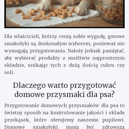
Dla właścicieli, którzy cenią sobie wygodę, gotowe
smakołyki są doskonałym wyborem, ponieważ nie
wymagają przygotowania. Należy jednak pamiętać,
aby wybierać produkty o możliwie najprostszym
składzie, unikając tych z dużą ilością cukru czy
soli.
Dlaczego warto przygotować
domowe przysmaki dla psa?
Przygotowanie domowych przysmaków dla psa to
świetny sposób na kontrolowanie jakości i składu
przekąsek, które oferujemy naszemu pupilowi.
Domowe smakołyki mogą być zdrowszą