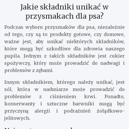
Jakie składniki unikać w
przysmakach dla psa?
Podczas wyboru przysmaków dla psa, niezależnie
od tego, czy są to produkty gotowe, czy domowe,
ważne jest, aby unikać niektórych składników,
które mogą być szkodliwe dla zdrowia naszego
pupila. Jednym z takich składników jest cukier
spożywczy, który może prowadzić do nadwagi i
problemów z zębami.
Innym składnikiem, którego należy unikać, jest
sól, która w nadmiarze może prowadzić do
problemów z ciśnieniem krwi. Ponadto,
konserwanty i sztuczne barwniki mogą być
przyczyną alergii i podrażnień żołądkowo-
jelitowych.