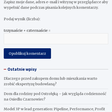
Zapisz moje dane, adres e-mail i witrynę w przeglądarce aby
wypełnić dane podczas pisania kolejnych komentarzy.
Podaj wynik (liczba):
trzynaście + czternaście =
Ostatnie wpisy
Dlaczego przed zakupem domu lub mieszkania warto
zrobić ekspertyzę budowlaną?
Dom dla rodziny pod Ostrołęką – jak wygląda codzienność
na Osiedlu Czarnowiec?
Model 3P w lead generation: Pipeline, Performance, Profit