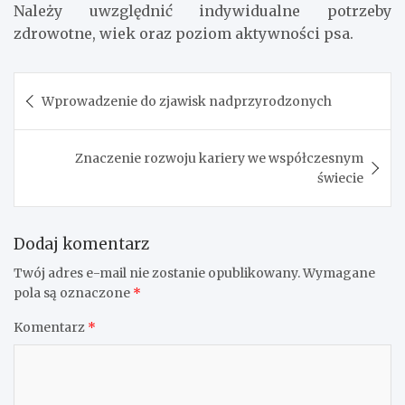
Należy uwzględnić indywidualne potrzeby
zdrowotne, wiek oraz poziom aktywności psa.
Nawigacja
Wprowadzenie do zjawisk nadprzyrodzonych
wpisu
Znaczenie rozwoju kariery we współczesnym
świecie
Dodaj komentarz
Twój adres e-mail nie zostanie opublikowany.
Wymagane
pola są oznaczone
*
Komentarz
*