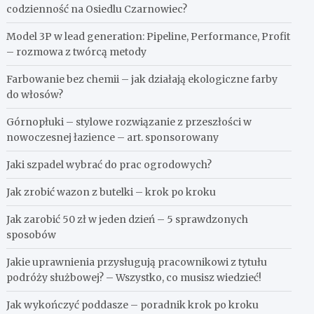
codzienność na Osiedlu Czarnowiec?
Model 3P w lead generation: Pipeline, Performance, Profit
– rozmowa z twórcą metody
Farbowanie bez chemii – jak działają ekologiczne farby
do włosów?
Górnopłuki – stylowe rozwiązanie z przeszłości w
nowoczesnej łazience – art. sponsorowany
Jaki szpadel wybrać do prac ogrodowych?
Jak zrobić wazon z butelki – krok po kroku
Jak zarobić 50 zł w jeden dzień – 5 sprawdzonych
sposobów
Jakie uprawnienia przysługują pracownikowi z tytułu
podróży służbowej? – Wszystko, co musisz wiedzieć!
Jak wykończyć poddasze – poradnik krok po kroku