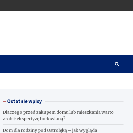
Ostatnie wpisy
Dlaczego przed zakupem domu lub mieszkania warto
zrobić ekspertyzę budowlaną?
Dom dla rodziny pod Ostrołęką – jak wygląda