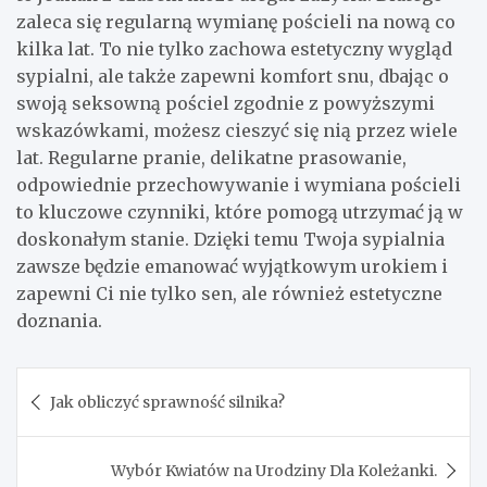
zaleca się regularną wymianę pościeli na nową co
kilka lat. To nie tylko zachowa estetyczny wygląd
sypialni, ale także zapewni komfort snu, dbając o
swoją seksowną pościel zgodnie z powyższymi
wskazówkami, możesz cieszyć się nią przez wiele
lat. Regularne pranie, delikatne prasowanie,
odpowiednie przechowywanie i wymiana pościeli
to kluczowe czynniki, które pomogą utrzymać ją w
doskonałym stanie. Dzięki temu Twoja sypialnia
zawsze będzie emanować wyjątkowym urokiem i
zapewni Ci nie tylko sen, ale również estetyczne
doznania.
Nawigacja
Jak obliczyć sprawność silnika?
wpisu
Wybór Kwiatów na Urodziny Dla Koleżanki.