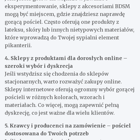
eksperymentowanie, sklepy z akcesoriami BDSM
mogą być miejscem, gdzie znajdziesz naprawdę
gorącą pościel. Często oferują one produkty z
lateksu, skóry lub innych nietypowych materiałów,
które wprowadzą do Twojej sypialni element
pikanterii.
4. Sklepy z produktami dla dorosłych online –
szeroki wybór i dyskrecja
Jeśli wstydzisz się chodzenia do sklepów
stacjonarnych, warto rozważyć zakupy online.
Sklepy internetowe oferują ogromny wybór gorącej
pościeli w różnych kolorach, wzorach i
materiałach. Co więcej, mogą zapewnić pełną
dyskrecję, co jest ważne dla wielu klientów.
5. Krawcy i producenci na zamówienie – pościel
dostosowana do Twoich potrzeb