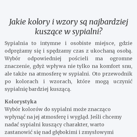
Jakie kolory i wzory są najbardziej
kuszące w sypialni?
Sypialnia to intymne i osobiste miejsce, gdzie
odprężamy się i spędzamy czas z ukochaną osobą.
Wybór odpowiedniej pościeli ma ogromne
znaczenie, gdyż wpływa nie tylko na komfort snu,
ale także na atmosferę w sypialni. Oto przewodnik
po kolorach i wzorach, które mogą uczynić
sypialnię bardziej kuszącą.
Kolorystyka
Wybór kolorów do sypialni może znacząco
wpłynąć na jej atmosferę i wygląd. Jeśli chcemy
nadać sypialni kuszący charakter, warto
zastanowić się nad głębokimi i zmysłowymi