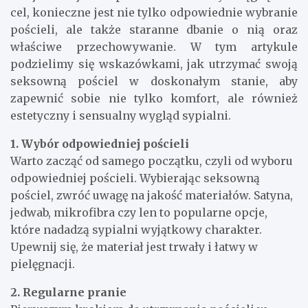
cel, konieczne jest nie tylko odpowiednie wybranie
pościeli, ale także staranne dbanie o nią oraz
właściwe przechowywanie. W tym artykule
podzielimy się wskazówkami, jak utrzymać swoją
seksowną pościel w doskonałym stanie, aby
zapewnić sobie nie tylko komfort, ale również
estetyczny i sensualny wygląd sypialni.
1. Wybór odpowiedniej pościeli
Warto zacząć od samego początku, czyli od wyboru
odpowiedniej pościeli. Wybierając seksowną
pościel, zwróć uwagę na jakość materiałów. Satyna,
jedwab, mikrofibra czy len to popularne opcje,
które nadadzą sypialni wyjątkowy charakter.
Upewnij się, że materiał jest trwały i łatwy w
pielęgnacji.
2. Regularne pranie