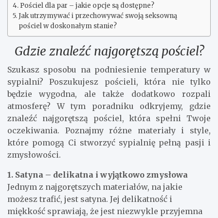
Pościel dla par – jakie opcje są dostępne?
Jak utrzymywać i przechowywać swoją seksowną
pościel w doskonałym stanie?
Gdzie znaleźć najgorętszą pościel?
Szukasz sposobu na podniesienie temperatury w
sypialni? Poszukujesz pościeli, która nie tylko
będzie wygodna, ale także dodatkowo rozpali
atmosferę? W tym poradniku odkryjemy, gdzie
znaleźć najgorętszą pościel, która spełni Twoje
oczekiwania. Poznajmy różne materiały i style,
które pomogą Ci stworzyć sypialnię pełną pasji i
zmysłowości.
1. Satyna – delikatna i wyjątkowo zmysłowa
Jednym z najgorętszych materiałów, na jakie
możesz trafić, jest satyna. Jej delikatność i
miękkość sprawiają, że jest niezwykle przyjemna