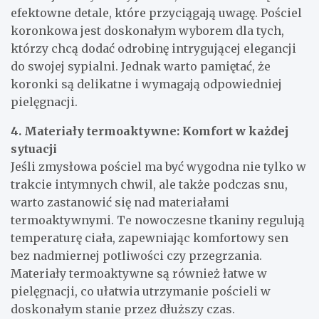
efektowne detale, które przyciągają uwagę. Pościel
koronkowa jest doskonałym wyborem dla tych,
którzy chcą dodać odrobinę intrygującej elegancji
do swojej sypialni. Jednak warto pamiętać, że
koronki są delikatne i wymagają odpowiedniej
pielęgnacji.
4. Materiały termoaktywne: Komfort w każdej
sytuacji
Jeśli zmysłowa pościel ma być wygodna nie tylko w
trakcie intymnych chwil, ale także podczas snu,
warto zastanowić się nad materiałami
termoaktywnymi. Te nowoczesne tkaniny regulują
temperaturę ciała, zapewniając komfortowy sen
bez nadmiernej potliwości czy przegrzania.
Materiały termoaktywne są również łatwe w
pielęgnacji, co ułatwia utrzymanie pościeli w
doskonałym stanie przez dłuższy czas.