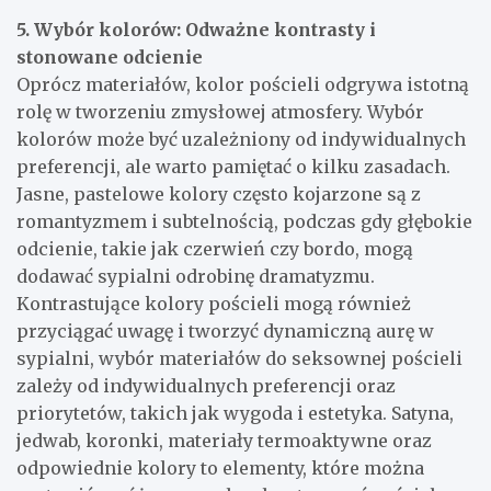
5. Wybór kolorów: Odważne kontrasty i
stonowane odcienie
Oprócz materiałów, kolor pościeli odgrywa istotną
rolę w tworzeniu zmysłowej atmosfery. Wybór
kolorów może być uzależniony od indywidualnych
preferencji, ale warto pamiętać o kilku zasadach.
Jasne, pastelowe kolory często kojarzone są z
romantyzmem i subtelnością, podczas gdy głębokie
odcienie, takie jak czerwień czy bordo, mogą
dodawać sypialni odrobinę dramatyzmu.
Kontrastujące kolory pościeli mogą również
przyciągać uwagę i tworzyć dynamiczną aurę w
sypialni, wybór materiałów do seksownej pościeli
zależy od indywidualnych preferencji oraz
priorytetów, takich jak wygoda i estetyka. Satyna,
jedwab, koronki, materiały termoaktywne oraz
odpowiednie kolory to elementy, które można