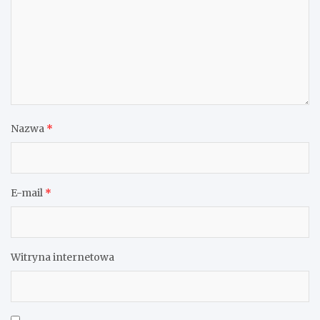
Nazwa
*
E-mail
*
Witryna internetowa