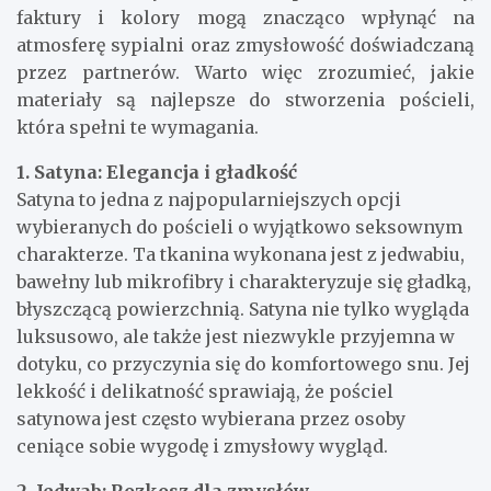
faktury i kolory mogą znacząco wpłynąć na
atmosferę sypialni oraz zmysłowość doświadczaną
przez partnerów. Warto więc zrozumieć, jakie
materiały są najlepsze do stworzenia pościeli,
która spełni te wymagania.
1. Satyna: Elegancja i gładkość
Satyna to jedna z najpopularniejszych opcji
wybieranych do pościeli o wyjątkowo seksownym
charakterze. Ta tkanina wykonana jest z jedwabiu,
bawełny lub mikrofibry i charakteryzuje się gładką,
błyszczącą powierzchnią. Satyna nie tylko wygląda
luksusowo, ale także jest niezwykle przyjemna w
dotyku, co przyczynia się do komfortowego snu. Jej
lekkość i delikatność sprawiają, że pościel
satynowa jest często wybierana przez osoby
ceniące sobie wygodę i zmysłowy wygląd.