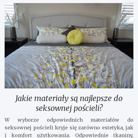
Jakie materiały są najlepsze do
seksownej pościeli?
W wyborze odpowiednich materiałów do
seksownej pościeli kryje się zarówno estetyka, jak
i komfort użytkowania. Odpowiednie tkaniny,