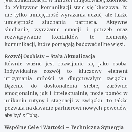
do efektywnej komunikacji staje się kluczowa. To
nie tylko umiejętność wyrażania uczuć, ale także
umiejętność słuchania partnera. Aktywne
słuchanie, wyrażanie emocji i potrzeb oraz
rozwiązywanie konfliktów to elementy
komunikacji, które pomagają budować silne więzi.
Rozwój Osobisty – Stała Aktualizacja
Równie ważne jest rozwijanie się jako osoba.
Indywidualny rozwój to kluczowy element
utrzymania miłości w długotrwałym związku.
Dążenie do doskonalenia siebie, zarówno
emocjonalnie, jak i intelektualnie, może pomóc w
unikaniu rutyny i stagnacji w związku. To także
pozwala na dawanie partnerowi nowych powodów,
aby być z Tobą.
Wspólne Cele i Wartości – Techniczna Synergia