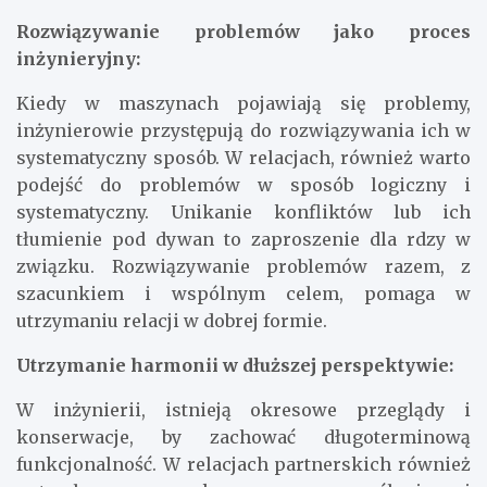
Rozwiązywanie problemów jako proces
inżynieryjny:
Kiedy w maszynach pojawiają się problemy,
inżynierowie przystępują do rozwiązywania ich w
systematyczny sposób. W relacjach, również warto
podejść do problemów w sposób logiczny i
systematyczny. Unikanie konfliktów lub ich
tłumienie pod dywan to zaproszenie dla rdzy w
związku. Rozwiązywanie problemów razem, z
szacunkiem i wspólnym celem, pomaga w
utrzymaniu relacji w dobrej formie.
Utrzymanie harmonii w dłuższej perspektywie:
W inżynierii, istnieją okresowe przeglądy i
konserwacje, by zachować długoterminową
funkcjonalność. W relacjach partnerskich również