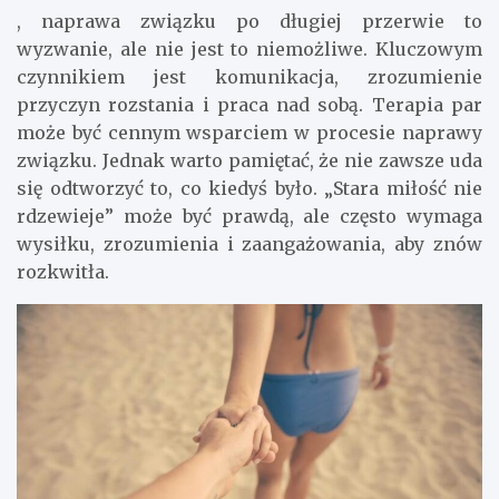
, naprawa związku po długiej przerwie to
wyzwanie, ale nie jest to niemożliwe. Kluczowym
czynnikiem jest komunikacja, zrozumienie
przyczyn rozstania i praca nad sobą. Terapia par
może być cennym wsparciem w procesie naprawy
związku. Jednak warto pamiętać, że nie zawsze uda
się odtworzyć to, co kiedyś było. „Stara miłość nie
rdzewieje” może być prawdą, ale często wymaga
wysiłku, zrozumienia i zaangażowania, aby znów
rozkwitła.