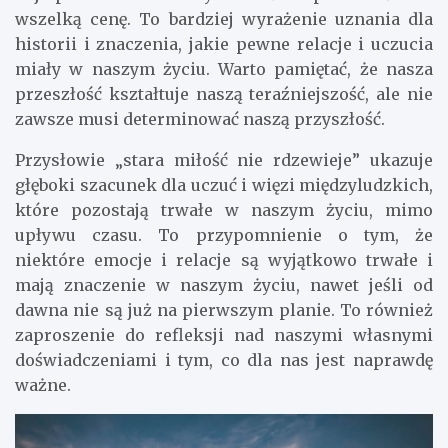
wszelką cenę. To bardziej wyrażenie uznania dla
historii i znaczenia, jakie pewne relacje i uczucia
miały w naszym życiu. Warto pamiętać, że nasza
przeszłość kształtuje naszą teraźniejszość, ale nie
zawsze musi determinować naszą przyszłość.
Przysłowie „stara miłość nie rdzewieje” ukazuje
głęboki szacunek dla uczuć i więzi międzyludzkich,
które pozostają trwałe w naszym życiu, mimo
upływu czasu. To przypomnienie o tym, że
niektóre emocje i relacje są wyjątkowo trwałe i
mają znaczenie w naszym życiu, nawet jeśli od
dawna nie są już na pierwszym planie. To również
zaproszenie do refleksji nad naszymi własnymi
doświadczeniami i tym, co dla nas jest naprawdę
ważne.