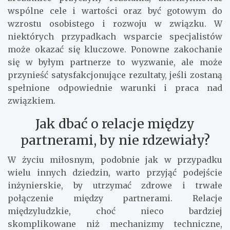
wspólne cele i wartości oraz być gotowym do
wzrostu osobistego i rozwoju w związku. W
niektórych przypadkach wsparcie specjalistów
może okazać się kluczowe. Ponowne zakochanie
się w byłym partnerze to wyzwanie, ale może
przynieść satysfakcjonujące rezultaty, jeśli zostaną
spełnione odpowiednie warunki i praca nad
związkiem.
Jak dbać o relacje między
partnerami, by nie rdzewiały?
W życiu miłosnym, podobnie jak w przypadku
wielu innych dziedzin, warto przyjąć podejście
inżynierskie, by utrzymać zdrowe i trwałe
połączenie między partnerami. Relacje
międzyludzkie, choć nieco bardziej
skomplikowane niż mechanizmy techniczne,