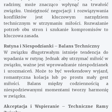
radzimy, może znacząco wpłynąć na trwałość
związku. Umiejętność negocjacji i rozwiązywania
konfliktów jest kluczowym narzędziem
technicznym w utrzymaniu miłości. Rozważanie
potrzeb obu stron i szukanie kompromisów to
kluczowa zasada.
Rutyna i Niespodzianki – Balans Techniczny
W związku długotrwałym istnieje tendencja do
wpadania w rutynę. Jednak aby utrzymać miłość w
związku, ważne jest wprowadzanie niespodzianek
i urozmaiceń. Może to być weekendowy wyjazd,
romantyczna kolacja lub po prostu mały gest
miłości. Balans między codziennością a
niespodziewanymi momentami tworzy harmonię
w związku.
Akceptacja i Wspieranie – Techniczne Ramy