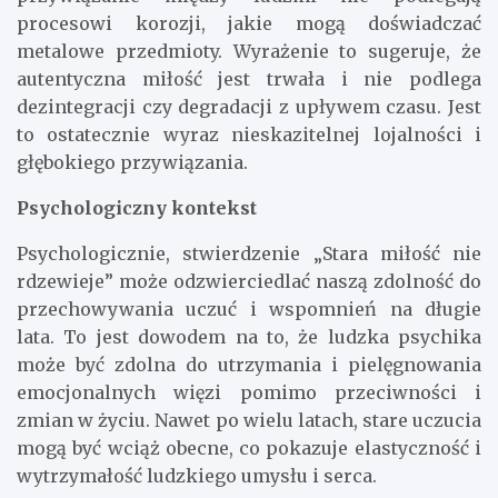
procesowi korozji, jakie mogą doświadczać
metalowe przedmioty. Wyrażenie to sugeruje, że
autentyczna miłość jest trwała i nie podlega
dezintegracji czy degradacji z upływem czasu. Jest
to ostatecznie wyraz nieskazitelnej lojalności i
głębokiego przywiązania.
Psychologiczny kontekst
Psychologicznie, stwierdzenie „Stara miłość nie
rdzewieje” może odzwierciedlać naszą zdolność do
przechowywania uczuć i wspomnień na długie
lata. To jest dowodem na to, że ludzka psychika
może być zdolna do utrzymania i pielęgnowania
emocjonalnych więzi pomimo przeciwności i
zmian w życiu. Nawet po wielu latach, stare uczucia
mogą być wciąż obecne, co pokazuje elastyczność i
wytrzymałość ludzkiego umysłu i serca.