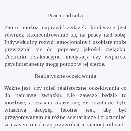
Praca nad sobą
Zanim można naprawić związek, konieczne jest
również skoncentrowanie się na pracy nad sobą.
Indywidualny rozwój emocjonalny i osobisty może
przyczynić się do poprawy jakości związku.
Techniki relaksacyjne, medytacja czy wsparcie
psychoterapeuty mogą pomóc w tej sferze.
Realistyczne oczekiwania
Ważne jest, aby mieć realistyczne oczekiwania co
do naprawy związku. Nie zawsze będzie to
możliwe, a czasem okaże się, że rozstanie było
właściwą decyzją. Istotne jest, aby być
przygotowanym na różne scenariusze i zrozumieć,
że czasem nie da się przywrócić utraconej miłości.