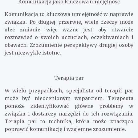
Komunikacja jako kluczowa umiejętność
Komunikacja to kluczowa umiejętność w naprawie
związku. Po długiej przerwie, wiele rzeczy może
ulec zmianie, więc ważne jest, aby otwarcie
rozmawiać o swoich uczuciach, oczekiwaniach i
obawach. Zrozumienie perspektywy drugiej osoby
jest niezwykle istotne.
Terapia par
W wielu przypadkach, specjalista od terapii par
może być nieocenionym wsparciem. Terapeuta
pomoże zidentyfikować główne problemy w
związku i dostarczy narzędzi do ich rozwiązania.
Terapia par to technika, która może znacząco
poprawić komunikację i wzajemne zrozumienie.