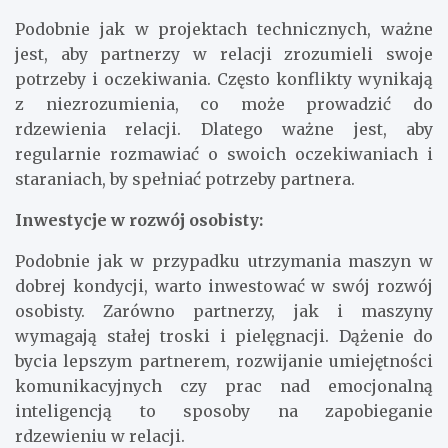
Podobnie jak w projektach technicznych, ważne
jest, aby partnerzy w relacji zrozumieli swoje
potrzeby i oczekiwania. Często konflikty wynikają
z niezrozumienia, co może prowadzić do
rdzewienia relacji. Dlatego ważne jest, aby
regularnie rozmawiać o swoich oczekiwaniach i
staraniach, by spełniać potrzeby partnera.
Inwestycje w rozwój osobisty:
Podobnie jak w przypadku utrzymania maszyn w
dobrej kondycji, warto inwestować w swój rozwój
osobisty. Zarówno partnerzy, jak i maszyny
wymagają stałej troski i pielęgnacji. Dążenie do
bycia lepszym partnerem, rozwijanie umiejętności
komunikacyjnych czy prac nad emocjonalną
inteligencją to sposoby na zapobieganie
rdzewieniu w relacji.