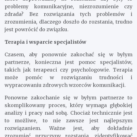
problemy komunikacyjne, niezrozumienie czy
zdrada? Bez rozwiązania tych problemów i
zrozumienia, dlaczego doszło do rozstania, trudno
jest powrócić do związku.
Terapia i wsparcie specjalistów
Czasem, aby ponownie zakochać się w byłym
partnerze, konieczna jest pomoc specjalistów,
takich jak terapeuci czy psychologowie. Terapia
może pomóc w rozwiązaniu trudności i
wypracowaniu zdrowych wzorców komunikacji.
Ponowne zakochanie się w byłym partnerze to
skomplikowany proces, który wymaga głębokiej
analizy i pracy nad sobą. Chociaż technicznie jest
to możliwe, to nie zawsze jest najlepszym
rozwiązaniem. Ważne jest, aby dokładnie
zrozumieć przyczyny rozstania, zidentyfikować