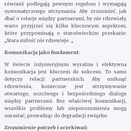
również podlegają pewnym regułom i wymagają
systematycznego utrzymania. Aby zrozumieć, jak
dbać o relacje między partnerami, by nie rdzewiały,
warto przyjrzeć się kilku kluczowym aspektom,
które przypominają o staroświeckim przekazie:
„Stara miłość nie rdzewieje. „
Komunikacja jako fundament:
W świecie inżynieryjnym wyraźna i efektywna
komunikacja jest kluczem do sukcesu. To samo
dotyczy relacji partnerskich. Aby uniknąć
rdzewienia, konieczne jest utrzymywanie
otwartego, uczciwego i bezpośredniego dialogu
między partnerami. Bez właściwej komunikacji,
wszelkie problemy lub nieporozumienia mogą
narastać, prowadząc do degradacji związku.
Zrozumienie potrzeb i oczekiwań: