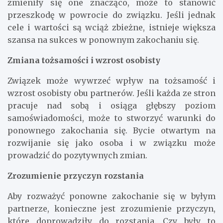
zmieniły się one znacząco, może to stanowić
przeszkodę w powrocie do związku. Jeśli jednak
cele i wartości są wciąż zbieżne, istnieje większa
szansa na sukces w ponownym zakochaniu się.
Zmiana tożsamości i wzrost osobisty
Związek może wywrzeć wpływ na tożsamość i
wzrost osobisty obu partnerów. Jeśli każda ze stron
pracuje nad sobą i osiąga głębszy poziom
samoświadomości, może to stworzyć warunki do
ponownego zakochania się. Bycie otwartym na
rozwijanie się jako osoba i w związku może
prowadzić do pozytywnych zmian.
Zrozumienie przyczyn rozstania
Aby rozważyć ponowne zakochanie się w byłym
partnerze, konieczne jest zrozumienie przyczyn,
które doprowadziły do rozstania. Czy były to