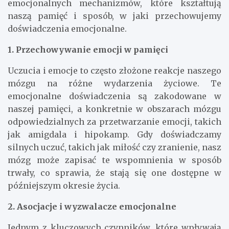
emocjonalnych mechanizmów, które kształtują
naszą pamięć i sposób, w jaki przechowujemy
doświadczenia emocjonalne.
1. Przechowywanie emocji w pamięci
Uczucia i emocje to często złożone reakcje naszego
mózgu na różne wydarzenia życiowe. Te
emocjonalne doświadczenia są zakodowane w
naszej pamięci, a konkretnie w obszarach mózgu
odpowiedzialnych za przetwarzanie emocji, takich
jak amigdala i hipokamp. Gdy doświadczamy
silnych uczuć, takich jak miłość czy zranienie, nasz
mózg może zapisać te wspomnienia w sposób
trwały, co sprawia, że stają się one dostępne w
późniejszym okresie życia.
2. Asocjacje i wyzwalacze emocjonalne
Jednym z kluczowych czynników, które wpływają