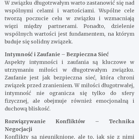
W związku długotrwałym warto zastanowić się nad
wspólnymi celami i wartościami. Wspólne cele
tworzą poczucie celu w związku i wzmacniają
więzi między partnerami. Ponadto, dzielenie
wspólnych wartości jest fundamentem, na którym
buduje się solidny związek.
Intymność i Zaufanie – Bezpieczna Sieć
Aspekty intymności i zaufania są kluczowe w
utrzymaniu miłości w długotrwałym związku.
Zaufanie jest jak bezpieczna sieć, która chroni
związek przed zranieniem. W miłości długotrwałej,
intymność nie ogranicza się tylko do sfery
fizycznej, ale obejmuje również emocjonalną i
duchową bliskość.
Rozwiązywanie Konfliktów – Technika
Negocjacji
Konflikty są nieuniknione, ale to, jak się z nimi