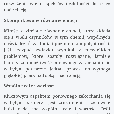
rozważenia wielu aspektów i zdolności do pracy
nad relacją.
Skomplikowane równanie emocji
Miłość to złożone równanie emocji, które składa
się z wielu czynników, w tym chemii, wspólnych
doświadczeń, zaufania i poziomu kompatybilności.
Jeśli rozpad związku wynikał z niewielkich
problemów, które zostały rozwiązane, istnieje
teoretyczna możliwość ponownego zakochania się
w byłym partnerze. Jednak proces ten wymaga
głębokiej pracy nad sobą i nad relacją.
Wspólne cele i wartości
Kluczowym aspektem ponownego zakochania się
w byłym partnerze jest zrozumienie, czy dwoje
ludzi nadal ma wspólne cele i wartości. Jeśli