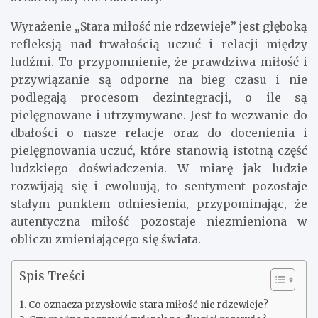
Wyrażenie „Stara miłość nie rdzewieje” jest głęboką
refleksją nad trwałością uczuć i relacji między
ludźmi. To przypomnienie, że prawdziwa miłość i
przywiązanie są odporne na bieg czasu i nie
podlegają procesom dezintegracji, o ile są
pielęgnowane i utrzymywane. Jest to wezwanie do
dbałości o nasze relacje oraz do docenienia i
pielęgnowania uczuć, które stanowią istotną część
ludzkiego doświadczenia. W miarę jak ludzie
rozwijają się i ewoluują, to sentyment pozostaje
stałym punktem odniesienia, przypominając, że
autentyczna miłość pozostaje niezmieniona w
obliczu zmieniającego się świata.
Spis Treści
Co oznacza przysłowie stara miłość nie rdzewieje?