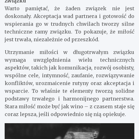
Związku
Warto pamiętać, że żaden związek nie jest
doskonały. Akceptacja wad partnera i gotowość do
wspierania go w trudnych chwilach tworzy silne
techniczne ramy związku. To pokazuje, że miłość
jest trwała, niezależnie od przeszkód.
Utrzymanie miłości w długotrwałym związku
wymaga uwzględnienia wielu technicznych
aspektów, takich jak komunikacja, rozwój osobisty,
wspólne cele, intymność, zaufanie, rozwiązywanie
konfliktów, urozmaicenie rutyny oraz akceptacja i
wsparcie. To właśnie te elementy tworzą solidne
podstawy trwałego i harmonijnego partnerstwa.
Stara miłość może być jak wino – z czasem staje się
coraz lepsza, jeśli odpowiednio się nią opiekuje.