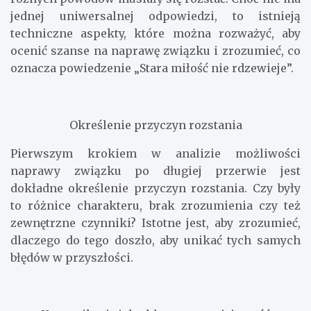
jednej uniwersalnej odpowiedzi, to istnieją
techniczne aspekty, które można rozważyć, aby
ocenić szanse na naprawę związku i zrozumieć, co
oznacza powiedzenie „Stara miłość nie rdzewieje”.
Określenie przyczyn rozstania
Pierwszym krokiem w analizie możliwości
naprawy związku po długiej przerwie jest
dokładne określenie przyczyn rozstania. Czy były
to różnice charakteru, brak zrozumienia czy też
zewnętrzne czynniki? Istotne jest, aby zrozumieć,
dlaczego do tego doszło, aby unikać tych samych
błędów w przyszłości.