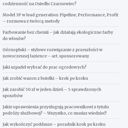
codzienność na Osiedlu Czarnowiec?
Model 3P w lead generation: Pipeline, Performance, Profit
– rozmowa z twórcą metody
Farbowanie bez chemii – jak działają ekologiczne farby
do włosów?
Górnopłuki – stylowe rozwiązanie z przeszłości w
nowoczesnej łazience – art. sponsorowany
Jaki szpadel wybrać do prac ogrodowych?
Jak zrobić wazon z butelki – krok po kroku
Jak zarobić 50 zł w jeden dzień – 5 sprawdzonych
sposobów
Jakie uprawnienia przysługują pracownikowi z tytułu
podróży służbowej? – Wszystko, co musisz wiedzieć!
Jak wykończyć poddasze – poradnik krok po kroku