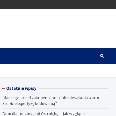
Ostatnie wpisy
Dlaczego przed zakupem domu lub mieszkania warto
zrobić ekspertyzę budowlaną?
Dom dla rodziny pod Ostrołęką – jak wygląda