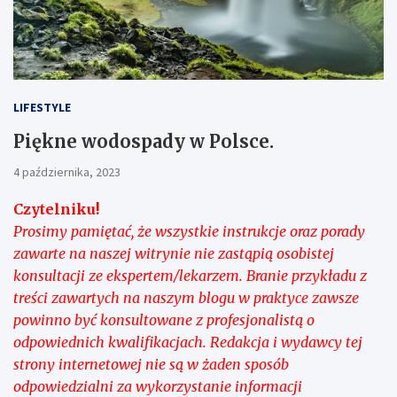
LIFESTYLE
Piękne wodospady w Polsce.
4 października, 2023
Czytelniku!
Prosimy pamiętać, że wszystkie instrukcje oraz porady
zawarte na naszej witrynie nie zastąpią osobistej
konsultacji ze ekspertem/lekarzem. Branie przykładu z
treści zawartych na naszym blogu w praktyce zawsze
powinno być konsultowane z profesjonalistą o
odpowiednich kwalifikacjach. Redakcja i wydawcy tej
strony internetowej nie są w żaden sposób
odpowiedzialni za wykorzystanie informacji