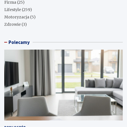
Firma
(25)
Lifestyle
(259)
Motoryzacja
(5)
Zdrowie
(3)
Polecamy