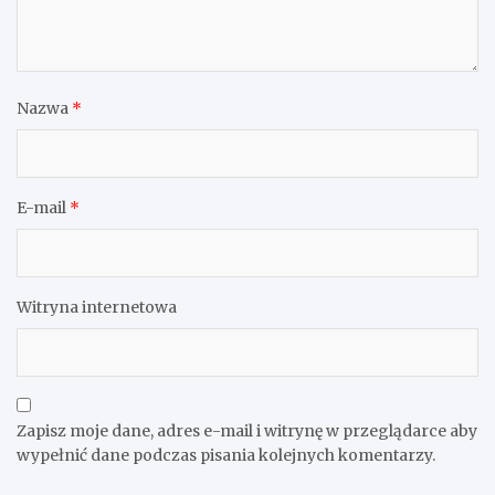
Nazwa
*
E-mail
*
Witryna internetowa
Zapisz moje dane, adres e-mail i witrynę w przeglądarce aby
wypełnić dane podczas pisania kolejnych komentarzy.