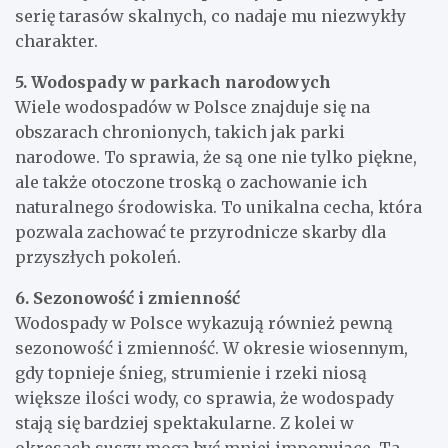
serię tarasów skalnych, co nadaje mu niezwykły
charakter.
5. Wodospady w parkach narodowych
Wiele wodospadów w Polsce znajduje się na
obszarach chronionych, takich jak parki
narodowe. To sprawia, że są one nie tylko piękne,
ale także otoczone troską o zachowanie ich
naturalnego środowiska. To unikalna cecha, która
pozwala zachować te przyrodnicze skarby dla
przyszłych pokoleń.
6. Sezonowość i zmienność
Wodospady w Polsce wykazują również pewną
sezonowość i zmienność. W okresie wiosennym,
gdy topnieje śnieg, strumienie i rzeki niosą
większe ilości wody, co sprawia, że wodospady
stają się bardziej spektakularne. Z kolei w