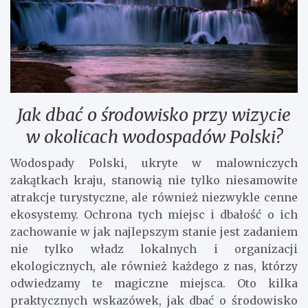
Jak dbać o środowisko przy wizycie
w okolicach wodospadów Polski?
Wodospady Polski, ukryte w malowniczych
zakątkach kraju, stanowią nie tylko niesamowite
atrakcje turystyczne, ale również niezwykle cenne
ekosystemy. Ochrona tych miejsc i dbałość o ich
zachowanie w jak najlepszym stanie jest zadaniem
nie tylko władz lokalnych i organizacji
ekologicznych, ale również każdego z nas, którzy
odwiedzamy te magiczne miejsca. Oto kilka
praktycznych wskazówek, jak dbać o środowisko