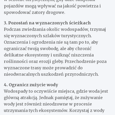
pojazdów mogą wpływać na jakość powietrza i
spowodować zatory drogowe.
3. Pozostań na wyznaczonych ścieżkach
Podczas zwiedzania okolic wodospadów, trzymaj
się wyznaczonych szlaków turystycznych.
Oznaczenia i ogrodzenia nie są tam po to, aby
ograniczać twoją swobodę, ale aby chronić
delikatne ekosystemy i uniknąć niszczenia
roślinności oraz erozji gleby. Przechodzenie poza
wyznaczone trasy może prowadzić do
nieodwracalnych uszkodzeń przyrodniczych.
4. Ogranicz zużycie wody
Wodospady to oczywiście miejsca, gdzie woda jest
główną atrakcją. Jednak pamiętaj, że zużywanie
wody jest również nieodzowne w procesie
utrzymania tych ekosystemów. Korzystaj z wody