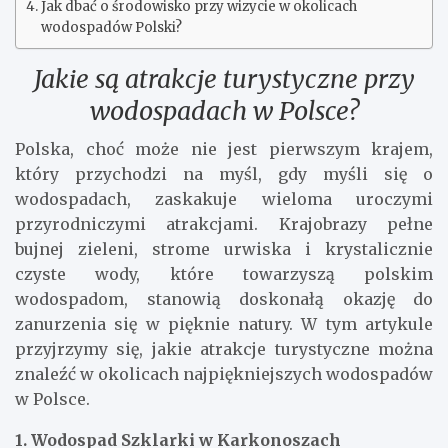
Jak dbać o środowisko przy wizycie w okolicach
wodospadów Polski?
Jakie są atrakcje turystyczne przy
wodospadach w Polsce?
Polska, choć może nie jest pierwszym krajem,
który przychodzi na myśl, gdy myśli się o
wodospadach, zaskakuje wieloma uroczymi
przyrodniczymi atrakcjami. Krajobrazy pełne
bujnej zieleni, strome urwiska i krystalicznie
czyste wody, które towarzyszą polskim
wodospadom, stanowią doskonałą okazję do
zanurzenia się w pięknie natury. W tym artykule
przyjrzymy się, jakie atrakcje turystyczne można
znaleźć w okolicach najpiękniejszych wodospadów
w Polsce.
1. Wodospad Szklarki w Karkonoszach