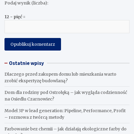
Podaj wynik (liczba):
12 − pięć =
Ostatnie wpisy
Dlaczego przed zakupem domu lub mieszkania warto
zrobić ekspertyzę budowlaną?
Dom dla rodziny pod Ostrołęką – jak wygląda codzienność
na Osiedlu Czarnowiec?
Model 3P w lead generation: Pipeline, Performance, Profit
– rozmowa z twórcą metody
Farbowanie bez chemii – jak działają ekologiczne farby do