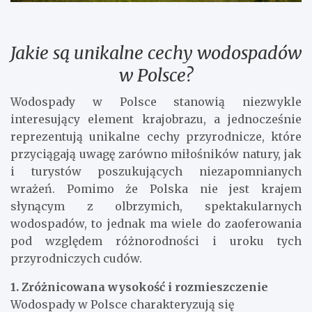
Jakie są unikalne cechy wodospadów
w Polsce?
Wodospady w Polsce stanowią niezwykle
interesujący element krajobrazu, a jednocześnie
reprezentują unikalne cechy przyrodnicze, które
przyciągają uwagę zarówno miłośników natury, jak
i turystów poszukujących niezapomnianych
wrażeń. Pomimo że Polska nie jest krajem
słynącym z olbrzymich, spektakularnych
wodospadów, to jednak ma wiele do zaoferowania
pod względem różnorodności i uroku tych
przyrodniczych cudów.
1. Zróżnicowana wysokość i rozmieszczenie
Wodospady w Polsce charakteryzują się