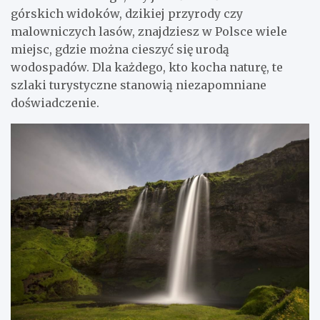
górskich widoków, dzikiej przyrody czy
malowniczych lasów, znajdziesz w Polsce wiele
miejsc, gdzie można cieszyć się urodą
wodospadów. Dla każdego, kto kocha naturę, te
szlaki turystyczne stanowią niezapomniane
doświadczenie.