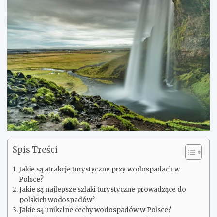
Spis Treści
Jakie są atrakcje turystyczne przy wodospadach w
Polsce?
Jakie są najlepsze szlaki turystyczne prowadzące do
polskich wodospadów?
Jakie są unikalne cechy wodospadów w Polsce?