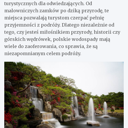
turystycznych dla odwiedzających. Od
malowniczych zamków po dziką przyrodę, te
miejsca pozwalają turystom czerpać pełnię
przyjemności z podróży. Dlatego niezależnie od
tego, czy jesteś miłośnikiem przyrody, historii czy
górskich wędrówek, polskie wodospady mają
wiele do zaoferowania, co sprawia, że są
niezapomnianym celem podróży.