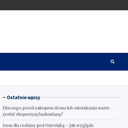
Ostatnie wpisy
Dlaczego przed zakupem domu lub mieszkania warto
zrobić ekspertyzę budowlaną?
Dom dla rodziny pod Ostrołęką – jak wygląda