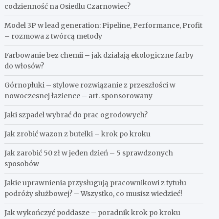
codzienność na Osiedlu Czarnowiec?
Model 3P w lead generation: Pipeline, Performance, Profit
– rozmowa z twórcą metody
Farbowanie bez chemii – jak działają ekologiczne farby
do włosów?
Górnopłuki – stylowe rozwiązanie z przeszłości w
nowoczesnej łazience – art. sponsorowany
Jaki szpadel wybrać do prac ogrodowych?
Jak zrobić wazon z butelki – krok po kroku
Jak zarobić 50 zł w jeden dzień – 5 sprawdzonych
sposobów
Jakie uprawnienia przysługują pracownikowi z tytułu
podróży służbowej? – Wszystko, co musisz wiedzieć!
Jak wykończyć poddasze – poradnik krok po kroku