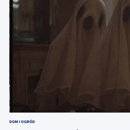
DOM I OGRÓD