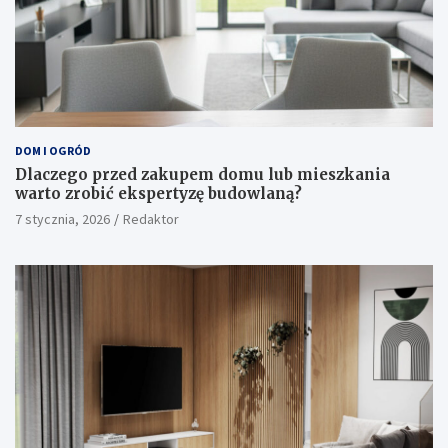
DOM I OGRÓD
Dlaczego przed zakupem domu lub mieszkania
warto zrobić ekspertyzę budowlaną?
7 stycznia, 2026
Redaktor