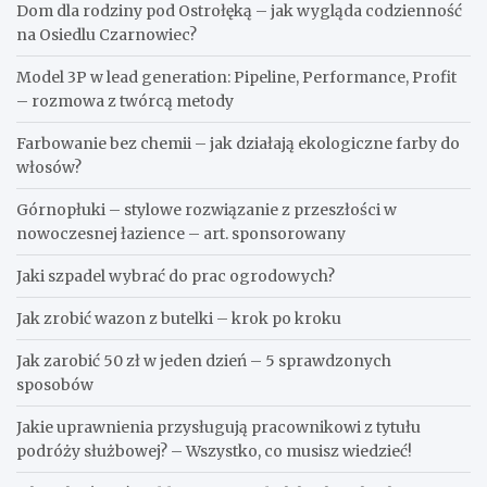
Dom dla rodziny pod Ostrołęką – jak wygląda codzienność
na Osiedlu Czarnowiec?
Model 3P w lead generation: Pipeline, Performance, Profit
– rozmowa z twórcą metody
Farbowanie bez chemii – jak działają ekologiczne farby do
włosów?
Górnopłuki – stylowe rozwiązanie z przeszłości w
nowoczesnej łazience – art. sponsorowany
Jaki szpadel wybrać do prac ogrodowych?
Jak zrobić wazon z butelki – krok po kroku
Jak zarobić 50 zł w jeden dzień – 5 sprawdzonych
sposobów
Jakie uprawnienia przysługują pracownikowi z tytułu
podróży służbowej? – Wszystko, co musisz wiedzieć!