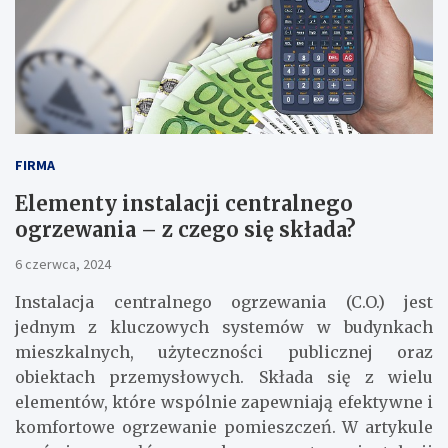
FIRMA
Elementy instalacji centralnego
ogrzewania – z czego się składa?
6 czerwca, 2024
Instalacja centralnego ogrzewania (C.O.) jest
jednym z kluczowych systemów w budynkach
mieszkalnych, użyteczności publicznej oraz
obiektach przemysłowych. Składa się z wielu
elementów, które wspólnie zapewniają efektywne i
komfortowe ogrzewanie pomieszczeń. W artykule