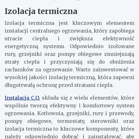
Izolacja termiczna
Izolacja termiczna jest kluczowym elementem
instalacji centralnego ogrzewania, który zapobiega
utracie ciepła i zwiększa efektywność
energetyczną systemu. Odpowiednio izolowane
rury, grzejniki oraz pompy obiegowe zmniejszają
straty ciepła i przyczyniają się do obniżenia
rachunków za ogrzewanie. Warto zainwestować w
wysokiej jakości izolację termiczną, która zapewni
długotrwałą ochronę przed stratami ciepła.
Instalacja C.O.
składa się z wielu elementów, które
wspólnie tworzą efektywny i komfortowy system
ogrzewania. Kotłownia, grzejniki, rury i przewody,
pompy obiegowe, termostaty, sterowniki oraz
izolacja termiczna to kluczowe komponenty, które
należy odpowiednio dobrać i zainstalować, aby