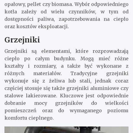
opałowy, pellet czy biomasa. Wybór odpowiedniego
kotła zależy od wielu czynników, w tym od
dostępności paliwa, zapotrzebowania na ciepło
oraz kosztów eksploatacji.
Grzejniki
Grzejniki są elementami, które rozprowadzają
ciepło po całym budynku. Mogą mieć różne
kształty i rozmiary, a także być wykonane z
różnych materiałów. Tradycyjne grzejniki
wykonuje się z żeliwa lub stali, jednak coraz
częściej stosuje się także grzejniki aluminiowe czy
stalowe lakierowane. Kluczowe jest odpowiednie
dobranie mocy grzejników do wielkości
pomieszczeń oraz do wymaganego poziomu
komfortu cieplnego.