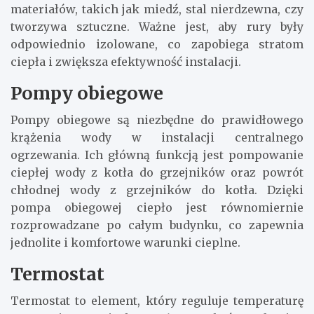
materiałów, takich jak miedź, stal nierdzewna, czy
tworzywa sztuczne. Ważne jest, aby rury były
odpowiednio izolowane, co zapobiega stratom
ciepła i zwiększa efektywność instalacji.
Pompy obiegowe
Pompy obiegowe są niezbędne do prawidłowego
krążenia wody w instalacji centralnego
ogrzewania. Ich główną funkcją jest pompowanie
ciepłej wody z kotła do grzejników oraz powrót
chłodnej wody z grzejników do kotła. Dzięki
pompa obiegowej ciepło jest równomiernie
rozprowadzane po całym budynku, co zapewnia
jednolite i komfortowe warunki cieplne.
Termostat
Termostat to element, który reguluje temperaturę