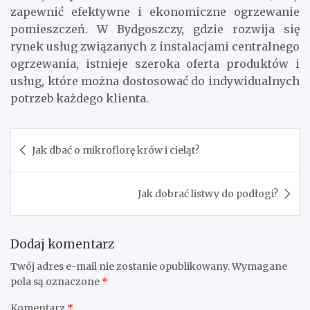
zapewnić efektywne i ekonomiczne ogrzewanie
pomieszczeń. W Bydgoszczy, gdzie rozwija się
rynek usług związanych z instalacjami centralnego
ogrzewania, istnieje szeroka oferta produktów i
usług, które można dostosować do indywidualnych
potrzeb każdego klienta.
Nawigacja
Jak dbać o mikroflorę krów i cieląt?
wpisu
Jak dobrać listwy do podłogi?
Dodaj komentarz
Twój adres e-mail nie zostanie opublikowany.
Wymagane
pola są oznaczone
*
Komentarz
*