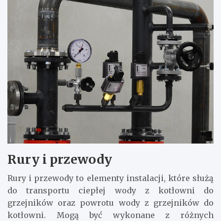
Rury i przewody
Rury i przewody to elementy instalacji, które służą
do transportu ciepłej wody z kotłowni do
grzejników oraz powrotu wody z grzejników do
kotłowni. Mogą być wykonane z różnych