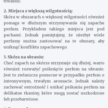
trwałość.
2. Miejsca z większą wilgotnością:
Skóra w obszarach o większej wilgotności również
pomaga w dłuższym utrzymywaniu się zapachu
perfum. Przykładem takiego miejsca jest pod
pachami. Jednak pamiętajmy, że niezbyt wiele
perfumy można zastosować na te obszary, aby
uniknąć konfliktu zapachowego.
3. Skóra na ubraniu:
Choć zapach na skórze utrzymuje się dłużej, warto
również rozważyć psiknięcie perfum na ubranie.
Jest to zwłaszcza pomocne w przypadku perfum o
intensywnym, trwałym aromacie. Jednak należy
zachować ostrożność i unikać psikania perfum na
delikatne tkaniny, które mogą zostać uszkodzone
lub przebarwione.