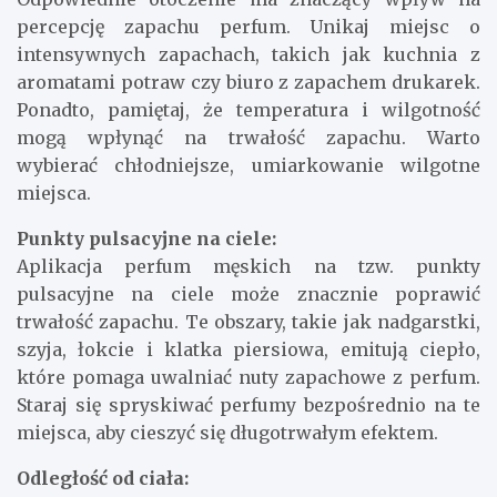
percepcję zapachu perfum. Unikaj miejsc o
intensywnych zapachach, takich jak kuchnia z
aromatami potraw czy biuro z zapachem drukarek.
Ponadto, pamiętaj, że temperatura i wilgotność
mogą wpłynąć na trwałość zapachu. Warto
wybierać chłodniejsze, umiarkowanie wilgotne
miejsca.
Punkty pulsacyjne na ciele:
Aplikacja perfum męskich na tzw. punkty
pulsacyjne na ciele może znacznie poprawić
trwałość zapachu. Te obszary, takie jak nadgarstki,
szyja, łokcie i klatka piersiowa, emitują ciepło,
które pomaga uwalniać nuty zapachowe z perfum.
Staraj się spryskiwać perfumy bezpośrednio na te
miejsca, aby cieszyć się długotrwałym efektem.
Odległość od ciała: