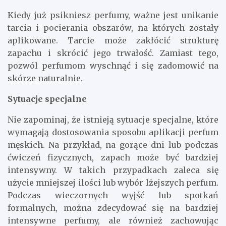
Kiedy już psikniesz perfumy, ważne jest unikanie
tarcia i pocierania obszarów, na których zostały
aplikowane. Tarcie może zakłócić strukturę
zapachu i skrócić jego trwałość. Zamiast tego,
pozwól perfumom wyschnąć i się zadomowić na
skórze naturalnie.
Sytuacje specjalne
Nie zapominaj, że istnieją sytuacje specjalne, które
wymagają dostosowania sposobu aplikacji perfum
męskich. Na przykład, na gorące dni lub podczas
ćwiczeń fizycznych, zapach może być bardziej
intensywny. W takich przypadkach zaleca się
użycie mniejszej ilości lub wybór lżejszych perfum.
Podczas wieczornych wyjść lub spotkań
formalnych, można zdecydować się na bardziej
intensywne perfumy, ale również zachowując