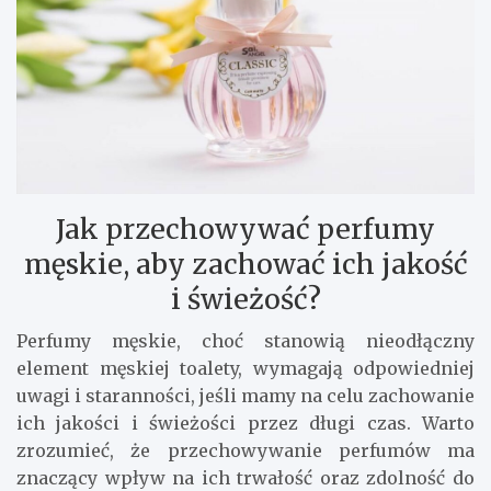
Jak przechowywać perfumy
męskie, aby zachować ich jakość
i świeżość?
Perfumy męskie, choć stanowią nieodłączny
element męskiej toalety, wymagają odpowiedniej
uwagi i staranności, jeśli mamy na celu zachowanie
ich jakości i świeżości przez długi czas. Warto
zrozumieć, że przechowywanie perfumów ma
znaczący wpływ na ich trwałość oraz zdolność do