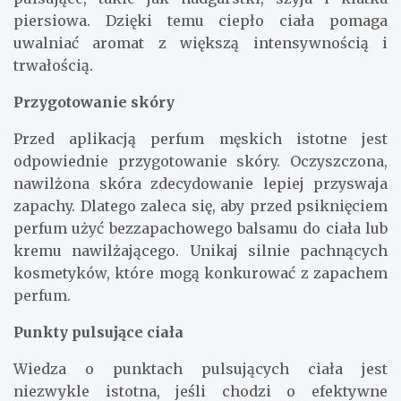
piersiowa. Dzięki temu ciepło ciała pomaga
uwalniać aromat z większą intensywnością i
trwałością.
Przygotowanie skóry
Przed aplikacją perfum męskich istotne jest
odpowiednie przygotowanie skóry. Oczyszczona,
nawilżona skóra zdecydowanie lepiej przyswaja
zapachy. Dlatego zaleca się, aby przed psiknięciem
perfum użyć bezzapachowego balsamu do ciała lub
kremu nawilżającego. Unikaj silnie pachnących
kosmetyków, które mogą konkurować z zapachem
perfum.
Punkty pulsujące ciała
Wiedza o punktach pulsujących ciała jest
niezwykle istotna, jeśli chodzi o efektywne