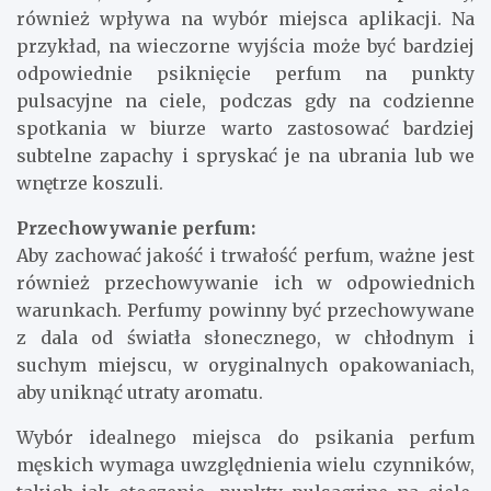
również wpływa na wybór miejsca aplikacji. Na
przykład, na wieczorne wyjścia może być bardziej
odpowiednie psiknięcie perfum na punkty
pulsacyjne na ciele, podczas gdy na codzienne
spotkania w biurze warto zastosować bardziej
subtelne zapachy i spryskać je na ubrania lub we
wnętrze koszuli.
Przechowywanie perfum:
Aby zachować jakość i trwałość perfum, ważne jest
również przechowywanie ich w odpowiednich
warunkach. Perfumy powinny być przechowywane
z dala od światła słonecznego, w chłodnym i
suchym miejscu, w oryginalnych opakowaniach,
aby uniknąć utraty aromatu.
Wybór idealnego miejsca do psikania perfum
męskich wymaga uwzględnienia wielu czynników,