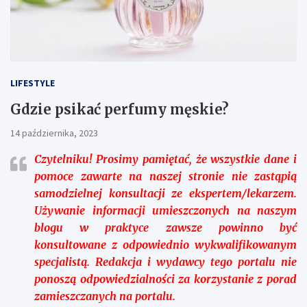
LIFESTYLE
Gdzie psikać perfumy męskie?
14 października, 2023
Czytelniku!
Prosimy pamiętać, że wszystkie dane i
pomoce zawarte na naszej stronie nie zastąpią
samodzielnej konsultacji ze ekspertem/lekarzem.
Używanie informacji umieszczonych na naszym
blogu w praktyce zawsze powinno być
konsultowane z odpowiednio wykwalifikowanym
specjalistą. Redakcja i wydawcy tego portalu nie
ponoszą odpowiedzialności za korzystanie z porad
zamieszczanych na portalu.