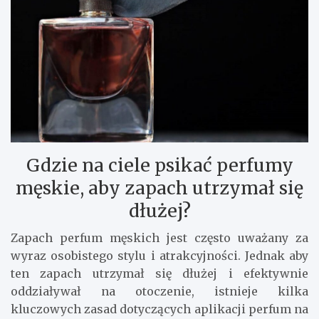
Gdzie na ciele psikać perfumy
męskie, aby zapach utrzymał się
dłużej?
Zapach perfum męskich jest często uważany za
wyraz osobistego stylu i atrakcyjności. Jednak aby
ten zapach utrzymał się dłużej i efektywnie
oddziaływał na otoczenie, istnieje kilka
kluczowych zasad dotyczących aplikacji perfum na