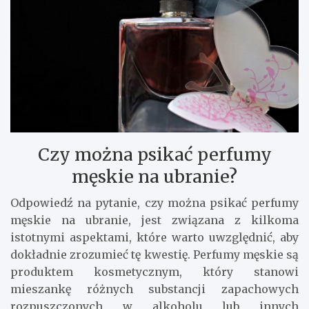
Czy można psikać perfumy
męskie na ubranie?
Odpowiedź na pytanie, czy można psikać perfumy
męskie na ubranie, jest związana z kilkoma
istotnymi aspektami, które warto uwzględnić, aby
dokładnie zrozumieć tę kwestię. Perfumy męskie są
produktem kosmetycznym, który stanowi
mieszankę różnych substancji zapachowych
rozpuszczonych w alkoholu lub innych