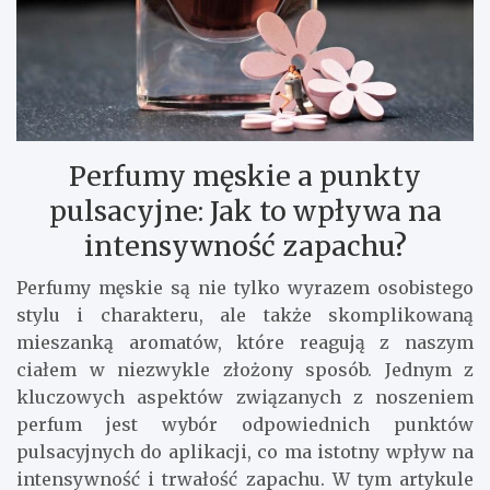
Perfumy męskie a punkty
pulsacyjne: Jak to wpływa na
intensywność zapachu?
Perfumy męskie są nie tylko wyrazem osobistego
stylu i charakteru, ale także skomplikowaną
mieszanką aromatów, które reagują z naszym
ciałem w niezwykle złożony sposób. Jednym z
kluczowych aspektów związanych z noszeniem
perfum jest wybór odpowiednich punktów
pulsacyjnych do aplikacji, co ma istotny wpływ na
intensywność i trwałość zapachu. W tym artykule