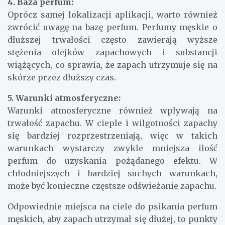
4. Baza perfum:
Oprócz samej lokalizacji aplikacji, warto również
zwrócić uwagę na bazę perfum. Perfumy męskie o
dłuższej trwałości często zawierają wyższe
stężenia olejków zapachowych i substancji
wiążących, co sprawia, że zapach utrzymuje się na
skórze przez dłuższy czas.
5. Warunki atmosferyczne:
Warunki atmosferyczne również wpływają na
trwałość zapachu. W cieple i wilgotności zapachy
się bardziej rozprzestrzeniają, więc w takich
warunkach wystarczy zwykle mniejsza ilość
perfum do uzyskania pożądanego efektu. W
chłodniejszych i bardziej suchych warunkach,
może być konieczne częstsze odświeżanie zapachu.
Odpowiednie miejsca na ciele do psikania perfum
męskich, aby zapach utrzymał się dłużej, to punkty