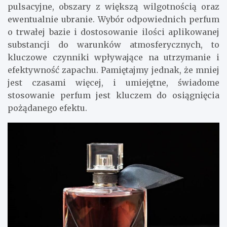
pulsacyjne, obszary z większą wilgotnością oraz
ewentualnie ubranie. Wybór odpowiednich perfum
o trwałej bazie i dostosowanie ilości aplikowanej
substancji do warunków atmosferycznych, to
kluczowe czynniki wpływające na utrzymanie i
efektywność zapachu. Pamiętajmy jednak, że mniej
jest czasami więcej, i umiejętne, świadome
stosowanie perfum jest kluczem do osiągnięcia
pożądanego efektu.