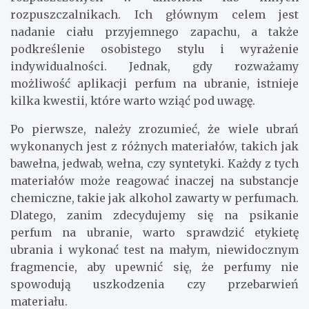
rozpuszczalnikach. Ich głównym celem jest
nadanie ciału przyjemnego zapachu, a także
podkreślenie osobistego stylu i wyrażenie
indywidualności. Jednak, gdy rozważamy
możliwość aplikacji perfum na ubranie, istnieje
kilka kwestii, które warto wziąć pod uwagę.
Po pierwsze, należy zrozumieć, że wiele ubrań
wykonanych jest z różnych materiałów, takich jak
bawełna, jedwab, wełna, czy syntetyki. Każdy z tych
materiałów może reagować inaczej na substancje
chemiczne, takie jak alkohol zawarty w perfumach.
Dlatego, zanim zdecydujemy się na psikanie
perfum na ubranie, warto sprawdzić etykietę
ubrania i wykonać test na małym, niewidocznym
fragmencie, aby upewnić się, że perfumy nie
spowodują uszkodzenia czy przebarwień
materiału.