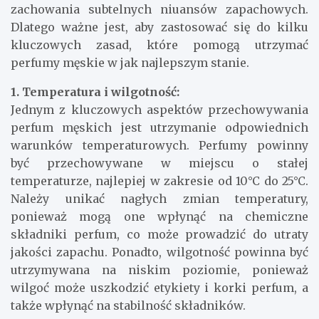
zachowania subtelnych niuansów zapachowych.
Dlatego ważne jest, aby zastosować się do kilku
kluczowych zasad, które pomogą utrzymać
perfumy męskie w jak najlepszym stanie.
1. Temperatura i wilgotność:
Jednym z kluczowych aspektów przechowywania
perfum męskich jest utrzymanie odpowiednich
warunków temperaturowych. Perfumy powinny
być przechowywane w miejscu o stałej
temperaturze, najlepiej w zakresie od 10°C do 25°C.
Należy unikać nagłych zmian temperatury,
ponieważ mogą one wpłynąć na chemiczne
składniki perfum, co może prowadzić do utraty
jakości zapachu. Ponadto, wilgotność powinna być
utrzymywana na niskim poziomie, ponieważ
wilgoć może uszkodzić etykiety i korki perfum, a
także wpłynąć na stabilność składników.