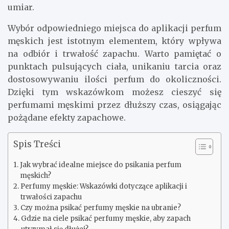
umiar.
Wybór odpowiedniego miejsca do aplikacji perfum
męskich jest istotnym elementem, który wpływa
na odbiór i trwałość zapachu. Warto pamiętać o
punktach pulsujących ciała, unikaniu tarcia oraz
dostosowywaniu ilości perfum do okoliczności.
Dzięki tym wskazówkom możesz cieszyć się
perfumami męskimi przez dłuższy czas, osiągając
pożądane efekty zapachowe.
Spis Treści
Jak wybrać idealne miejsce do psikania perfum
męskich?
Perfumy męskie: Wskazówki dotyczące aplikacji i
trwałości zapachu
Czy można psikać perfumy męskie na ubranie?
Gdzie na ciele psikać perfumy męskie, aby zapach